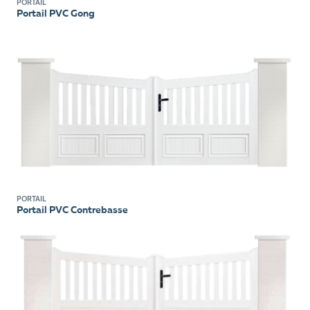
PORTAIL
Portail PVC Gong
PORTAIL
Portail PVC Contrebasse