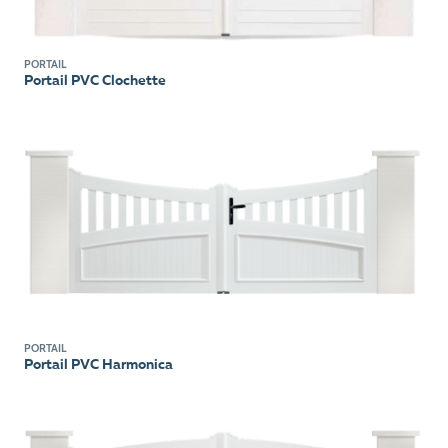
PORTAIL
Portail PVC Clochette
PORTAIL
Portail PVC Harmonica