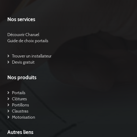
Nos services
Découvrir Charuel
Guide de choix portails
Trouver un installateur
Devis gratuit
Nos produits
Portails
Clôtures
Portillons
Claustras
Motorisation
Autres liens