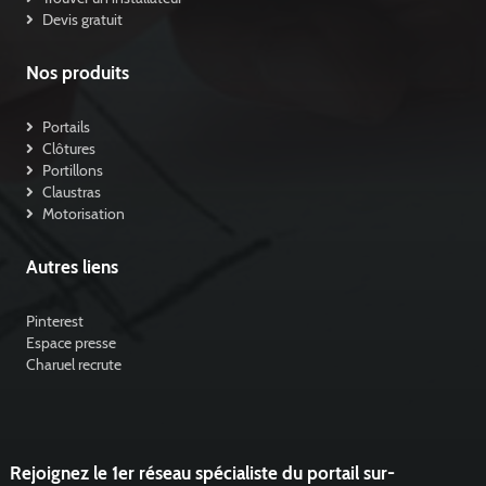
Devis gratuit
Nos produits
Portails
Clôtures
Portillons
Claustras
Motorisation
Autres liens
Pinterest
Espace presse
Charuel recrute
Rejoignez le 1er réseau spécialiste du portail sur-