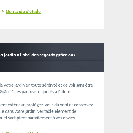
Demande d'étude
n jardin à l’abri des regards grâce aux
e votre jardin en toute sérénité et de voir sans être
 Grâce à ces panneaux ajourés à l’allure
nt extérieur, protégez-vous du vent et conservez
le dans votre jardin. Véritable élément de
ruel s’adaptent parfaitement à vos envies.