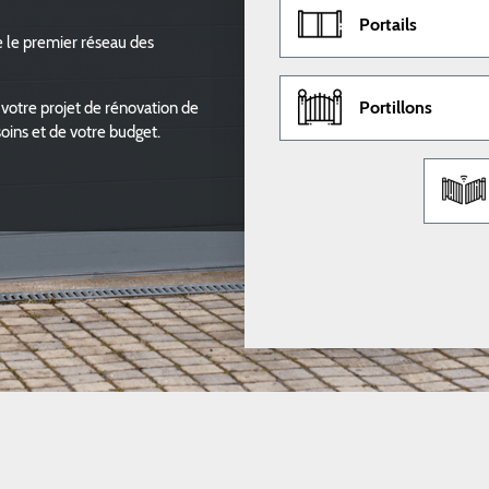
Portails
e le premier réseau des
Portillons
votre projet de rénovation de
soins et de votre budget.