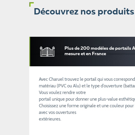
Découvrez nos produits
Plus de 200 modèles de portails A
mesure et en France
Avec Charuel trouvez le portail qui vous correspond
matériau (PVC ou Alu) et le type d’ouverture (battan
Vous voulez rendre votre
portail unique pour donner une plus-value esthétiqu
Choisissez une forme originale et une couleur pour 
avec vos ouvertures
extérieures.