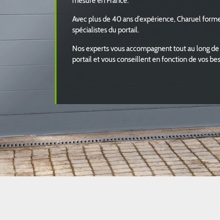
mesure en France.
Avec plus de 40 ans d’expérience, Charuel form
spécialistes du portail.
Nos experts vous accompagnent tout au long de 
portail et vous conseillent en fonction de vos be