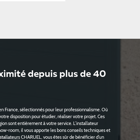
oximité depuis plus de 40
en France, sélectionnés pour leur professionnalisme. Où
tre disposition pour étudier, réaliser votre projet. Ces
ion sont entièrement à votre service. L’installateur
ow-room, il vous apporte les bons conseils techniques et
nstallateurs CHARUEL, vous êtes sûr de bénéficier d’un