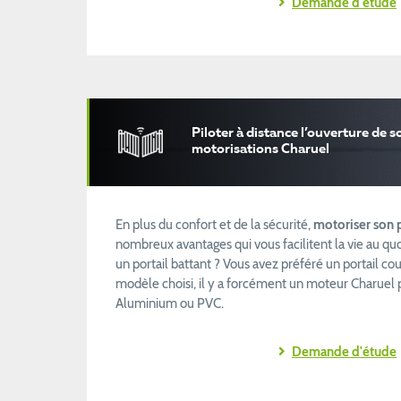
Demande d'étude
Piloter à distance l’ouverture de so
motorisations Charuel
En plus du confort et de la sécurité,
motoriser son p
nombreux avantages qui vous facilitent la vie au qu
un portail battant ? Vous avez préféré un portail cou
modèle choisi, il y a forcément un moteur Charuel po
Aluminium ou PVC.
Demande d'étude