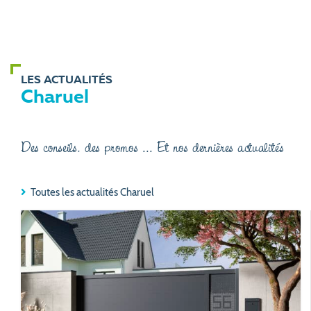
LES ACTUALITÉS
Charuel
Des conseils, des promos ... Et nos dernières actualités
Toutes les actualités Charuel