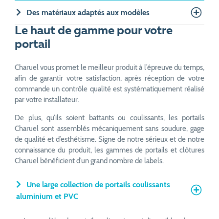
Des matériaux adaptés aux modèles
Le haut de gamme pour votre
portail
Charuel vous promet le meilleur produit à l’épreuve du temps,
afin de garantir votre satisfaction, après réception de votre
commande un contrôle qualité est systématiquement réalisé
par votre installateur.
De plus, qu’ils soient battants ou coulissants, les portails
Charuel sont assemblés mécaniquement sans soudure, gage
de qualité et d’esthétisme. Signe de notre sérieux et de notre
connaissance du produit, les gammes de portails et clôtures
Charuel bénéficient d’un grand nombre de labels.
Une large collection de portails coulissants
aluminium et PVC