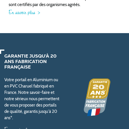
sont certifiés par des organismes agréés.
En savoir plus
GARANTIE JUSQU'À 20
ANS FABRICATION
FRANÇAISE
Votre portail en Aluminium ou
en PVC Charuel fabriqué en
France. Notre savoir-faire et
notre sérieux nous permettent
de vous proposer des portails
de qualité, garantis jusqu'à 20
ans*.