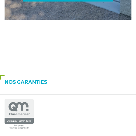
NOS GARANTIES