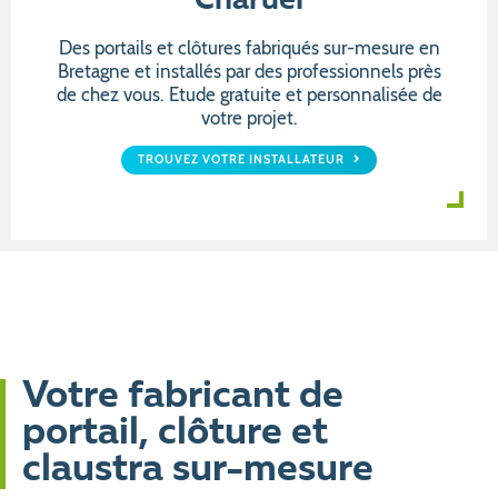
Charuel
Des portails et clôtures fabriqués sur-mesure en
Bretagne et installés par des professionnels près
de chez vous. Etude gratuite et personnalisée de
votre projet.
TROUVEZ VOTRE INSTALLATEUR
Votre fabricant de
portail, clôture et
claustra sur-mesure