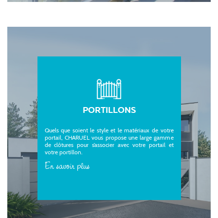
PORTILLONS
Quels que soient le style et le matériaux de votre
portail, CHARUEL vous propose une large gamme
de clôtures pour s’associer avec votre portail et
votre portillon.
En savoir plus