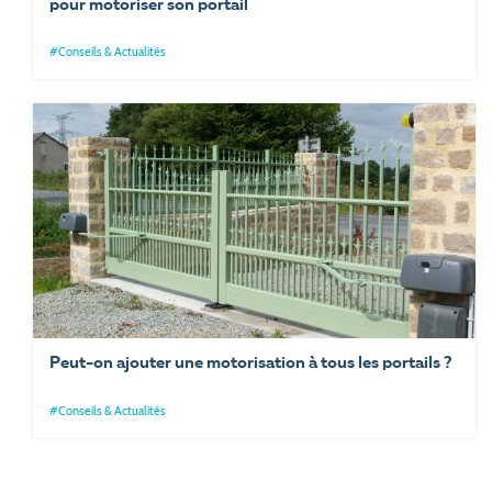
pour motoriser son portail
#Conseils & Actualités
Peut-on ajouter une motorisation à tous les portails ?
#Conseils & Actualités