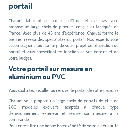
portail
Charuel, fabricant de portails, clôtures et claustras, vous
propose un large choix de produits, conçus et fabriqués en
France. Avec plus de 45 ans d’expérience, Charuel forme le
premier réseau des spécialistes du portail. Nos experts vous
accompagnent tout au long de votre projet de rénovation de
portail et vous conseillent en fonction de vos besoins et de
votre budget.
Votre portail sur mesure en
aluminium ou PVC
Vous souhaitez installer ou rénover le portail de votre maison ?
Charuel vous propose un large choix de portails de plus de
200 modèles exclusifs, adaptés à chaque type
d’environnement extérieur et réalisé sur mesure à la
commande.
Pour permettre une bonne homogénéité de votre extérieur, le