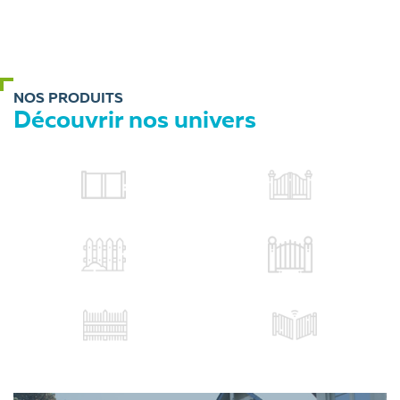
NOS PRODUITS
Découvrir nos univers