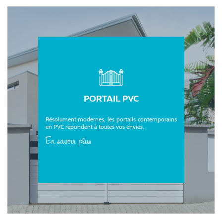
PORTAIL PVC
Résolument modernes, les portails contemporains
en PVC répondent à toutes vos envies.
En savoir plus