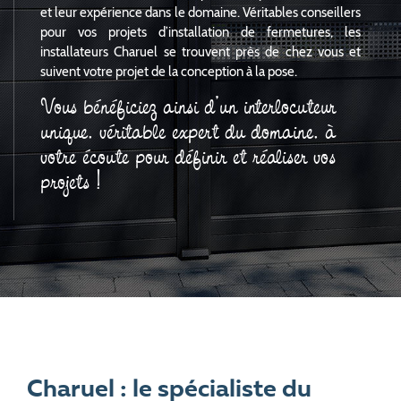
et leur expérience dans le domaine. Véritables conseillers
pour vos projets d’installation de fermetures, les
installateurs Charuel se trouvent près de chez vous et
suivent votre projet de la conception à la pose.
Vous bénéficiez ainsi d’un interlocuteur
unique, véritable expert du domaine, à
votre écoute pour définir et réaliser vos
projets !
Charuel : le spécialiste du