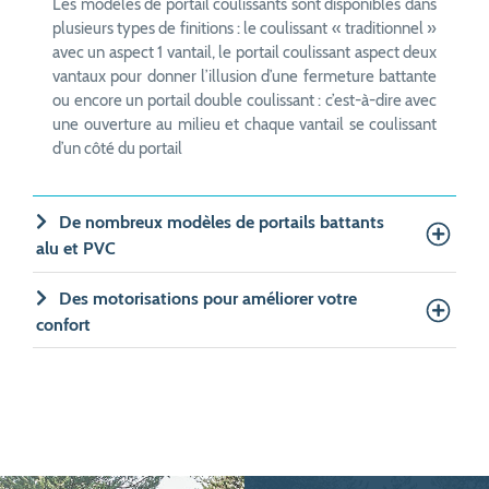
Les
modèles de portail coulissants
sont disponibles dans
plusieurs types de finitions : le coulissant « traditionnel »
avec un aspect 1 vantail, le portail coulissant aspect deux
vantaux pour donner l’illusion d’une fermeture battante
ou encore un portail double coulissant : c’est-à-dire avec
une ouverture au milieu et chaque vantail se coulissant
d’un côté du portail
De nombreux modèles de portails battants
alu et PVC
Des motorisations pour améliorer votre
confort