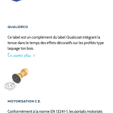
QUALIDECO
Ce label est un complément du label Qualicoat intégrant la
tenue dans le temps des effets décoratifs sur les profilés type
laquage ton bois.
En savoir plus
MOTORISATION C.E.
Conformément à la norme EN 13241-1, les portails motorisés