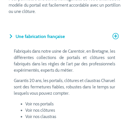
modèle du portail est facilement accordable avec un portillon
ou une clôture.
Une fabrication française
Fabriqués dans notre usine de Carentoir, en Bretagne, les
différentes collections de portails et clôtures sont
fabriqués dans les règles de l’art par des professionnels
expérimentés, experts du métier.
Garantis 20 ans, les portails, clôtures et claustras Charuel
sont des fermetures fiables, robustes dans le temps sur
lesquels vous pouvez compter.
Voir nos
portails
Voir nos
clôtures
Voir nos
claustras