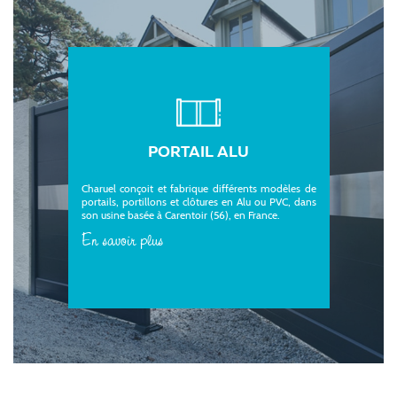
PORTAIL ALU
Charuel conçoit et fabrique différents modèles de
portails, portillons et clôtures en Alu ou PVC, dans
son usine basée à Carentoir (56), en France.
En savoir plus