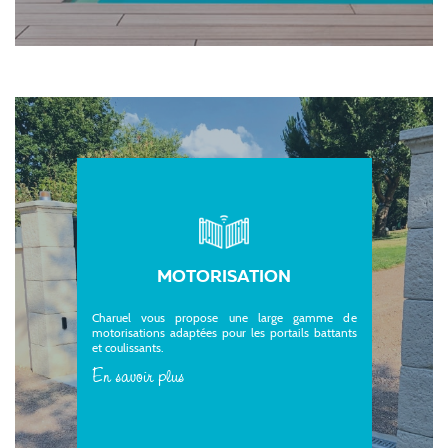
MOTORISATION
Charuel vous propose une large gamme de
motorisations adaptées pour les portails battants
et coulissants.
En savoir plus