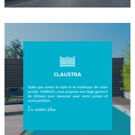
CLAUSTRA
Quels que soient le style et le matériaux de votre
portail, CHARUEL vous propose une large gamme
de clôtures pour s’associer avec votre portail et
votre portillon.
En savoir plus