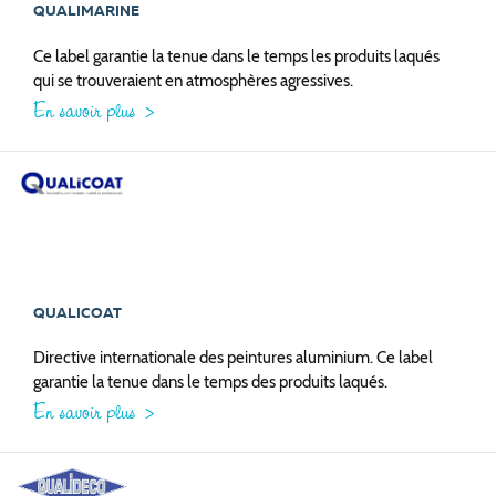
QUALIMARINE
Ce label garantie la tenue dans le temps les produits laqués
qui se trouveraient en atmosphères agressives.
En savoir plus
QUALICOAT
Directive internationale des peintures aluminium. Ce label
garantie la tenue dans le temps des produits laqués.
En savoir plus