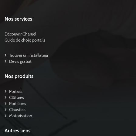
Nos services
Découvrir Charuel
Guide de choix portails
Trouver un installateur
Devis gratuit
Nos produits
Portails
Clôtures
Portillons
Claustras
Motorisation
Autres liens