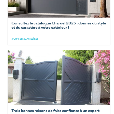
Consultez le catalogue Charuel 2025 : donnez du style
et du caractère à votre extérieur !
#Conseils & Actualités
Trois bonnes raisons de faire confiance à un expert