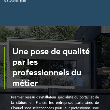
En savoir plus
Une pose de qualité
par les
professionnels du
métier
Premier réseau d’installateur spécialiste du portail et de
la clôture en France, les entreprises partenaires de
Charuel sont sélectionnées pour leur professionnalisme