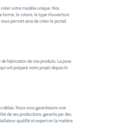
e créer votre modèle unique. Nos
 forme, le coloris, le type d’ouverture
 vous permet ainsi de créer le portail
de fabrication de nos produits. La pose
 qui ont préparé votre projet depuis le
s délais. Nous vous garantissons une
ité de ses productions, garantis par des
tallateur qualifié et expert en la matière