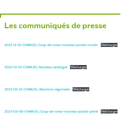
Les communiqués de presse
2023-12-01-CHARUEL-Coup-de-coeur-nouveau-portail-moulin
Télécharger
2023-10-10-CHARUEL-Nouveau-catalogue
Télécharger
2023-05-25-CHARUEL-Reunions-regionales
Télécharger
2023-03-06-CHARUEL-Coup-de-coeur-nouveau-portail-petrel
Télécharger