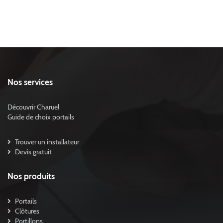
Nos services
Découvrir Charuel
Guide de choix portails
Trouver un installateur
Devis gratuit
Nos produits
Portails
Clôtures
Portillons