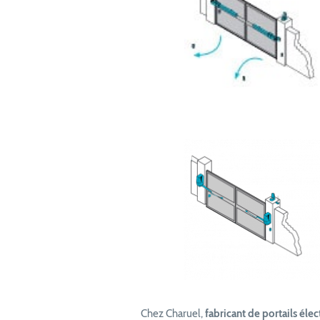
Chez Charuel,
fabricant de portails élec