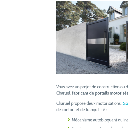
Vous avez un projet de construction ou 
Charuel,
fabricant de portails motorisé
Charuel propose deux motorisations :
S
de confort et de tranquillité :
Mécanisme autobloquant qui ne 