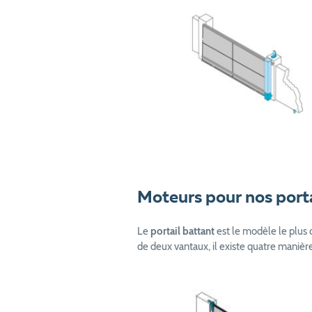
Moteurs pour nos porta
Le
portail battant
est le modèle le plus c
de deux vantaux, il existe quatre manière