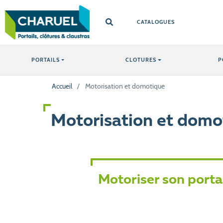
CATALOGUES
PORTAILS
CLOTURES
P
Accueil
/
Motorisation et domotique
Motorisation et domo
Motoriser son portai