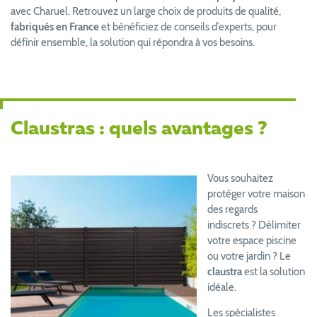
avec Charuel. Retrouvez un large choix de produits de qualité,
fabriqués en France
et bénéficiez de conseils d’experts, pour
définir ensemble, la solution qui répondra à vos besoins.
Claustras : quels avantages ?
Vous souhaitez
protéger votre maison
des regards
indiscrets ? Délimiter
votre espace piscine
ou votre jardin ? Le
claustra
est la solution
idéale.
Les spécialistes