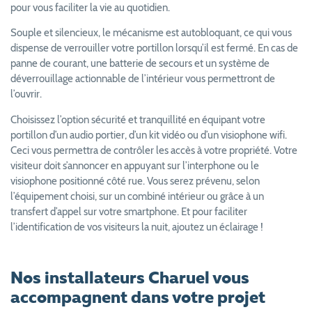
pour vous faciliter la vie au quotidien.
Souple et silencieux, le mécanisme est autobloquant, ce qui vous
dispense de verrouiller votre portillon lorsqu’il est fermé. En cas de
panne de courant, une batterie de secours et un système de
déverrouillage actionnable de l’intérieur vous permettront de
l’ouvrir.
Choisissez l’option sécurité et tranquillité en équipant votre
portillon d’un audio portier, d’un kit vidéo ou d’un visiophone wifi.
Ceci vous permettra de contrôler les accès à votre propriété. Votre
visiteur doit s’annoncer en appuyant sur l’interphone ou le
visiophone positionné côté rue. Vous serez prévenu, selon
l’équipement choisi, sur un combiné intérieur ou grâce à un
transfert d’appel sur votre smartphone. Et pour faciliter
l’identification de vos visiteurs la nuit, ajoutez un éclairage !
Nos installateurs Charuel vous
accompagnent dans votre projet