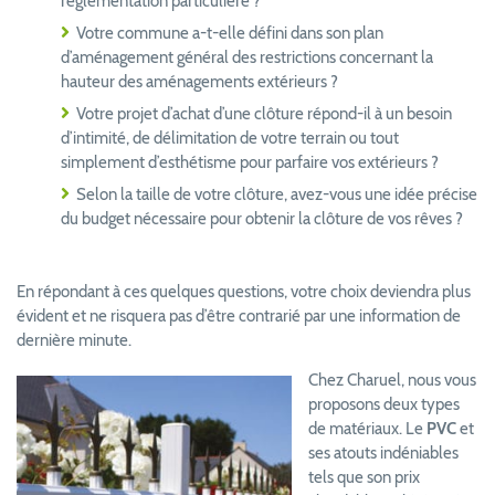
réglementation particulière ?
Votre commune a-t-elle défini dans son plan
d’aménagement général des restrictions concernant la
hauteur des aménagements extérieurs ?
Votre projet d’achat d’une clôture répond-il à un besoin
d’intimité, de délimitation de votre terrain ou tout
simplement d’esthétisme pour parfaire vos extérieurs ?
Selon la taille de votre clôture, avez-vous une idée précise
du budget nécessaire pour obtenir la clôture de vos rêves ?
En répondant à ces quelques questions, votre choix deviendra plus
évident et ne risquera pas d’être contrarié par une information de
dernière minute.
Chez Charuel, nous vous
proposons deux types
de matériaux. Le
PVC
et
ses atouts indéniables
tels que son prix