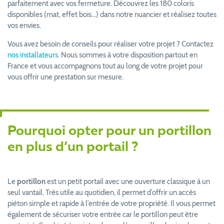
parfaitement avec vos fermeture. Découvrez les 180 coloris
disponibles (mat, effet bois…) dans notre nuancier et réalisez toutes
vos envies.
Vous avez besoin de conseils pour réaliser votre projet ? Contactez
nos installateurs
. Nous sommes à votre disposition partout en
France et vous accompagnons tout au long de votre projet pour
vous offrir une prestation sur mesure.
Pourquoi opter pour un portillon
en plus d’un portail ?
Le
portillon
est un petit portail avec une ouverture classique à un
seul vantail. Très utile au quotidien, il permet d’offrir un accès
piéton simple et rapide à l’entrée de votre propriété. Il vous permet
également de sécuriser votre entrée car le portillon peut être