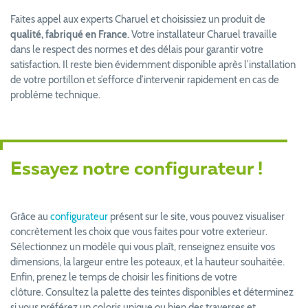
Faites appel aux experts Charuel et choisissiez un produit de
qualité, fabriqué en France
. Votre installateur Charuel travaille
dans le respect des normes et des délais pour garantir votre
satisfaction. Il reste bien évidemment disponible après l’installation
de votre portillon et s’efforce d’intervenir rapidement en cas de
problème technique.
Essayez notre configurateur !
Grâce au
configurateur
présent sur le site, vous pouvez visualiser
concrètement les choix que vous faites pour votre exterieur.
Sélectionnez un modèle qui vous plaît, renseignez ensuite vos
dimensions, la largeur entre les poteaux, et la hauteur souhaitée.
Enfin, prenez le temps de choisir les finitions de votre
clôture. Consultez la palette des teintes disponibles et déterminez
si vous préférez un coloris unique ou bien des traverses et