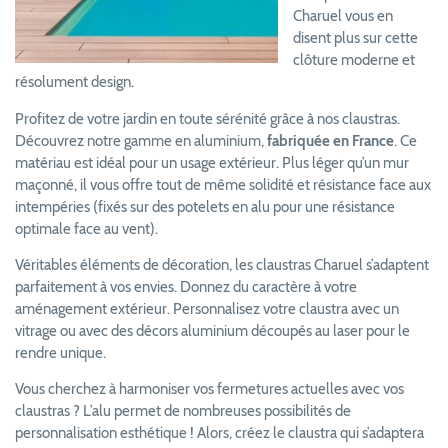
Charuel vous en
disent plus sur cette
clôture moderne et
résolument design.
Profitez de votre jardin en toute sérénité grâce à nos claustras.
Découvrez notre gamme en aluminium,
fabriquée en France
. Ce
matériau est idéal pour un usage extérieur. Plus léger qu’un mur
maçonné, il vous offre tout de même solidité et résistance face aux
intempéries (fixés sur des potelets en alu pour une résistance
optimale face au vent).
Véritables éléments de décoration, les claustras Charuel s’adaptent
parfaitement à vos envies. Donnez du caractère à votre
aménagement extérieur. Personnalisez votre claustra avec un
vitrage ou avec des décors aluminium découpés au laser pour le
rendre unique.
Vous cherchez à harmoniser vos fermetures actuelles avec vos
claustras ? L’alu permet de nombreuses possibilités de
personnalisation esthétique ! Alors, créez le claustra qui s’adaptera