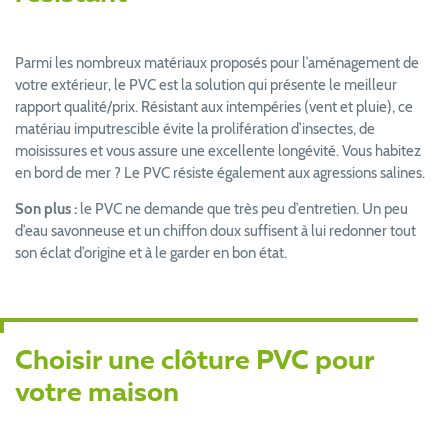
Parmi les nombreux matériaux proposés pour l’aménagement de
votre extérieur, le PVC est la solution qui présente le meilleur
rapport qualité/prix. Résistant aux intempéries (vent et pluie), ce
matériau imputrescible évite la prolifération d’insectes, de
moisissures et vous assure une excellente longévité. Vous habitez
en bord de mer ? Le PVC résiste également aux agressions salines.
Son plus :
le PVC ne demande que très peu d’entretien. Un peu
d’eau savonneuse et un chiffon doux suffisent à lui redonner tout
son éclat d’origine et à le garder en bon état.
Choisir une clôture PVC pour
votre maison