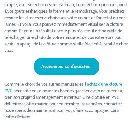
simple, vous sélectionnez le matériau, la collection qui correspond
à vos goûts esthétiques, la forme et le remplissage. Vous précisez
ensuite les dimensions, choisissez votre coloris et l’orientation des
lames. Et voilà, vous pouvez immédiatement visualiser la clôture
choisie. Et pour un résultat encore plus réaliste, il est possible de
télécharger une photo de votre maison et de vos extérieurs pour
avoir un aperçu de la clôture comme si elle était déjà installée chez
vous.
Accéder au configurateur
Comme le choix de vos autres menuiseries, l’
achat d’une clôture
PVC
nécessite de se poser les bonnes questions afin de mener à
bien son projet d’aménagement extérieur. Une clôture en PVC
délimitera votre maison pour de nombreuses années, contactez
nos experts dès maintenant pour vous faire accompagner dans
votre décision.