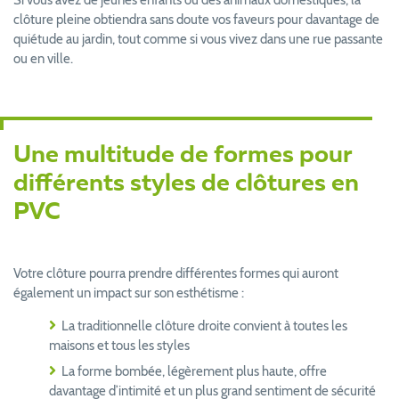
clôture pleine obtiendra sans doute vos faveurs pour davantage de
quiétude au jardin, tout comme si vous vivez dans une rue passante
ou en ville.
Une multitude de formes pour
différents styles de clôtures en
PVC
Votre clôture pourra prendre différentes formes qui auront
également un impact sur son esthétisme :
La traditionnelle clôture droite convient à toutes les
maisons et tous les styles
La forme bombée, légèrement plus haute, offre
davantage d’intimité et un plus grand sentiment de sécurité