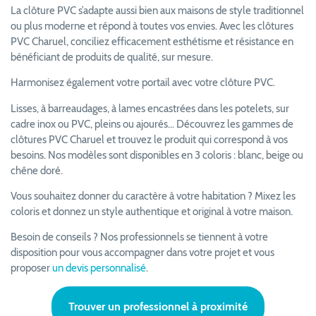
La clôture PVC s’adapte aussi bien aux maisons de style traditionnel
ou plus moderne et répond à toutes vos envies. Avec les clôtures
PVC Charuel, conciliez efficacement esthétisme et résistance en
bénéficiant de produits de qualité, sur mesure.
Harmonisez également votre portail avec votre clôture PVC.
Lisses, à barreaudages, à lames encastrées dans les potelets, sur
cadre inox ou PVC, pleins ou ajourés… Découvrez les gammes de
clôtures PVC Charuel et trouvez le produit qui correspond à vos
besoins. Nos modèles sont disponibles en 3 coloris : blanc, beige ou
chêne doré.
Vous souhaitez donner du caractère à votre habitation ? Mixez les
coloris et donnez un style authentique et original à votre maison.
Besoin de conseils ? Nos professionnels se tiennent à votre
disposition pour vous accompagner dans votre projet et vous
proposer
un devis personnalisé
.
Trouver un professionnel à proximité