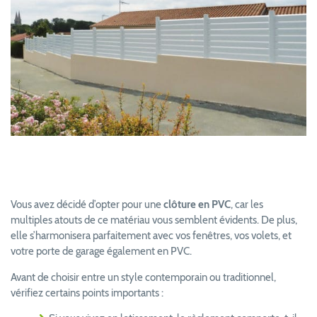
Vous avez décidé d’opter pour une
clôture en PVC
, car les
multiples atouts de ce matériau vous semblent évidents. De plus,
elle s’harmonisera parfaitement avec vos fenêtres, vos volets, et
votre porte de garage également en PVC.
Avant de choisir entre un style contemporain ou traditionnel,
vérifiez certains points importants :