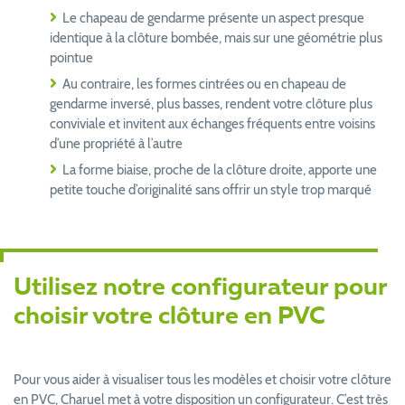
Le chapeau de gendarme présente un aspect presque
identique à la clôture bombée, mais sur une géométrie plus
pointue
Au contraire, les formes cintrées ou en chapeau de
gendarme inversé, plus basses, rendent votre clôture plus
conviviale et invitent aux échanges fréquents entre voisins
d’une propriété à l’autre
La forme biaise, proche de la clôture droite, apporte une
petite touche d’originalité sans offrir un style trop marqué
Utilisez notre configurateur pour
choisir votre clôture en PVC
Pour vous aider à visualiser tous les modèles et choisir votre clôture
en PVC, Charuel met à votre disposition un configurateur. C’est très