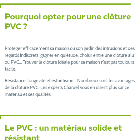
Pourquoi opter pour une clôture
PVC ?
Protéger efficacement sa maison ou son jardin des intrusions et des
regards indiscrets, gagner en quiétude, choisir entre une clôture alu
ou PVC… Trouver la clôture idéale pour sa maison n’est pas toujours
facile.
Résistance, longévité et esthétisme… Nombreux sont les avantages
de la clôture PVC. Les experts Charuel vous en disent plus sur ce
matériau et ses qualités.
Le PVC : un matériau solide et
résistant