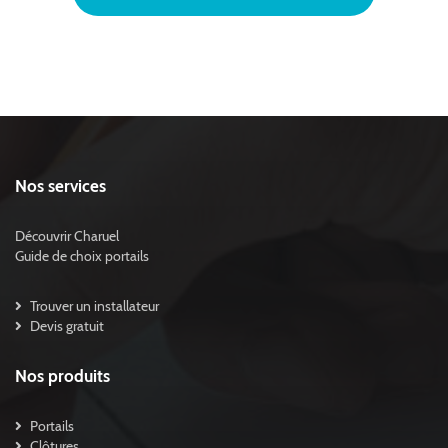
Nos services
Découvrir Charuel
Guide de choix portails
Trouver un installateur
Devis gratuit
Nos produits
Portails
Clôtures