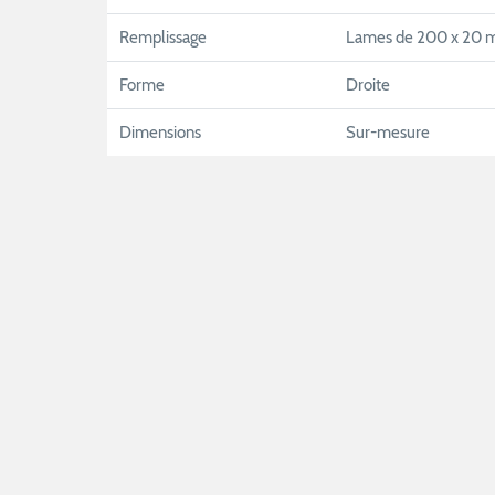
Remplissage
Lames de 200 x 20
Forme
Droite
Dimensions
Sur-mesure