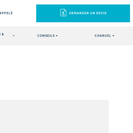
RAPPELÉ
DEMANDER UN DEVIS
 &
CONSEILS
CHARUEL