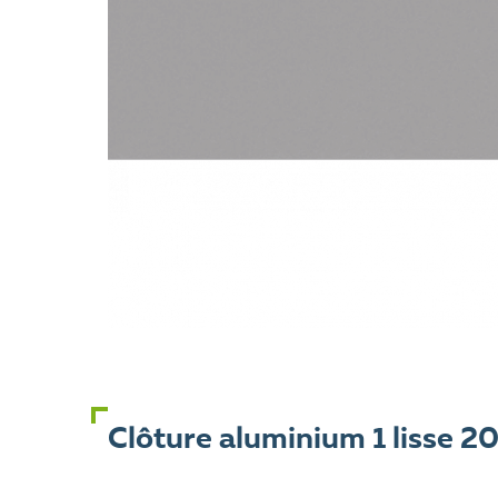
Clôture aluminium 1 lisse 