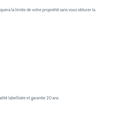
uera la limite de votre propriété sans vous obturer la
ité labellisée et garantie 20 ans.