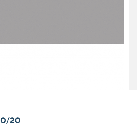
200/20