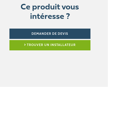
Ce produit vous
intéresse ?
DEMANDER DE DEVIS
TROUVER UN INSTALLATEUR