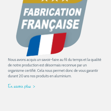
Nous avons acquis un savoir-faire au fil du temps et la qualité
de notre production est désormais reconnue par un
organisme certifié. Cela nous permet donc de vous garantir
durant 20 ans nos produits en aluminium.
En savoir plus