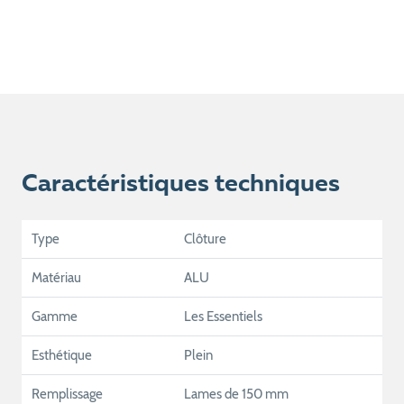
Caractéristiques techniques
Type
Clôture
Matériau
ALU
Gamme
Les Essentiels
Esthétique
Plein
Remplissage
Lames de 150 mm