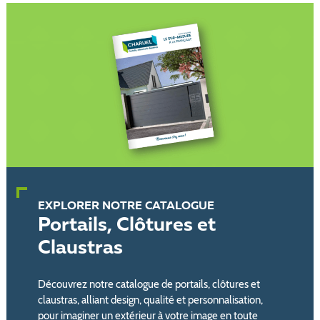
EXPLORER NOTRE CATALOGUE
Portails, Clôtures et
Claustras
Découvrez notre catalogue de portails, clôtures et
claustras, alliant design, qualité et personnalisation,
pour imaginer un extérieur à votre image en toute