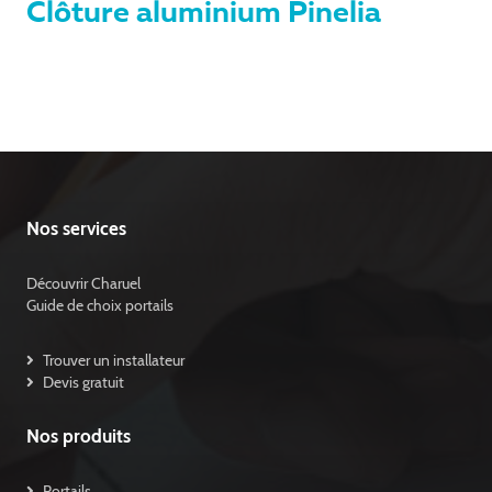
Clôture aluminium Pinelia
Nos services
Découvrir Charuel
Guide de choix portails
Trouver un installateur
Devis gratuit
Nos produits
Portails