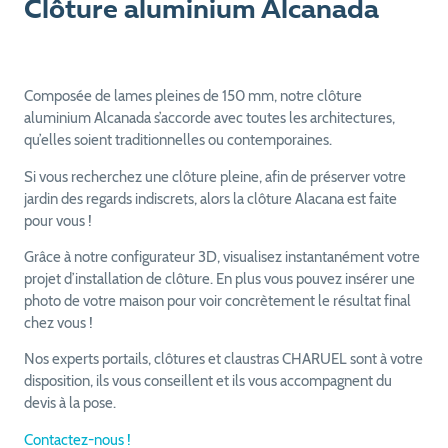
Clôture aluminium Alcanada
Composée de lames pleines de 150 mm, notre clôture
aluminium Alcanada s’accorde avec toutes les architectures,
qu’elles soient traditionnelles ou contemporaines.
Si vous recherchez une clôture pleine, afin de préserver votre
jardin des regards indiscrets, alors la clôture Alacana est faite
pour vous !
Grâce à notre configurateur 3D, visualisez instantanément votre
projet d’installation de clôture. En plus vous pouvez insérer une
photo de votre maison pour voir concrètement le résultat final
chez vous !
Nos experts portails, clôtures et claustras CHARUEL sont à votre
disposition, ils vous conseillent et ils vous accompagnent du
devis à la pose.
Contactez-nous !