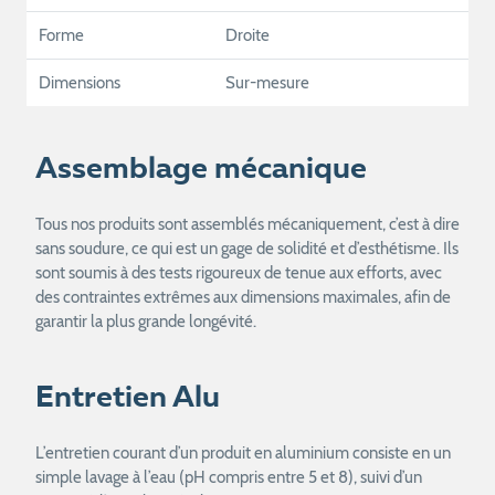
Forme
Droite
Dimensions
Sur-mesure
Assemblage mécanique
Tous nos produits sont assemblés mécaniquement, c’est à dire
sans soudure, ce qui est un gage de solidité et d’esthétisme. Ils
sont soumis à des tests rigoureux de tenue aux efforts, avec
des contraintes extrêmes aux dimensions maximales, afin de
garantir la plus grande longévité.
Entretien Alu
L’entretien courant d’un produit en aluminium consiste en un
simple lavage à l’eau (pH compris entre 5 et 8), suivi d’un