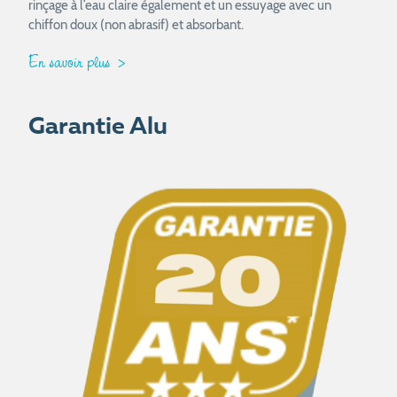
rinçage à l’eau claire également et un essuyage avec un
chiffon doux (non abrasif) et absorbant.
En savoir plus
Garantie Alu