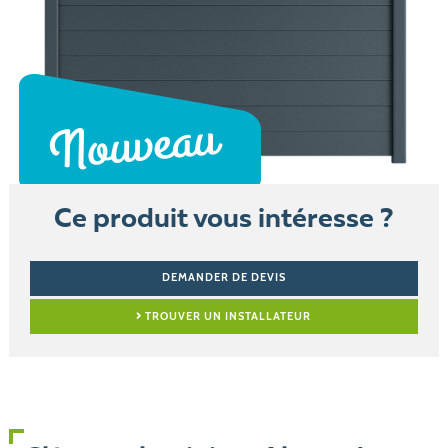
Ce produit vous intéresse ?
DEMANDER DE DEVIS
TROUVER UN INSTALLATEUR