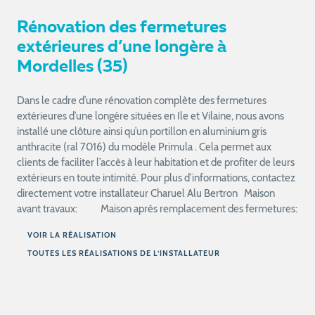
Rénovation des fermetures
extérieures d’une longère à
Mordelles (35)
Dans le cadre d’une rénovation complète des fermetures
extérieures d’une longère situées en Ile et Vilaine, nous avons
installé une clôture ainsi qu’un portillon en aluminium gris
anthracite (ral 7016) du modèle Primula . Cela permet aux
clients de faciliter l’accès à leur habitation et de profiter de leurs
extérieurs en toute intimité. Pour plus d’informations, contactez
directement votre installateur Charuel Alu Bertron Maison
avant travaux: Maison après remplacement des fermetures:
VOIR LA RÉALISATION
TOUTES LES RÉALISATIONS DE L’INSTALLATEUR