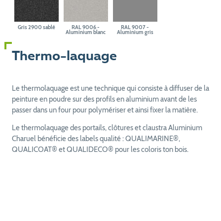
Gris 2900 sablé
RAL 9006 -
RAL 9007 -
Aluminium blanc
Aluminium gris
Thermo-laquage
Le thermolaquage est une technique qui consiste à diffuser de la
peinture en poudre sur des profils en aluminium avant de les
passer dans un four pour polymériser et ainsi fixer la matière.
Le thermolaquage des portails, clôtures et claustra Aluminium
Charuel bénéficie des labels qualité : QUALIMARINE®,
QUALICOAT® et QUALIDECO® pour les coloris ton bois.