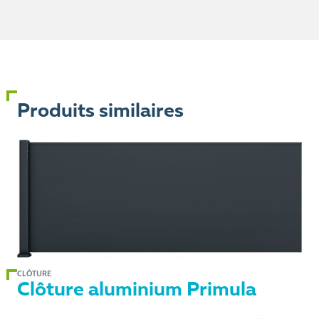
Produits similaires
CLÔTURE
Clôture aluminium Primula