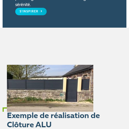
sérénité.
S'INSPIRER
Exemple de réalisation de
Clôture ALU