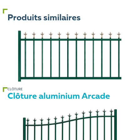
Produits similaires
CLÔTURE
Clôture aluminium Arcade