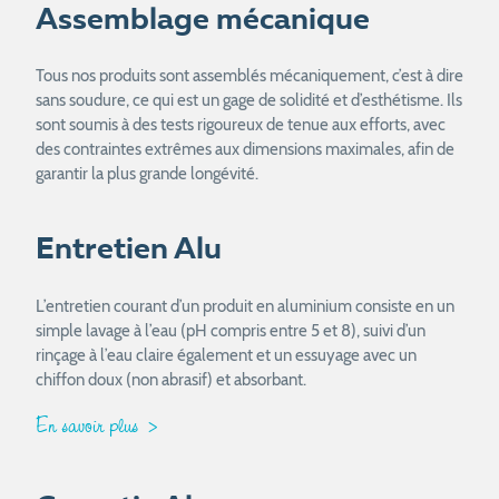
Assemblage mécanique
Tous nos produits sont assemblés mécaniquement, c’est à dire
sans soudure, ce qui est un gage de solidité et d’esthétisme. Ils
sont soumis à des tests rigoureux de tenue aux efforts, avec
des contraintes extrêmes aux dimensions maximales, afin de
garantir la plus grande longévité.
Entretien Alu
L’entretien courant d’un produit en aluminium consiste en un
simple lavage à l’eau (pH compris entre 5 et 8), suivi d’un
rinçage à l’eau claire également et un essuyage avec un
chiffon doux (non abrasif) et absorbant.
En savoir plus