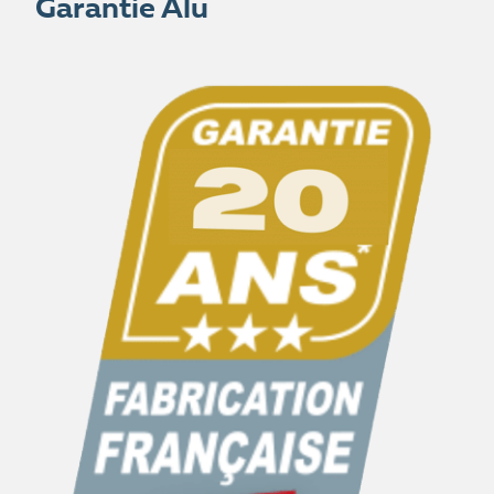
Garantie Alu