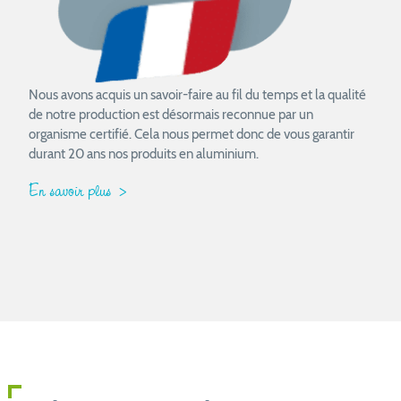
Nous avons acquis un savoir-faire au fil du temps et la qualité
de notre production est désormais reconnue par un
organisme certifié. Cela nous permet donc de vous garantir
durant 20 ans nos produits en aluminium.
En savoir plus