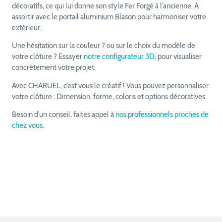
décoratifs, ce qui lui donne son style Fer Forgé à l’ancienne. À
assortir avec le portail aluminium Blason pour harmoniser votre
extérieur.
Une hésitation sur la couleur ? ou sur le choix du modèle de
votre clôture ? Essayer
notre configurateur 3D,
pour visualiser
concrètement votre projet.
Avec CHARUEL, c’est vous le créatif ! Vous pouvez personnaliser
votre clôture : Dimension, forme, coloris et options décoratives.
Besoin d’un conseil, faites appel à
nos professionnels proches de
chez vous
.