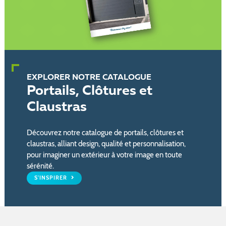
EXPLORER NOTRE CATALOGUE
Portails, Clôtures et
Claustras
Découvrez notre catalogue de portails, clôtures et
claustras, alliant design, qualité et personnalisation,
pour imaginer un extérieur à votre image en toute
sérénité.
S'INSPIRER