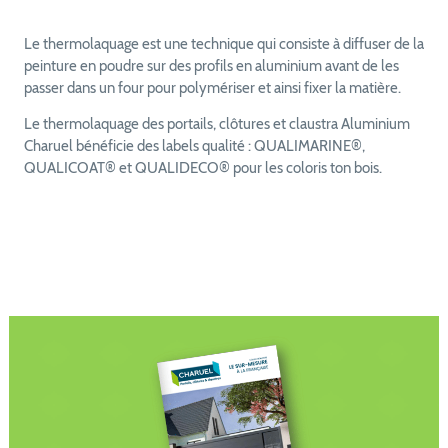
Le thermolaquage est une technique qui consiste à diffuser de la
peinture en poudre sur des profils en aluminium avant de les
passer dans un four pour polymériser et ainsi fixer la matière.
Le thermolaquage des portails, clôtures et claustra Aluminium
Charuel bénéficie des labels qualité : QUALIMARINE®,
QUALICOAT® et QUALIDECO® pour les coloris ton bois.