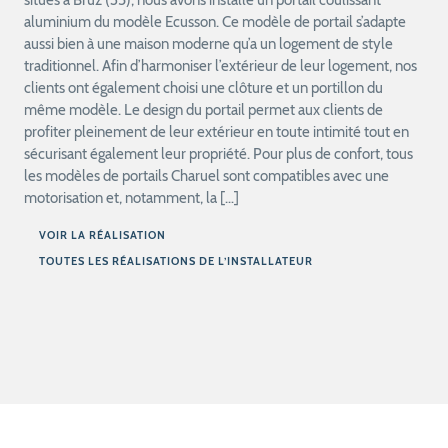
aluminium du modèle Ecusson. Ce modèle de portail s’adapte
aussi bien à une maison moderne qu’a un logement de style
traditionnel. Afin d’harmoniser l’extérieur de leur logement, nos
clients ont également choisi une clôture et un portillon du
même modèle. Le design du portail permet aux clients de
profiter pleinement de leur extérieur en toute intimité tout en
sécurisant également leur propriété. Pour plus de confort, tous
les modèles de portails Charuel sont compatibles avec une
motorisation et, notamment, la […]
VOIR LA RÉALISATION
TOUTES LES RÉALISATIONS DE L’INSTALLATEUR