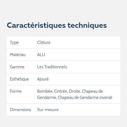
Caractéristiques techniques
Type
Clôture
Matériau
ALU
Gamme
Les Traditionnels
Esthétique
Ajouré
Forme
Bombée, Cintrée, Droite, Chapeau de
Gendarme, Chapeau de Gendarme inversé
Dimensions
Sur-mesure