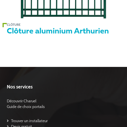
CLÔTURE
Clôture aluminium Arthurien
Nos services
Découvrir Charuel
Guide de choix portails
Trouver un installateur
Devis gratuit