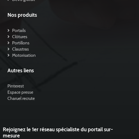
Nos produits
Portails
Clôtures
Portillons
Claustras
Motorisation
Autres liens
Pinterest
Espace presse
Charuel recrute
Rejoignez le 1er réseau spécialiste du portail sur-
mesure