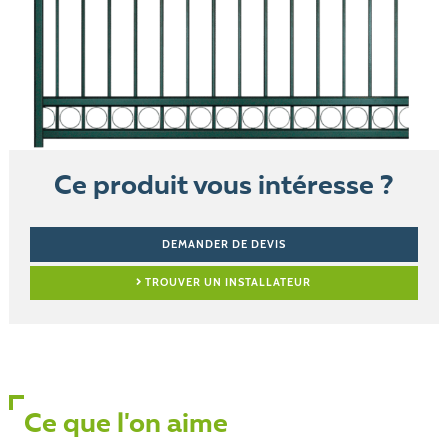
Ce produit vous intéresse ?
DEMANDER DE DEVIS
TROUVER UN INSTALLATEUR
Ce que l'on aime