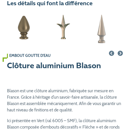
Les détails qui font la différence
EMBOUT GOUTTE D'EAU
Clôture aluminium Blason
Blason est une clôture aluminium, fabriquée sur mesure en
France. Grâce à héritage d’un savoir-faire artisanale, la clôture
Blason est assemblée mécaniquement. Afin de vous garantir un
haut niveau de finitions et de qualité.
Ici présentée en Vert (ral 6005 – SMF), la clôture aluminium
Blason composée d’embouts décoratifs « Flèche » et de ronds