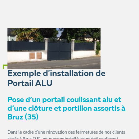
Exemple d'installation de
Portail ALU
Pose d’un portail coulissant alu et
d’une clôture et portillon assortis à
Bruz (35)
Dans le cadre d’une rénovation des fermetures de nos clients
situés à Bruz (35), nous avons installé un portail coulissant