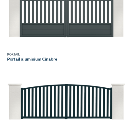
PORTAIL
Portail aluminium Cinabre