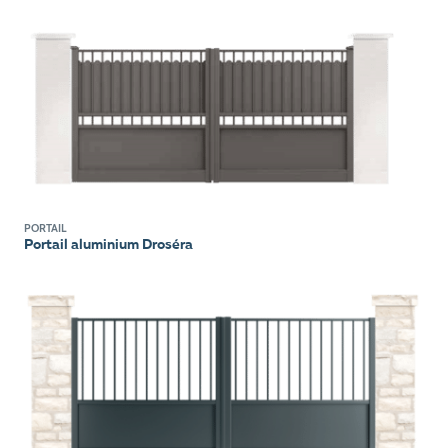
PORTAIL
Portail aluminium Droséra