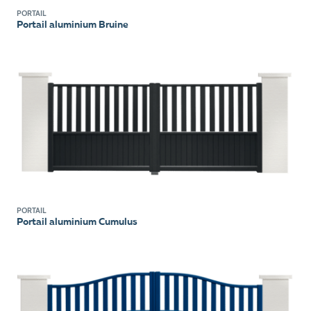
PORTAIL
Portail aluminium Bruine
PORTAIL
Portail aluminium Cumulus