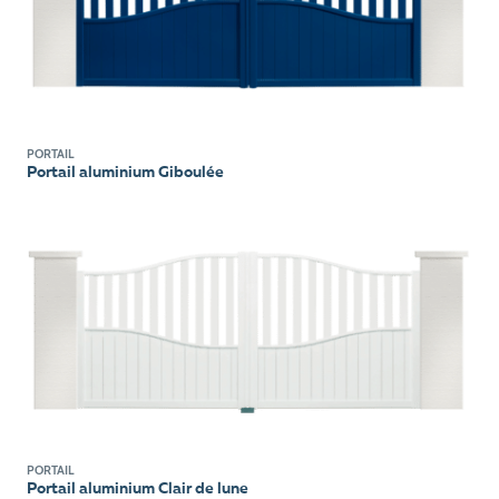
PORTAIL
Portail aluminium Giboulée
PORTAIL
Portail aluminium Clair de lune