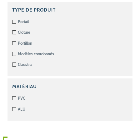
TYPE DE PRODUIT
Portail
Clôture
Portillon
Modèles coordonnés
Claustra
MATÉRIAU
PVC
ALU