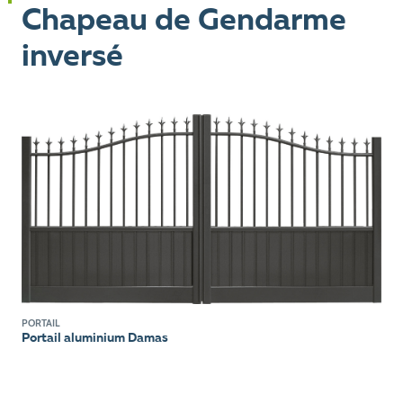
Chapeau de Gendarme
inversé
PORTAIL
Portail aluminium Damas