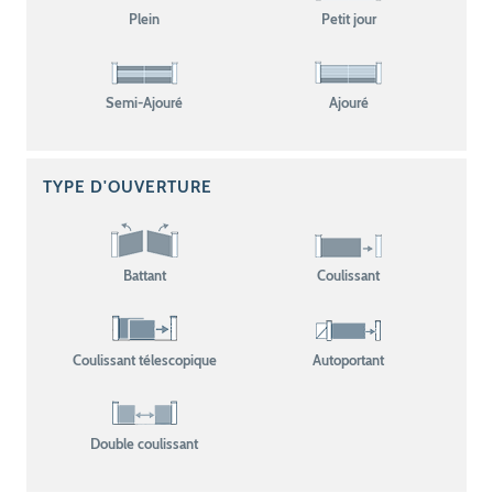
Plein
Petit jour
Semi-Ajouré
Ajouré
TYPE D'OUVERTURE
Battant
Coulissant
Coulissant télescopique
Autoportant
Double coulissant