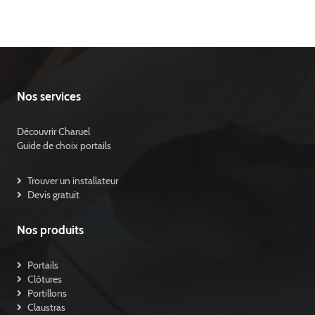
Nos services
Découvrir Charuel
Guide de choix portails
Trouver un installateur
Devis gratuit
Nos produits
Portails
Clôtures
Portillons
Claustras