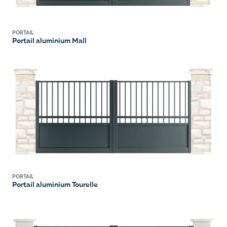
PORTAIL
Portail aluminium Mall
PORTAIL
Portail aluminium Tourelle