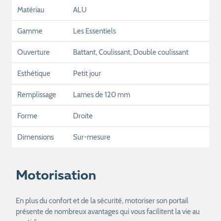
Matériau
ALU
Gamme
Les Essentiels
Ouverture
Battant, Coulissant, Double coulissant
Esthétique
Petit jour
Remplissage
Lames de 120 mm
Forme
Droite
Dimensions
Sur-mesure
Motorisation
En plus du confort et de la sécurité, motoriser son portail
présente de nombreux avantages qui vous facilitent la vie au