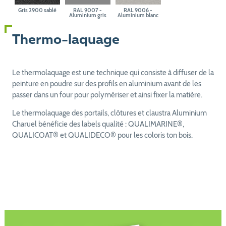
Gris 2900 sablé
RAL 9007 -
RAL 9006 -
Aluminium gris
Aluminium blanc
Thermo-laquage
Le thermolaquage est une technique qui consiste à diffuser de la
peinture en poudre sur des profils en aluminium avant de les
passer dans un four pour polymériser et ainsi fixer la matière.
Le thermolaquage des portails, clôtures et claustra Aluminium
Charuel bénéficie des labels qualité : QUALIMARINE®,
QUALICOAT® et QUALIDECO® pour les coloris ton bois.