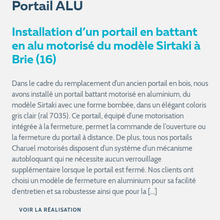
Portail ALU
Installation d’un portail en battant
en alu motorisé du modèle Sirtaki à
Brie (16)
Dans le cadre du remplacement d’un ancien portail en bois, nous
avons installé un portail battant motorisé en aluminium, du
modèle Sirtaki avec une forme bombée, dans un élégant coloris
gris clair (ral 7035). Ce portail, équipé d’une motorisation
intégrée à la fermeture, permet la commande de l’ouverture ou
la fermeture du portail à distance. De plus, tous nos portails
Charuel motorisés disposent d’un système d’un mécanisme
autobloquant qui ne nécessite aucun verrouillage
supplémentaire lorsque le portail est fermé. Nos clients ont
choisi un modèle de fermeture en aluminium pour sa facilité
d’entretien et sa robustesse ainsi que pour la […]
VOIR LA RÉALISATION