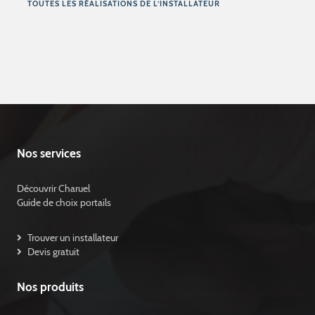
TOUTES LES RÉALISATIONS DE L’INSTALLATEUR
Nos services
Découvrir Charuel
Guide de choix portails
Trouver un installateur
Devis gratuit
Nos produits