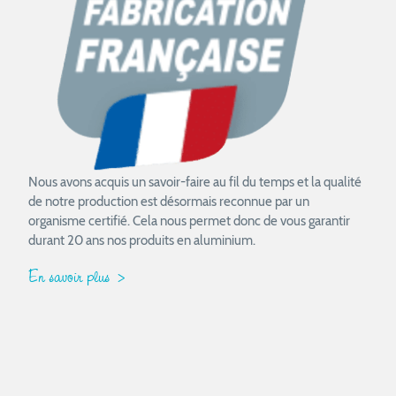
Nous avons acquis un savoir-faire au fil du temps et la qualité
de notre production est désormais reconnue par un
organisme certifié. Cela nous permet donc de vous garantir
durant 20 ans nos produits en aluminium.
En savoir plus