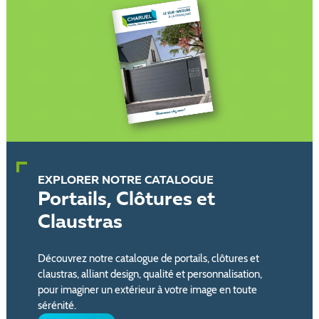
EXPLORER NOTRE CATALOGUE
Portails, Clôtures et
Claustras
Découvrez notre catalogue de portails, clôtures et
claustras, alliant design, qualité et personnalisation,
pour imaginer un extérieur à votre image en toute
sérénité.