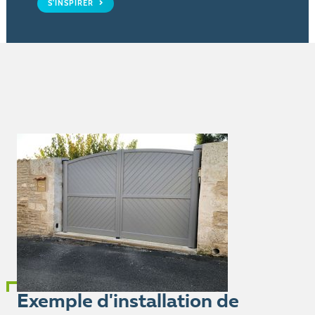
S'INSPIRER
Exemple d'installation de