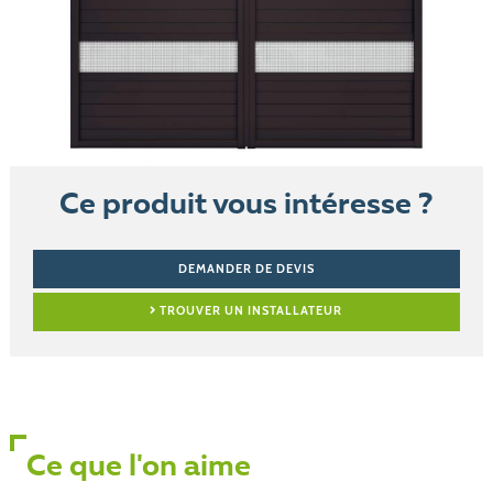
Ce produit vous intéresse ?
DEMANDER DE DEVIS
TROUVER UN INSTALLATEUR
Ce que l'on aime