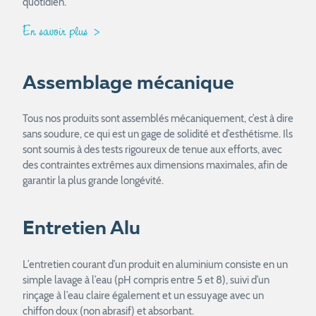
quotidien.
En savoir plus
Assemblage mécanique
Tous nos produits sont assemblés mécaniquement, c’est à dire
sans soudure, ce qui est un gage de solidité et d’esthétisme. Ils
sont soumis à des tests rigoureux de tenue aux efforts, avec
des contraintes extrêmes aux dimensions maximales, afin de
garantir la plus grande longévité.
Entretien Alu
L’entretien courant d’un produit en aluminium consiste en un
simple lavage à l’eau (pH compris entre 5 et 8), suivi d’un
rinçage à l’eau claire également et un essuyage avec un
chiffon doux (non abrasif) et absorbant.