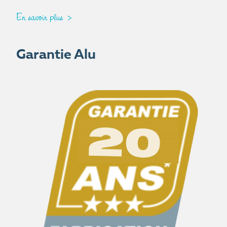
En savoir plus
Garantie Alu