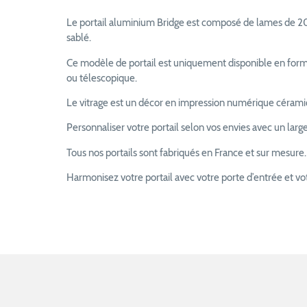
Le portail aluminium Bridge est composé de lames de 20
sablé.
Ce modèle de portail est uniquement disponible en forme
ou télescopique.
Le vitrage est un décor en impression numérique céramiq
Personnaliser votre portail selon vos envies avec un larg
Tous nos portails sont fabriqués en France et sur mesure.
Harmonisez votre portail avec votre porte d’entrée et v