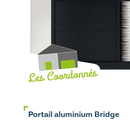
Portail aluminium Bridge