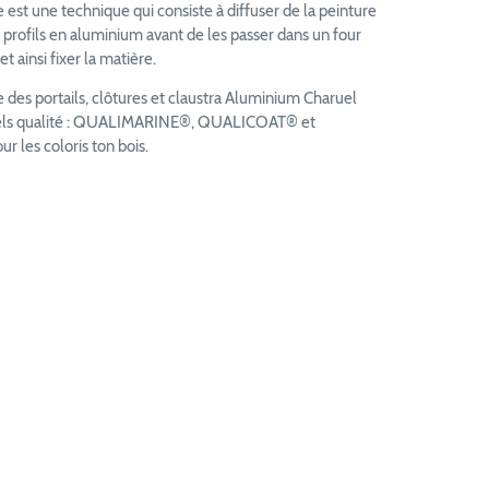
est une technique qui consiste à diffuser de la peinture
 profils en aluminium avant de les passer dans un four
t ainsi fixer la matière.
des portails, clôtures et claustra Aluminium Charuel
bels qualité : QUALIMARINE®, QUALICOAT® et
les coloris ton bois.