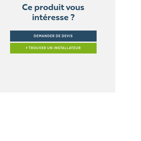
Ce produit vous
intéresse ?
DEMANDER DE DEVIS
TROUVER UN INSTALLATEUR