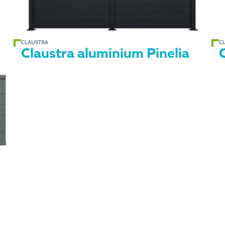
CLAUSTRA
C
Claustra aluminium Pinelia