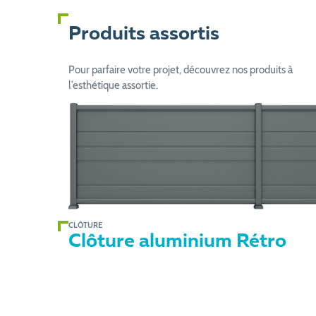
Produits assortis
Pour parfaire votre projet, découvrez nos produits à
l’esthétique assortie.
CLÔTURE
Clôture aluminium Rétro