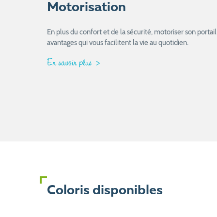
Motorisation
En plus du confort et de la sécurité, motoriser son port
avantages qui vous facilitent la vie au quotidien.
En savoir plus
Coloris disponibles