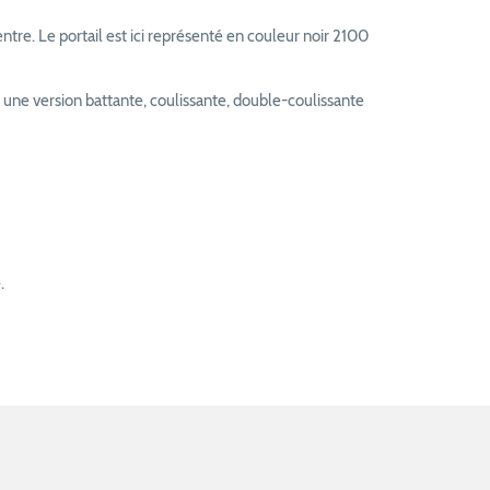
e. Le portail est ici représenté en couleur noir 2100
une version battante, coulissante, double-coulissante
.