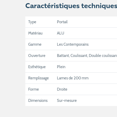
Caractéristiques technique
Type
Portail
Matériau
ALU
Gamme
Les Contemporains
Ouverture
Battant, Coulissant, Double coulissan
Esthétique
Plein
Remplissage
Lames de 200 mm
Forme
Droite
Dimensions
Sur-mesure