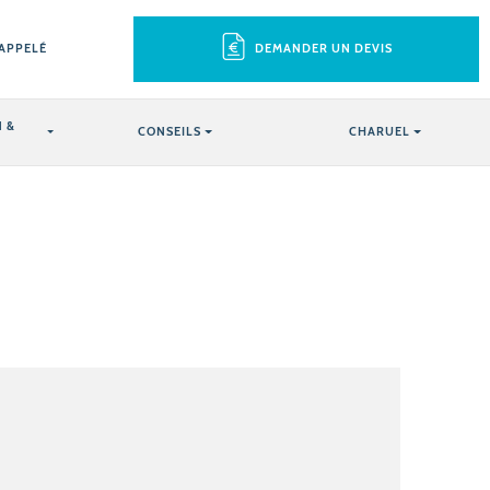
RAPPELÉ
DEMANDER UN DEVIS
 &
CONSEILS
CHARUEL