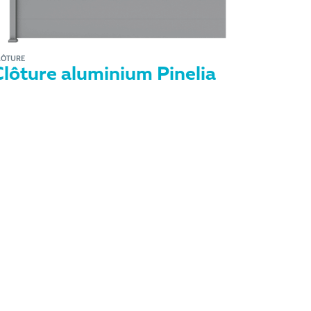
LÔTURE
Clôture aluminium Pinelia