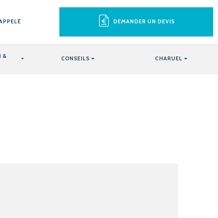
RAPPELÉ
DEMANDER UN DEVIS
 &
CONSEILS
CHARUEL