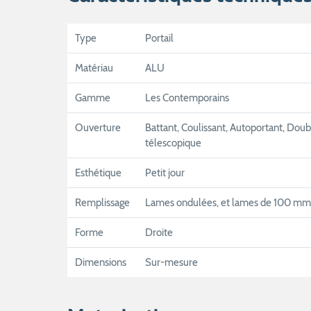
Type
Portail
Matériau
ALU
Gamme
Les Contemporains
Ouverture
Battant, Coulissant, Autoportant, Doubl
télescopique
Esthétique
Petit jour
Remplissage
Lames ondulées, et lames de 100 mm
Forme
Droite
Dimensions
Sur-mesure