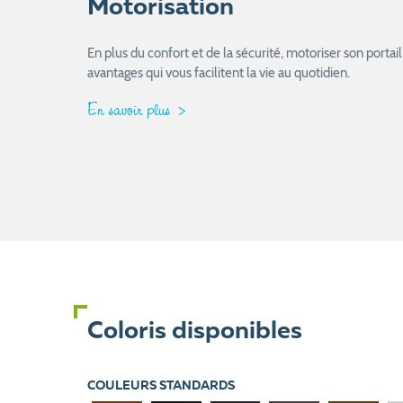
Motorisation
En plus du confort et de la sécurité, motoriser son port
avantages qui vous facilitent la vie au quotidien.
En savoir plus
Coloris disponibles
COULEURS STANDARDS