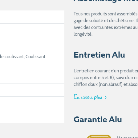
Tous nos produits sont assemblés 
gage de solidité et d’esthétisme. I
avec des contraintes extrêmes aux
longévité.
Entretien Alu
e coulissant, Coulissant
L’entretien courant d’un produit 
compris entre 5 et 8), suivi d’un 
chiffon doux (non abrasif) et abso
En savoir plus
Garantie Alu