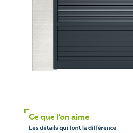
Ce que l'on aime
Les détails qui font la différence