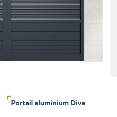
Portail aluminium Diva