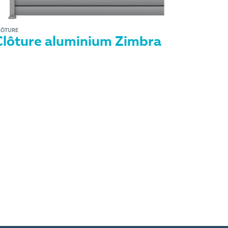
LÔTURE
Clôture aluminium Zimbra