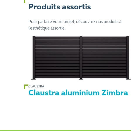
Produits assortis
Pour parfaire votre projet, découvrez nos produits à
l’esthétique assortie.
CLAUSTRA
Claustra aluminium Zimbra