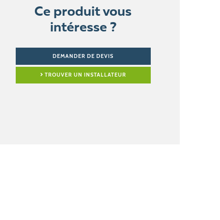
Ce produit vous
intéresse ?
DEMANDER DE DEVIS
TROUVER UN INSTALLATEUR