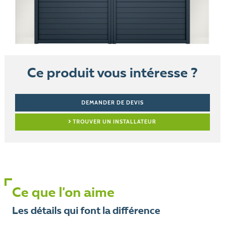
Ce produit vous intéresse ?
DEMANDER DE DEVIS
TROUVER UN INSTALLATEUR
Ce que l'on aime
Les détails qui font la différence