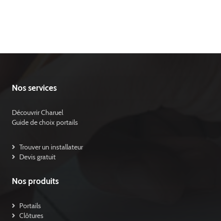
Nos services
Découvrir Charuel
Guide de choix portails
Trouver un installateur
Devis gratuit
Nos produits
Portails
Clôtures