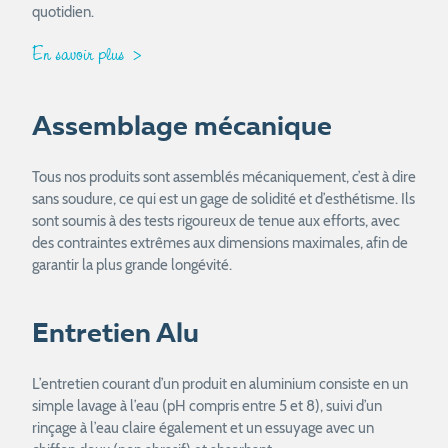
quotidien.
En savoir plus
Assemblage mécanique
Tous nos produits sont assemblés mécaniquement, c’est à dire
sans soudure, ce qui est un gage de solidité et d’esthétisme. Ils
sont soumis à des tests rigoureux de tenue aux efforts, avec
des contraintes extrêmes aux dimensions maximales, afin de
garantir la plus grande longévité.
Entretien Alu
L’entretien courant d’un produit en aluminium consiste en un
simple lavage à l’eau (pH compris entre 5 et 8), suivi d’un
rinçage à l’eau claire également et un essuyage avec un