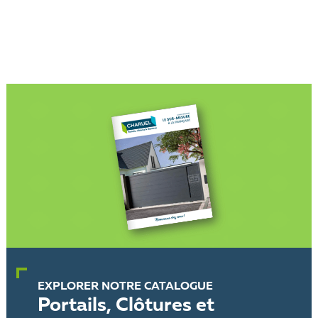
EXPLORER NOTRE CATALOGUE
Portails, Clôtures et