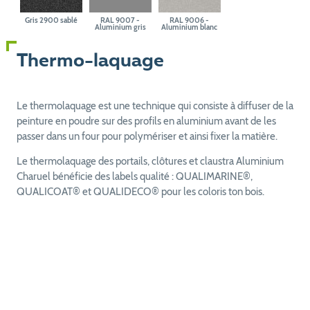
Gris 2900 sablé
RAL 9007 -
RAL 9006 -
Aluminium gris
Aluminium blanc
Thermo-laquage
Le thermolaquage est une technique qui consiste à diffuser de la
peinture en poudre sur des profils en aluminium avant de les
passer dans un four pour polymériser et ainsi fixer la matière.
Le thermolaquage des portails, clôtures et claustra Aluminium
Charuel bénéficie des labels qualité : QUALIMARINE®,
QUALICOAT® et QUALIDECO® pour les coloris ton bois.