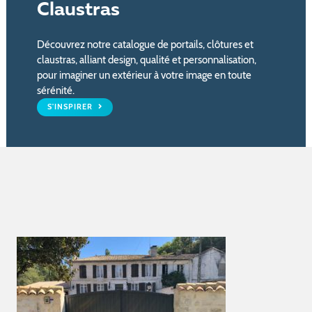
Claustras
Découvrez notre catalogue de portails, clôtures et
claustras, alliant design, qualité et personnalisation,
pour imaginer un extérieur à votre image en toute
sérénité.
S'INSPIRER