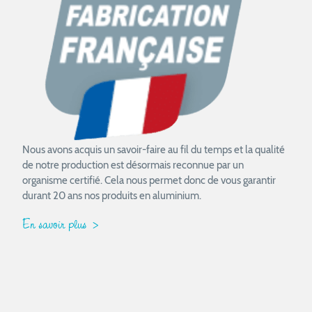
Nous avons acquis un savoir-faire au fil du temps et la qualité
de notre production est désormais reconnue par un
organisme certifié. Cela nous permet donc de vous garantir
durant 20 ans nos produits en aluminium.
En savoir plus