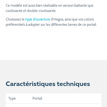
Ce modèle est aussi bien réalisable en version battante que
coulissante et double-coulissante.
Choisissez le
type d’ouverture
d’Hegoa, ainsi que vos coloris
préférentiels à adopter sur les différentes lames de ce portail.
Caractéristiques techniques
Type
Portail