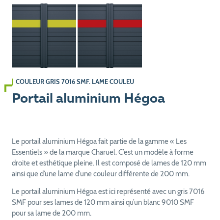
COULEUR GRIS 7016 SMF. LAME COULEUR VERT TIKAL 2525
Portail aluminium Hégoa
Le portail aluminium Hégoa fait partie de la gamme « Les
Essentiels » de la marque Charuel. C’est un modèle à forme
droite et esthétique pleine. Il est composé de lames de 120 mm
ainsi que d’une lame d’une couleur différente de 200 mm.
Le portail aluminium Hégoa est ici représenté avec un gris 7016
SMF pour ses lames de 120 mm ainsi qu’un blanc 9010 SMF
pour sa lame de 200 mm.