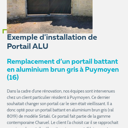
Exemple d'installation de
Portail ALU
Remplacement d’un portail battant
en aluminium brun gris à Puymoyen
(16)
Dans la cadre d’une rénovation, nos équipes sont intervenues
chez un client particulier résident à Puymoyen. Ce dernier
souhaitait changer son portail car le sien était vieillissant. Il a
donc opté pour un portail battant en aluminium brun gris (ral
8019) de modèle Sirtaki. Ce portail fait partie de la gamme
contemporaine Charuel. Le client l’a choisit car il se rapprochait