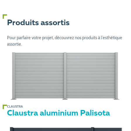
Produits assortis
Pour parfaire votre projet, découvrez nos produits à l’esthétique
assortie.
CLAUSTRA
Claustra aluminium Palisota