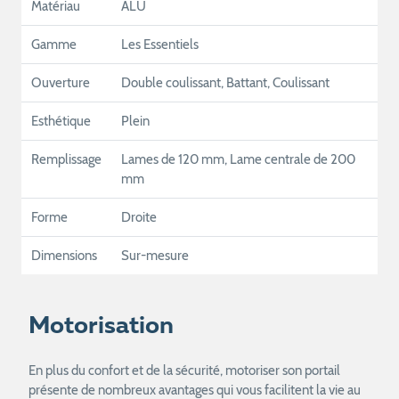
Matériau
ALU
Gamme
Les Essentiels
Ouverture
Double coulissant, Battant, Coulissant
Esthétique
Plein
Remplissage
Lames de 120 mm, Lame centrale de 200
mm
Forme
Droite
Dimensions
Sur-mesure
Motorisation
En plus du confort et de la sécurité, motoriser son portail
présente de nombreux avantages qui vous facilitent la vie au