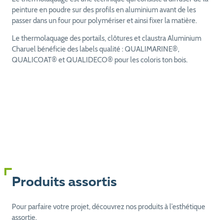
peinture en poudre sur des profils en aluminium avant de les
passer dans un four pour polymériser et ainsi fixer la matière.
Le thermolaquage des portails, clôtures et claustra Aluminium
Charuel bénéficie des labels qualité : QUALIMARINE®,
QUALICOAT® et QUALIDECO® pour les coloris ton bois.
Produits assortis
Pour parfaire votre projet, découvrez nos produits à l’esthétique
assortie.