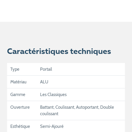
Caractéristiques techniques
Type
Portail
Matériau
ALU
Gamme
Les Classiques
Ouverture
Battant, Coulissant, Autoportant, Double
coulissant
Esthétique
Semi-Ajouré