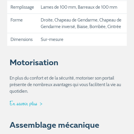
Remplissage
Lames de 100 mm, Barreaux de 100 mm
Forme
Droite, Chapeau de Gendarme, Chapeau de
Gendarme inversé, Biaise, Bombée, Cintrée
Dimensions
Sur-mesure
Motorisation
En plus du confort et de la sécurité, motoriser son portail
présente de nombreux avantages qui vous facilitent la vie au
quotidien.
En savoir plus
Assemblage mécanique