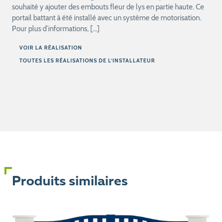
souhaité y ajouter des embouts fleur de lys en partie haute. Ce
portail battant à été installé avec un système de motorisation.
Pour plus d’informations, […]
VOIR LA RÉALISATION
TOUTES LES RÉALISATIONS DE L’INSTALLATEUR
Produits similaires