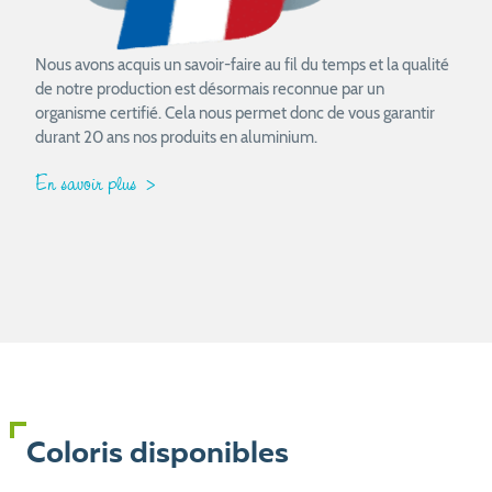
Nous avons acquis un savoir-faire au fil du temps et la qualité
de notre production est désormais reconnue par un
organisme certifié. Cela nous permet donc de vous garantir
durant 20 ans nos produits en aluminium.
En savoir plus
Coloris disponibles