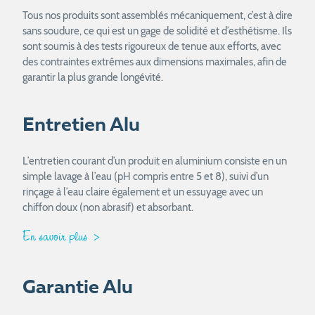
Tous nos produits sont assemblés mécaniquement, c’est à dire
sans soudure, ce qui est un gage de solidité et d’esthétisme. Ils
sont soumis à des tests rigoureux de tenue aux efforts, avec
des contraintes extrêmes aux dimensions maximales, afin de
garantir la plus grande longévité.
Entretien Alu
L’entretien courant d’un produit en aluminium consiste en un
simple lavage à l’eau (pH compris entre 5 et 8), suivi d’un
rinçage à l’eau claire également et un essuyage avec un
chiffon doux (non abrasif) et absorbant.
En savoir plus
Garantie Alu