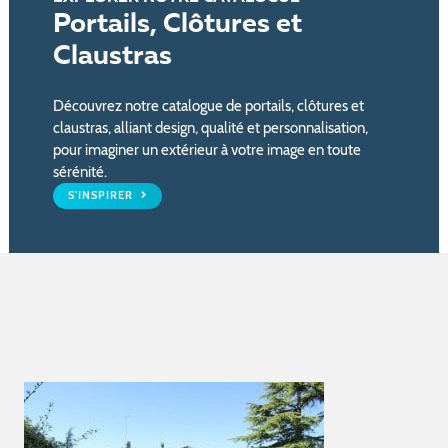
Portails, Clôtures et
Claustras
Découvrez notre catalogue de portails, clôtures et
claustras, alliant design, qualité et personnalisation,
pour imaginer un extérieur à votre image en toute
sérénité.
S'INSPIRER