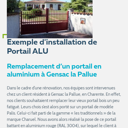
Exemple d'installation de
Portail ALU
Remplacement d’un portail en
aluminium à Gensac la Pallue
Dans le cadre d’une rénovation, nos équipes sont intervenues
chez un client résident à Gensac la Pallue, en Charente. En effet,
nos clients souhaitaient remplacer leur vieux portail bois un peu
fatigué. Leurs chois s’est alors porté sur un portail de modèle
Palis. Celui-ci fait parti de la gamme « les traditionnels » de la
marque Charuel. Nous avons alors réalisé la pose de ce portail
battant en aluminium rouge (RAL 3004), sur lequel le client à