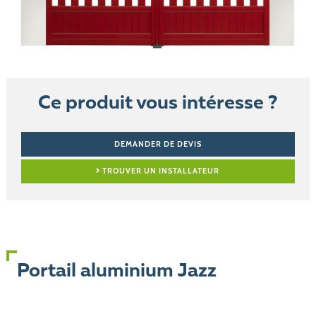
Ce produit vous intéresse ?
DEMANDER DE DEVIS
TROUVER UN INSTALLATEUR
Portail aluminium Jazz