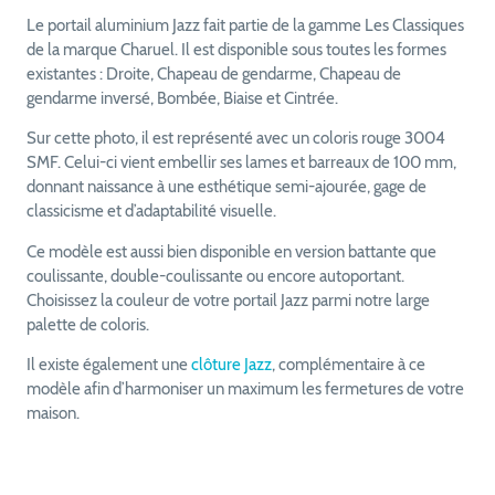
Le portail aluminium Jazz fait partie de la gamme Les Classiques
de la marque Charuel. Il est disponible sous toutes les formes
existantes : Droite, Chapeau de gendarme, Chapeau de
gendarme inversé, Bombée, Biaise et Cintrée.
Sur cette photo, il est représenté avec un coloris rouge 3004
SMF. Celui-ci vient embellir ses lames et barreaux de 100 mm,
donnant naissance à une esthétique semi-ajourée, gage de
classicisme et d’adaptabilité visuelle.
Ce modèle est aussi bien disponible en version battante que
coulissante, double-coulissante ou encore autoportant.
Choisissez la couleur de votre portail Jazz parmi notre large
palette de coloris.
Il existe également une
clôture Jazz
, complémentaire à ce
modèle afin d’harmoniser un maximum les fermetures de votre
maison.