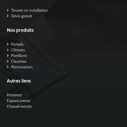
Trouver un installateur
Devis gratuit
Nos produits
Portails
Clôtures
Portillons
Claustras
Motorisation
Autres liens
Pinterest
Espace presse
Charuel recrute