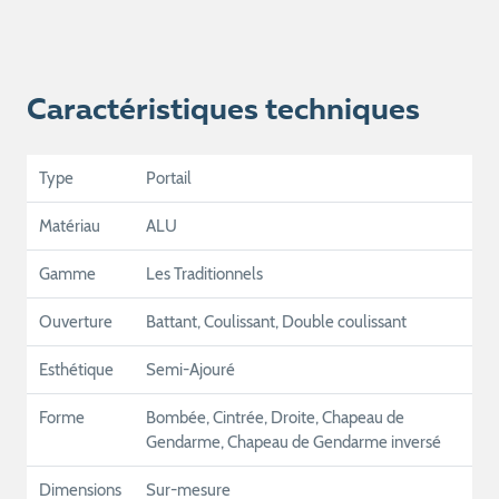
Caractéristiques techniques
Type
Portail
Matériau
ALU
Gamme
Les Traditionnels
Ouverture
Battant, Coulissant, Double coulissant
Esthétique
Semi-Ajouré
Forme
Bombée, Cintrée, Droite, Chapeau de
Gendarme, Chapeau de Gendarme inversé
Dimensions
Sur-mesure