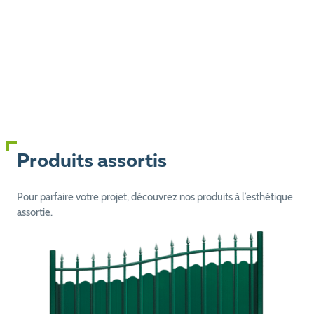
Produits assortis
Pour parfaire votre projet, découvrez nos produits à l’esthétique
assortie.