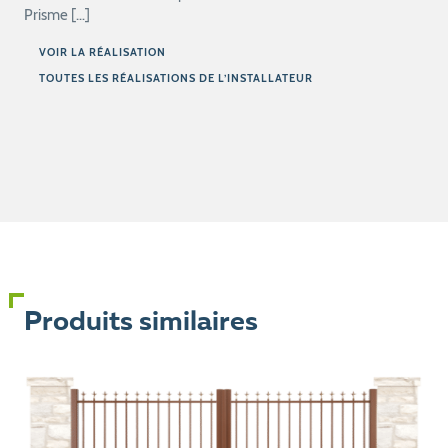
Prisme […]
VOIR LA RÉALISATION
TOUTES LES RÉALISATIONS DE L’INSTALLATEUR
Produits similaires