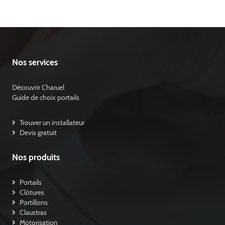
Nos services
Découvrir Charuel
Guide de choix portails
Trouver un installateur
Devis gratuit
Nos produits
Portails
Clôtures
Portillons
Claustras
Motorisation