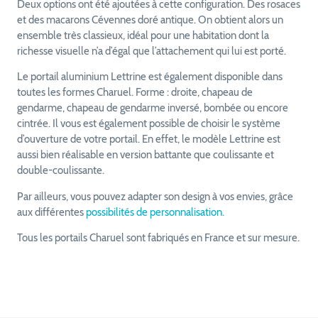
Deux options ont été ajoutées à cette configuration. Des rosaces
et des macarons Cévennes doré antique. On obtient alors un
ensemble très classieux, idéal pour une habitation dont la
richesse visuelle n’a d’égal que l’attachement qui lui est porté.
Le portail aluminium Lettrine est également disponible dans
toutes les formes Charuel. Forme : droite, chapeau de
gendarme, chapeau de gendarme inversé, bombée ou encore
cintrée. Il vous est également possible de choisir le système
d’ouverture de votre portail. En effet, le modèle Lettrine est
aussi bien réalisable en version battante que coulissante et
double-coulissante.
Par ailleurs, vous pouvez adapter son design à vos envies, grâce
aux différentes
possibilités de personnalisation.
Tous les portails Charuel sont fabriqués en France et sur mesure.