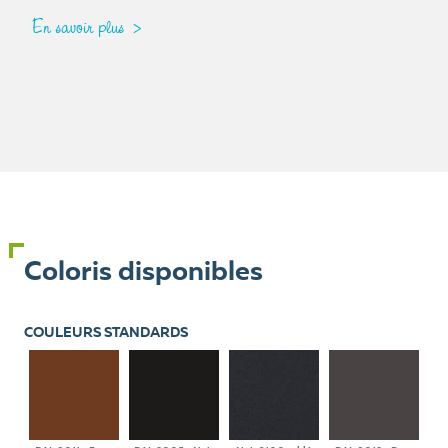
En savoir plus
Coloris disponibles
COULEURS STANDARDS