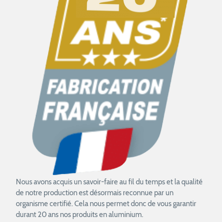
Nous avons acquis un savoir-faire au fil du temps et la qualité
de notre production est désormais reconnue par un
organisme certifié. Cela nous permet donc de vous garantir
durant 20 ans nos produits en aluminium.