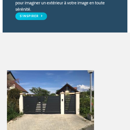
pour imaginer un extérieur à votre image en toute
sérénité.
S'INSPIRER