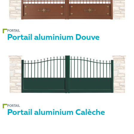
PORTAIL
Portail aluminium Douve
PORTAIL
Portail aluminium Calèche