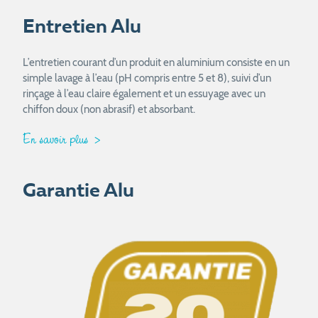
Entretien Alu
L’entretien courant d’un produit en aluminium consiste en un
simple lavage à l’eau (pH compris entre 5 et 8), suivi d’un
rinçage à l’eau claire également et un essuyage avec un
chiffon doux (non abrasif) et absorbant.
En savoir plus
Garantie Alu