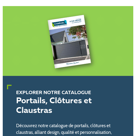
EXPLORER NOTRE CATALOGUE
Portails, Clôtures et
Claustras
Découvrez notre catalogue de portails, clôtures et
claustras, alliant design, qualité et personnalisation,