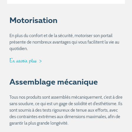
Motorisation
En plus du confort et de la sécurité, motoriser son portail
présente de nombreux avantages qui vous facilitent la vie au
quotidien.
En savoir plus
Assemblage mécanique
Tous nos produits sont assemblés mécaniquement, c’est à dire
sans soudure, ce qui est un gage de solidité et d’esthétisme. Ils
sont soumis à des tests rigoureux de tenue aux efforts, avec
des contraintes extrêmes aux dimensions maximales, afin de
garantir la plus grande longévité.