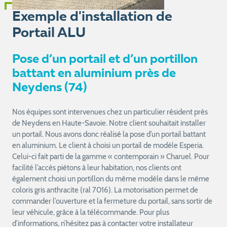
Exemple d'installation de
Portail ALU
Pose d’un portail et d’un portillon
battant en aluminium près de
Neydens (74)
Nos équipes sont intervenues chez un particulier résident près
de Neydens en Haute-Savoie. Notre client souhaitait installer
un portail. Nous avons donc réalisé la pose d’un portail battant
en aluminium. Le client à choisi un portail de modèle Esperia.
Celui-ci fait parti de la gamme « contemporain » Charuel. Pour
facilité l’accès piétons à leur habitation, nos clients ont
également choisi un portillon du même modèle dans le même
coloris gris anthracite (ral 7016). La motorisation permet de
commander l’ouverture et la fermeture du portail, sans sortir de
leur véhicule, grâce à la télécommande. Pour plus
d’informations, n’hésitez pas à contacter votre installateur