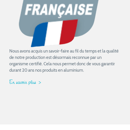
Nous avons acquis un savoir-faire au fil du temps et la qualité
de notre production est désormais reconnue par un
organisme certifié. Cela nous permet donc de vous garantir
durant 20 ans nos produits en aluminium.
En savoir plus