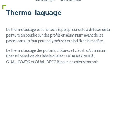
Aluminium gris
Aluminium blanc
Thermo-laquage
Le thermolaquage est une technique qui consiste à diffuser de la
peinture en poudre sur des profils en aluminium avant de les
passer dans un four pour polymériser et ainsi fixer la matière.
Le thermolaquage des portails, clôtures et claustra Aluminium
Charuel bénéficie des labels qualité : QUALIMARINE®,
QUALICOAT® et QUALIDECO® pour les coloris ton bois.