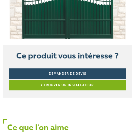
Ce produit vous intéresse ?
DEMANDER DE DEVIS
TROUVER UN INSTALLATEUR
Ce que l'on aime