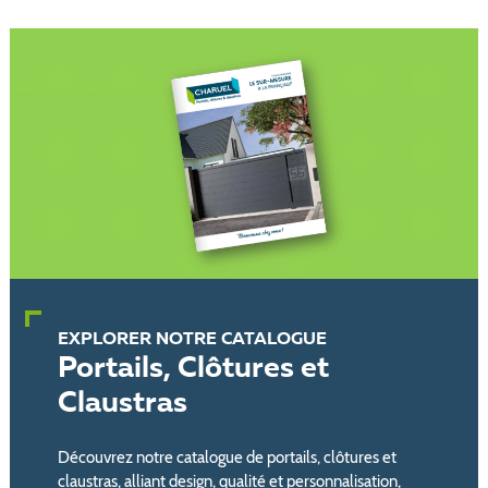
EXPLORER NOTRE CATALOGUE
Portails, Clôtures et
Claustras
Découvrez notre catalogue de portails, clôtures et
claustras, alliant design, qualité et personnalisation,