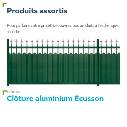
Produits assortis
Pour parfaire votre projet, découvrez nos produits à l’esthétique
assortie.
CLÔTURE
Clôture aluminium Ecusson