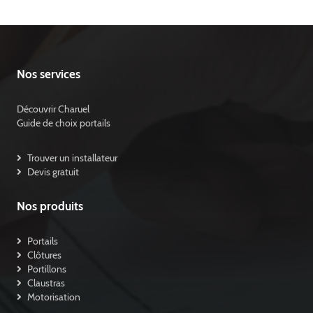
Nos services
Découvrir Charuel
Guide de choix portails
Trouver un installateur
Devis gratuit
Nos produits
Portails
Clôtures
Portillons
Claustras
Motorisation