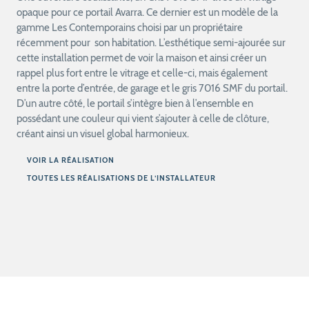
opaque pour ce portail Avarra. Ce dernier est un modèle de la
gamme Les Contemporains choisi par un propriétaire
récemment pour son habitation. L’esthétique semi-ajourée sur
cette installation permet de voir la maison et ainsi créer un
rappel plus fort entre le vitrage et celle-ci, mais également
entre la porte d’entrée, de garage et le gris 7016 SMF du portail.
D’un autre côté, le portail s’intègre bien à l’ensemble en
possédant une couleur qui vient s’ajouter à celle de clôture,
créant ainsi un visuel global harmonieux.
VOIR LA RÉALISATION
TOUTES LES RÉALISATIONS DE L’INSTALLATEUR