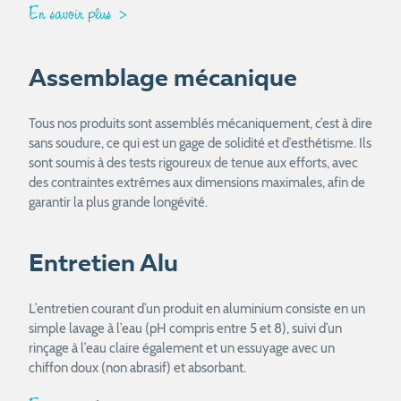
En savoir plus
Assemblage mécanique
Tous nos produits sont assemblés mécaniquement, c’est à dire
sans soudure, ce qui est un gage de solidité et d’esthétisme. Ils
sont soumis à des tests rigoureux de tenue aux efforts, avec
des contraintes extrêmes aux dimensions maximales, afin de
garantir la plus grande longévité.
Entretien Alu
L’entretien courant d’un produit en aluminium consiste en un
simple lavage à l’eau (pH compris entre 5 et 8), suivi d’un
rinçage à l’eau claire également et un essuyage avec un
chiffon doux (non abrasif) et absorbant.