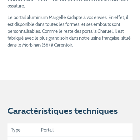
ossature.
Le portail aluminium Margelle s’adapte à vos envies. En effet, il
est disponible dans toutes les formes, et ses embouts sont
personnalisables. Comme le reste des portails Charuel, il est
fabriqué avec le plus grand soin dans notre usine française, situé
dans le Morbihan (56) à Carentoir.
Caractéristiques techniques
Type
Portail