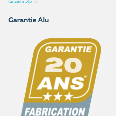
En savoir plus
Garantie Alu