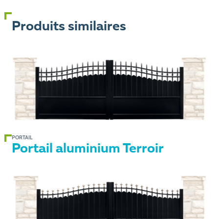
Produits similaires
PORTAIL
Portail aluminium Terroir