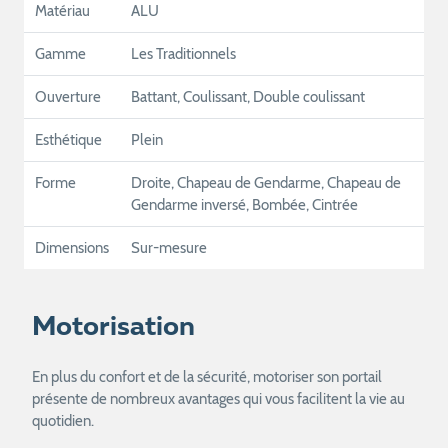
Matériau
ALU
Gamme
Les Traditionnels
Ouverture
Battant, Coulissant, Double coulissant
Esthétique
Plein
Forme
Droite, Chapeau de Gendarme, Chapeau de
Gendarme inversé, Bombée, Cintrée
Dimensions
Sur-mesure
Motorisation
En plus du confort et de la sécurité, motoriser son portail
présente de nombreux avantages qui vous facilitent la vie au
quotidien.