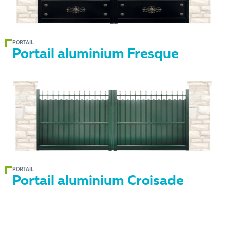
PORTAIL
Portail aluminium Fresque
PORTAIL
Portail aluminium Croisade