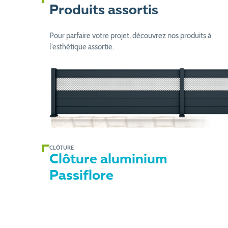
Produits assortis
Pour parfaire votre projet, découvrez nos produits à
l’esthétique assortie.
CLÔTURE
Clôture aluminium
Passiflore