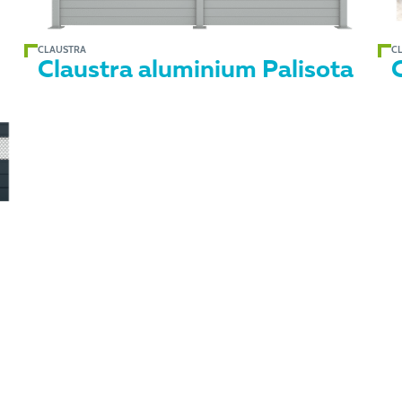
CLAUSTRA
C
Claustra aluminium Palisota