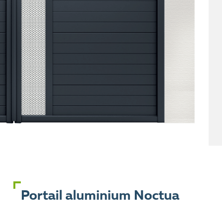
Portail aluminium Noctua