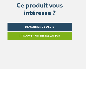
Ce produit vous
intéresse ?
DEMANDER DE DEVIS
TROUVER UN INSTALLATEUR