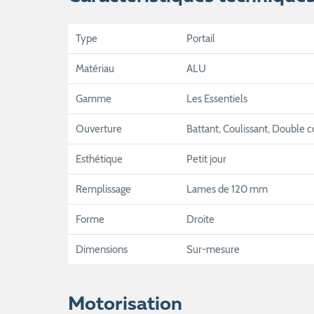
Type
Portail
Matériau
ALU
Gamme
Les Essentiels
Ouverture
Battant, Coulissant, Double c
Esthétique
Petit jour
Remplissage
Lames de 120 mm
Forme
Droite
Dimensions
Sur-mesure
Motorisation