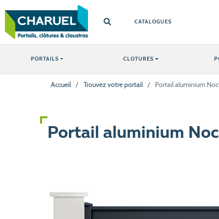
CATALOGUES
PORTAILS
CLOTURES
P
Accueil
/
Trouvez votre portail
/
Portail aluminium Noc
Portail aluminium No