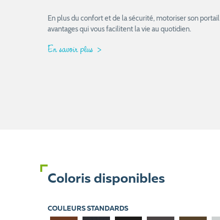
En plus du confort et de la sécurité, motoriser son port
avantages qui vous facilitent la vie au quotidien.
En savoir plus
Coloris disponibles
COULEURS STANDARDS