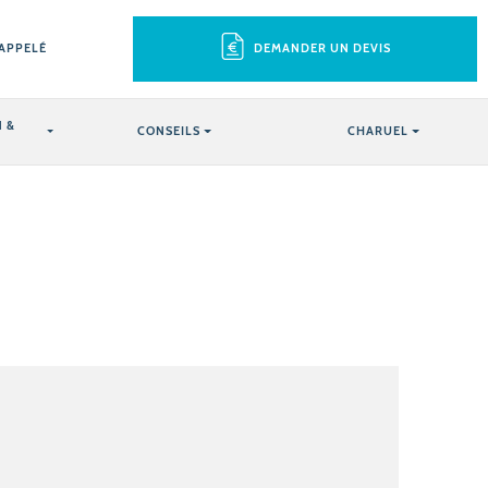
RAPPELÉ
DEMANDER UN DEVIS
 &
CONSEILS
CHARUEL