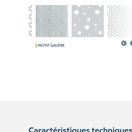
MOTIF GAUFRE
Caractéristiques technique