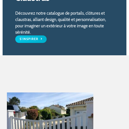
Découvrez notre catalogue de portails, clôtures et
claustras, alliant design, qualité et personnalisation,
pour imaginer un extérieur à votre image en toute
sérénité.
S'INSPIRER