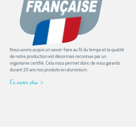
Nous avons acquis un savoir-faire au fil du temps et la qualité
de notre production est désormais reconnue par un
organisme certifié. Cela nous permet donc de vous garantir
durant 20 ans nos produits en aluminium.
En savoir plus