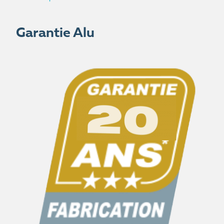
Garantie Alu