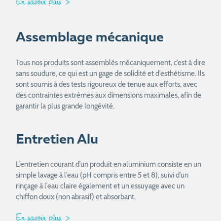
En savoir plus
Assemblage mécanique
Tous nos produits sont assemblés mécaniquement, c’est à dire
sans soudure, ce qui est un gage de solidité et d’esthétisme. Ils
sont soumis à des tests rigoureux de tenue aux efforts, avec
des contraintes extrêmes aux dimensions maximales, afin de
garantir la plus grande longévité.
Entretien Alu
L’entretien courant d’un produit en aluminium consiste en un
simple lavage à l’eau (pH compris entre 5 et 8), suivi d’un
rinçage à l’eau claire également et un essuyage avec un
chiffon doux (non abrasif) et absorbant.
En savoir plus