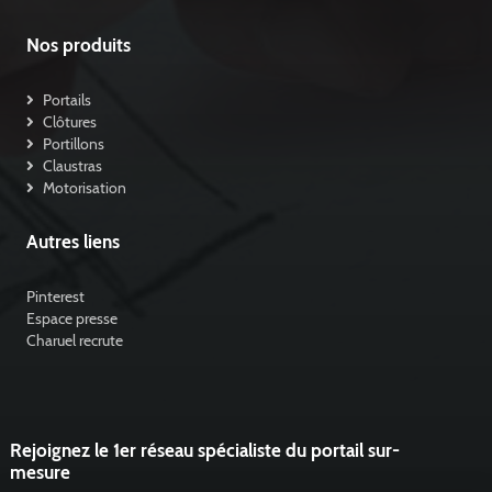
Nos produits
Portails
Clôtures
Portillons
Claustras
Motorisation
Autres liens
Pinterest
Espace presse
Charuel recrute
Rejoignez le 1er réseau spécialiste du portail sur-
mesure