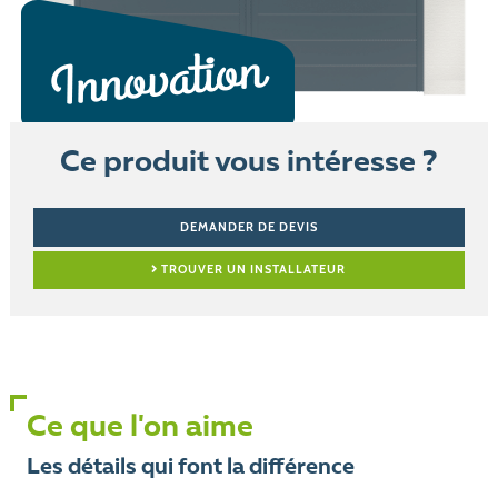
Ce produit vous intéresse ?
DEMANDER DE DEVIS
TROUVER UN INSTALLATEUR
Ce que l'on aime
Les détails qui font la différence