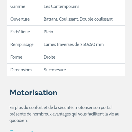
Gamme
Les Contemporains
Ouverture
Battant, Coulissant, Double coulissant
Esthétique
Plein
Remplissage
Lames traverses de 250x50 mm
Forme
Droite
Dimensions
Sur-mesure
Motorisation
En plus du confort et de la sécurité, motoriser son portail
présente de nombreux avantages qui vous facilitent la vie au
quotidien.