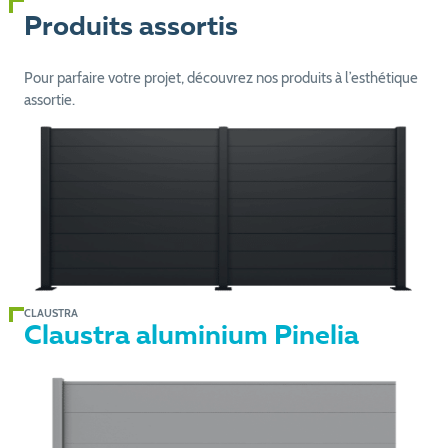
Produits assortis
Pour parfaire votre projet, découvrez nos produits à l’esthétique
assortie.
CLAUSTRA
Claustra aluminium Pinelia