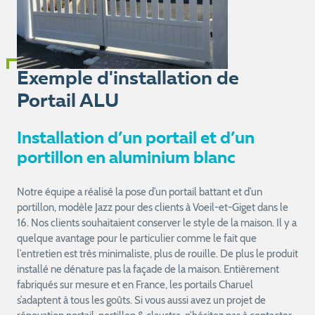
Exemple d'installation de
Portail ALU
Installation d’un portail et d’un
portillon en aluminium blanc
Notre équipe a réalisé la pose d’un portail battant et d’un
portillon, modèle Jazz pour des clients à Voeil-et-Giget dans le
16. Nos clients souhaitaient conserver le style de la maison. Il y a
quelque avantage pour le particulier comme le fait que
l’entretien est très minimaliste, plus de rouille. De plus le produit
installé ne dénature pas la façade de la maison. Entièrement
fabriqués sur mesure et en France, les portails Charuel
s’adaptent à tous les goûts. Si vous aussi avez un projet de