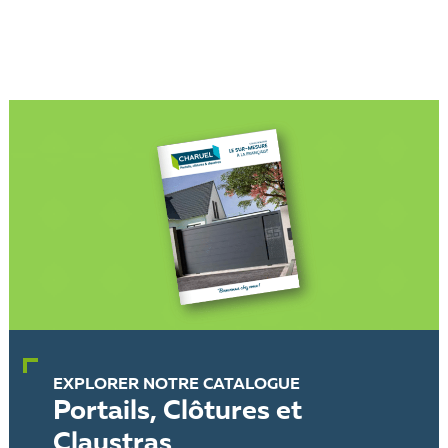
EXPLORER NOTRE CATALOGUE
Portails, Clôtures et
Claustras