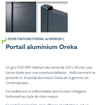
ZOOM FINITIONS PORTAIL ALUMINIUM OREKA
Portail aluminium Oreka
Un gris 7031 SMF habillant des lames de 250 x 50 mm, une
forme droite pour une ouverture battante… Voilà comment se
présente ici, le portail aluminium Oreka de la gamme Les
Contemporains.
Ce modèle est un indémodable dont le style s’intègrera
facilement au style de votre maison.