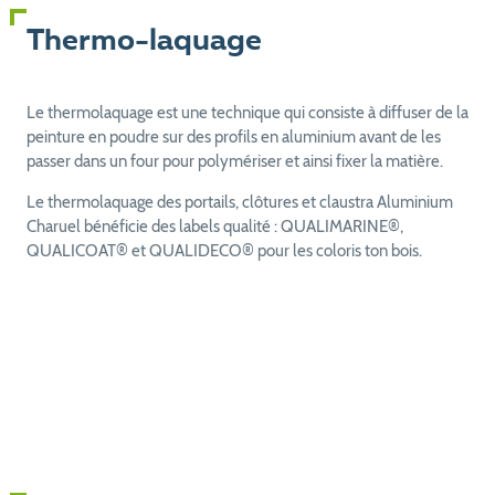
Thermo-laquage
Le thermolaquage est une technique qui consiste à diffuser de la
peinture en poudre sur des profils en aluminium avant de les
passer dans un four pour polymériser et ainsi fixer la matière.
Le thermolaquage des portails, clôtures et claustra Aluminium
Charuel bénéficie des labels qualité : QUALIMARINE®,
QUALICOAT® et QUALIDECO® pour les coloris ton bois.