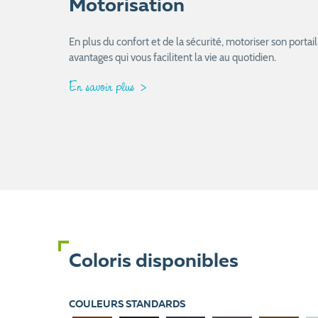
Motorisation
En plus du confort et de la sécurité, motoriser son port
avantages qui vous facilitent la vie au quotidien.
En savoir plus
Coloris disponibles
COULEURS STANDARDS