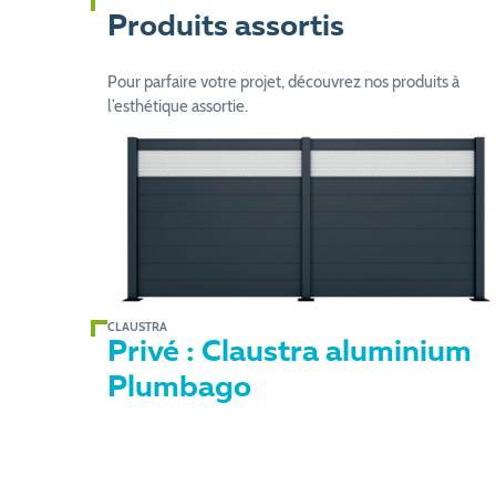
Produits assortis
Pour parfaire votre projet, découvrez nos produits à
l’esthétique assortie.
CLAUSTRA
Privé : Claustra aluminium
Plumbago