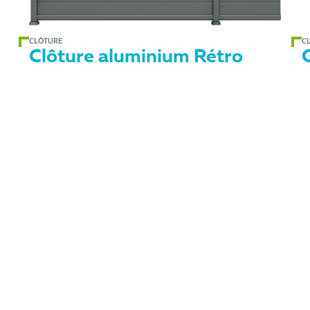
CLÔTURE
C
Clôture aluminium Rétro