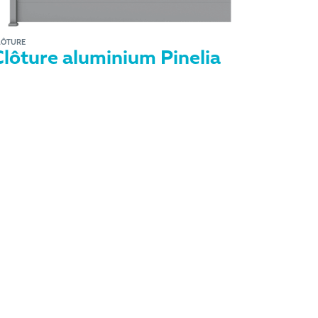
LÔTURE
Clôture aluminium Pinelia