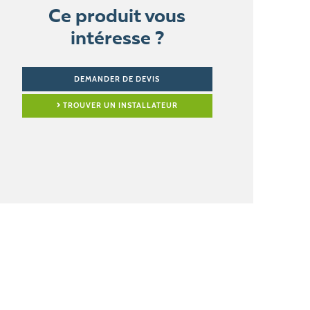
Ce produit vous
intéresse ?
DEMANDER DE DEVIS
TROUVER UN INSTALLATEUR