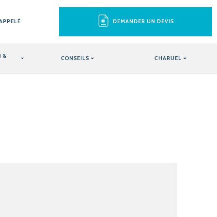
RAPPELÉ
DEMANDER UN DEVIS
 &
CONSEILS
CHARUEL