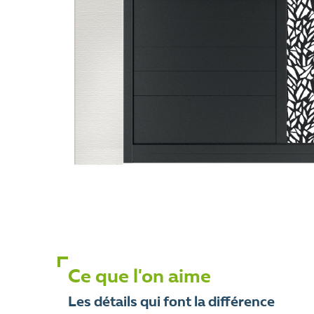
Ce que l'on aime
Les détails qui font la différence