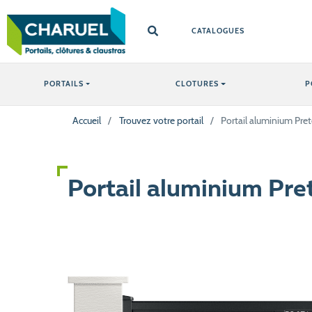
CATALOGUES
PORTAILS
CLOTURES
P
Accueil
/
Trouvez votre portail
/
Portail aluminium Pret
Portail aluminium Pre