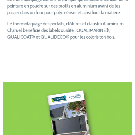
peinture en poudre sur des profils en aluminium avant de les
passer dans un four pour polymériser et ainsi fixer la matière.
Le thermolaquage des portails, clôtures et claustra Aluminium
Charuel bénéficie des labels qualité : QUALIMARINE®,
QUALICOAT® et QUALIDECO® pour les coloris ton bois.