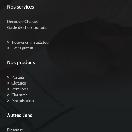
Nos services
Découvrir Charuel
Guide de choix portails
Trouver un installateur
Devis gratuit
Nos produits
Portails
Clôtures
Portillons
Claustras
Motorisation
Autres liens
Pinterest