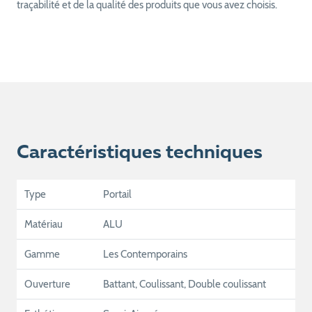
traçabilité et de la qualité des produits que vous avez choisis.
Caractéristiques techniques
Type
Portail
Matériau
ALU
Gamme
Les Contemporains
Ouverture
Battant, Coulissant, Double coulissant