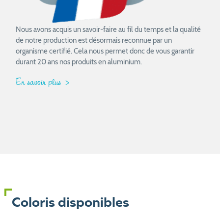
Nous avons acquis un savoir-faire au fil du temps et la qualité
de notre production est désormais reconnue par un
organisme certifié. Cela nous permet donc de vous garantir
durant 20 ans nos produits en aluminium.
En savoir plus
Coloris disponibles