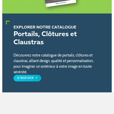
EXPLORER NOTRE CATALOGUE
Portails, Clôtures et
Claustras
Découvrez notre catalogue de portails, clôtures et
claustras, alliant design, qualité et personnalisation,
pour imaginer un extérieur à votre image en toute
sérénité.
S'INSPIRER