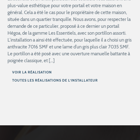
plus-value esthétique pour votre portail et votre maison en
général. Cela a été le cas pour le propriétaire de cette maison,
située dans un quartier tranquille. Nous avons, pour respecter la
demande de ce particulier, proposé à ce dernier un portail
Hégoa, de la gamme Les Essentiels, avec son portillon assorti.
L’installation a ainsi été effectuée, pour laquelle il a choisi un gris
anthracite 7016 SMF et une lame d’un gris plus clair 7035 SMF.
Le portillon a été posé avec une ouverture manuelle battante à
poignée classique, et […]
VOIR LA RÉALISATION
TOUTES LES RÉALISATIONS DE L’INSTALLATEUR