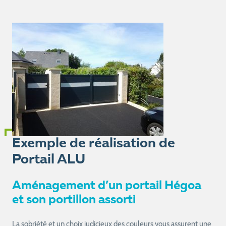
Exemple de réalisation de
Portail ALU
Aménagement d’un portail Hégoa
et son portillon assorti
La sobriété et un choix judicieux des couleurs vous assurent une