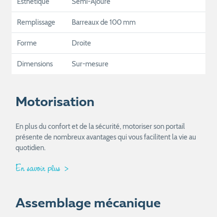
Esthétique
Semi-Ajouré
Remplissage
Barreaux de 100 mm
Forme
Droite
Dimensions
Sur-mesure
Motorisation
En plus du confort et de la sécurité, motoriser son portail
présente de nombreux avantages qui vous facilitent la vie au
quotidien.
En savoir plus
Assemblage mécanique