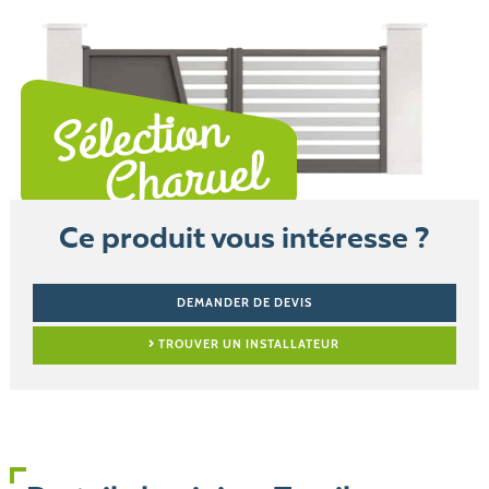
Ce produit vous intéresse ?
DEMANDER DE DEVIS
TROUVER UN INSTALLATEUR