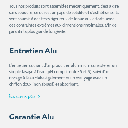
Tous nos produits sont assemblés mécaniquement, c’est à dire
sans soudure, ce qui est un gage de solidité et d’esthétisme. Ils
sont soumis à des tests rigoureux de tenue aux efforts, avec
des contraintes extrêmes aux dimensions maximales, afin de
garantir la plus grande longévité.
Entretien Alu
L’entretien courant d’un produit en aluminium consiste en un
simple lavage à l’eau (pH compris entre 5 et 8), suivi d’un
rinçage à l’eau claire également et un essuyage avec un
chiffon doux (non abrasif) et absorbant.
En savoir plus
Garantie Alu