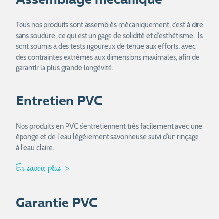
Assemblage mécanique
Tous nos produits sont assemblés mécaniquement, c’est à dire
sans soudure, ce qui est un gage de solidité et d’esthétisme. Ils
sont soumis à des tests rigoureux de tenue aux efforts, avec
des contraintes extrêmes aux dimensions maximales, afin de
garantir la plus grande longévité.
Entretien PVC
Nos produits en PVC s’entretiennent très facilement avec une
éponge et de l’eau légèrement savonneuse suivi d’un rinçage
à l’eau claire.
En savoir plus
Garantie PVC