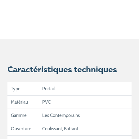
Caractéristiques techniques
Type
Portail
Matériau
PVC
Gamme
Les Contemporains
Ouverture
Coulissant, Battant