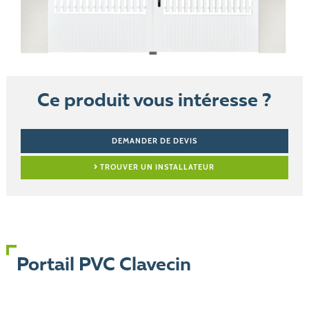
Ce produit vous intéresse ?
DEMANDER DE DEVIS
TROUVER UN INSTALLATEUR
Portail PVC Clavecin