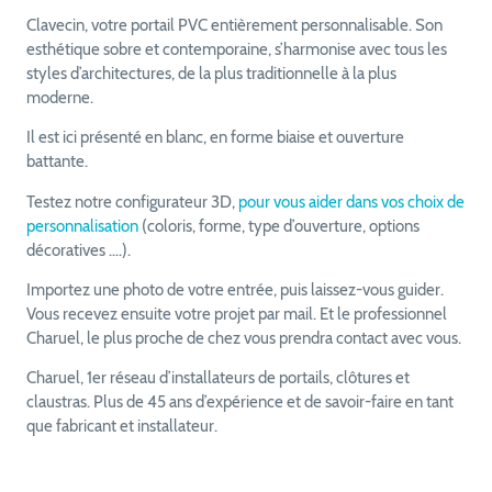
Clavecin, votre portail PVC entièrement personnalisable. Son
esthétique sobre et contemporaine, s’harmonise avec tous les
styles d’architectures, de la plus traditionnelle à la plus
moderne.
Il est ici présenté en blanc, en forme biaise et ouverture
battante.
Testez notre configurateur 3D,
pour vous aider dans vos choix de
personnalisation
(coloris, forme, type d’ouverture, options
décoratives ….).
Importez une photo de votre entrée, puis laissez-vous guider.
Vous recevez ensuite votre projet par mail. Et le professionnel
Charuel, le plus proche de chez vous prendra contact avec vous.
Charuel, 1er réseau d’installateurs de portails, clôtures et
claustras. Plus de 45 ans d’expérience et de savoir-faire en tant
que fabricant et installateur.