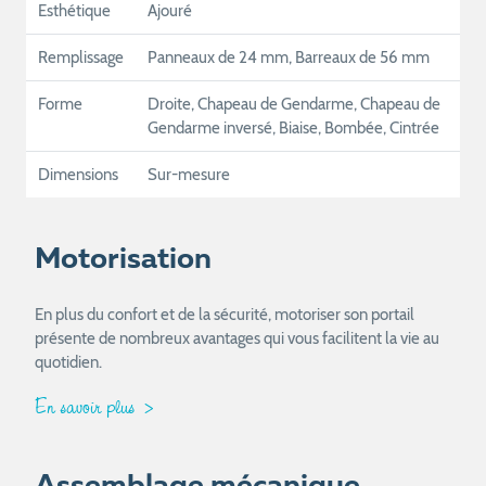
Esthétique
Ajouré
Remplissage
Panneaux de 24 mm, Barreaux de 56 mm
Forme
Droite, Chapeau de Gendarme, Chapeau de
Gendarme inversé, Biaise, Bombée, Cintrée
Dimensions
Sur-mesure
Motorisation
En plus du confort et de la sécurité, motoriser son portail
présente de nombreux avantages qui vous facilitent la vie au
quotidien.
En savoir plus