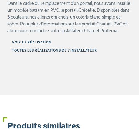
Dans le cadre du remplacement d’un portail, nous avons installé
un modèle battant en PVC, le portail Crécelle. Disponibles dans
3 couleurs, nos clients ont choisi un coloris blanc, simple et
sobre. Pour plus d’informations sur les produit Charuel, PVC et
aluminium, contactez votre installateur Charuel Profema
VOIR LA RÉALISATION
TOUTES LES RÉALISATIONS DE L’INSTALLATEUR
Produits similaires