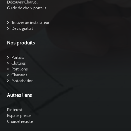
Découvrir Charuel
Guide de choix portails
Trouver un installateur
Devis gratuit
Nos produits
Portails
Clôtures
Portillons
Claustras
Motorisation
Autres liens
Pinterest
Espace presse
Charuel recrute