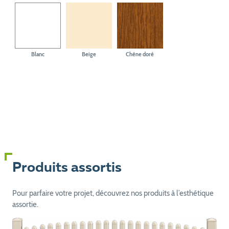
Blanc
Beige
Chêne doré
Produits assortis
Pour parfaire votre projet, découvrez nos produits à l’esthétique
assortie.