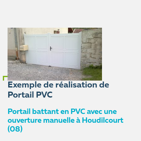
Exemple de réalisation de
Portail PVC
Portail battant en PVC avec une
ouverture manuelle à Houdilcourt
(08)