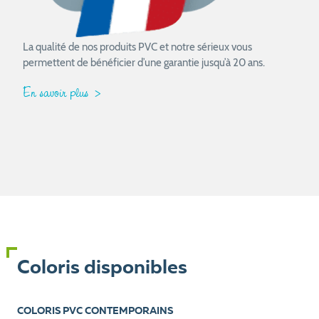
La qualité de nos produits PVC et notre sérieux vous
permettent de bénéficier d’une garantie jusqu’à 20 ans.
En savoir plus
Coloris disponibles
COLORIS PVC CONTEMPORAINS