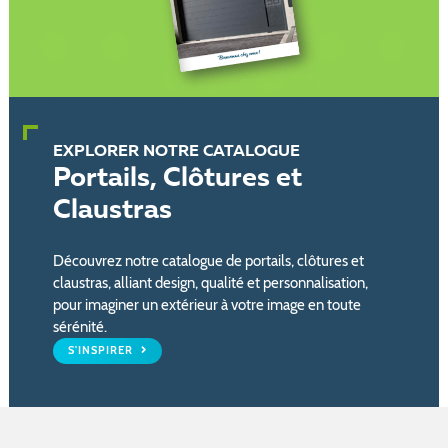
EXPLORER NOTRE CATALOGUE
Portails, Clôtures et
Claustras
Découvrez notre catalogue de portails, clôtures et
claustras, alliant design, qualité et personnalisation,
pour imaginer un extérieur à votre image en toute
sérénité.
S'INSPIRER