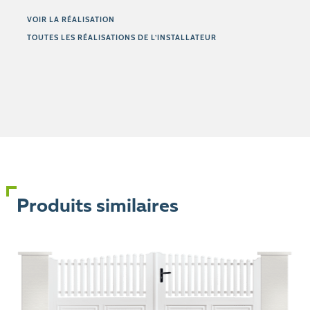
VOIR LA RÉALISATION
TOUTES LES RÉALISATIONS DE L’INSTALLATEUR
Produits similaires