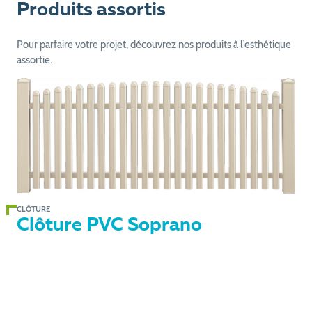
Produits assortis
Pour parfaire votre projet, découvrez nos produits à l’esthétique
assortie.
CLÔTURE
Clôture PVC Soprano