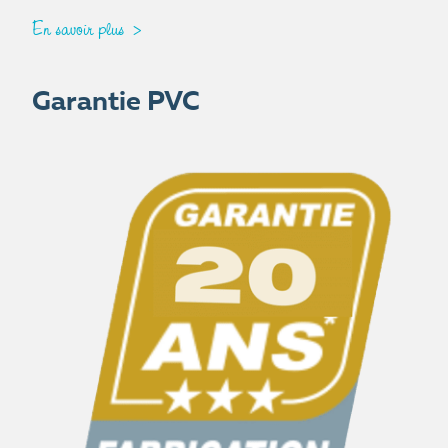
En savoir plus
Garantie PVC