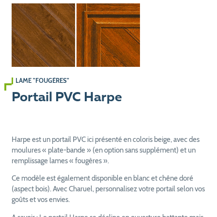
LAME "FOUGÈRES"
Portail PVC Harpe
Harpe est un portail PVC ici présenté en coloris beige, avec des
moulures « plate-bande » (en option sans supplément) et un
remplissage lames « fougères ».
Ce modèle est également disponible en blanc et chêne doré
(aspect bois). Avec Charuel, personnalisez votre portail selon vos
goûts et vos envies.