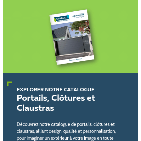
EXPLORER NOTRE CATALOGUE
Portails, Clôtures et
Claustras
Découvrez notre catalogue de portails, clôtures et
claustras, alliant design, qualité et personnalisation,
pour imaginer un extérieur à votre image en toute