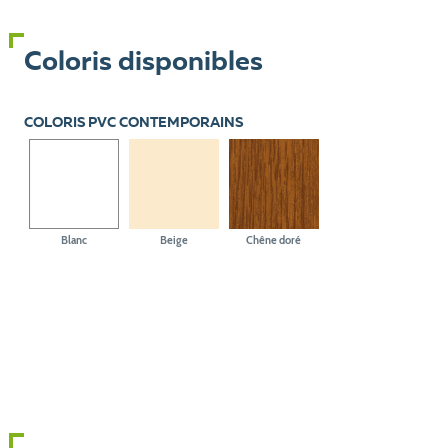
Coloris disponibles
COLORIS PVC CONTEMPORAINS
Blanc
Beige
Chêne doré