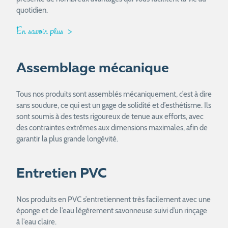
quotidien.
En savoir plus
Assemblage mécanique
Tous nos produits sont assemblés mécaniquement, c’est à dire
sans soudure, ce qui est un gage de solidité et d’esthétisme. Ils
sont soumis à des tests rigoureux de tenue aux efforts, avec
des contraintes extrêmes aux dimensions maximales, afin de
garantir la plus grande longévité.
Entretien PVC
Nos produits en PVC s’entretiennent très facilement avec une
éponge et de l’eau légèrement savonneuse suivi d’un rinçage
à l’eau claire.