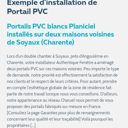
Exemple d'installation de
Portail PVC
Portails PVC blancs Planiciel
installés sur deux maisons voisines
de Soyaux (Charente)
Lors d’un double chantier à Soyaux, près d’Angoulême en
Charente, votre installateur Authentique Fenêtre a aménagé
deux portails PVC sur ces maisons voisines. Peu importe le type
de demande, notre priorité est effectivement la satisfaction de
nos clients et le respect de leurs critères. Pour autant, prendre
en compte l’esthétique globale de la zone de résidence fait
partie de notre travail lorsque nous vous conseillons. D’ailleurs,
notre appartenance au réseau Charuel nous permet de vous
proposer des portails fabriqués sur mesure en France.
[Consultez la page Garanties pour plus de renseignements
concernant leur qualité et leur traçabilité] Voilà pourquoi les
propriétaires […]