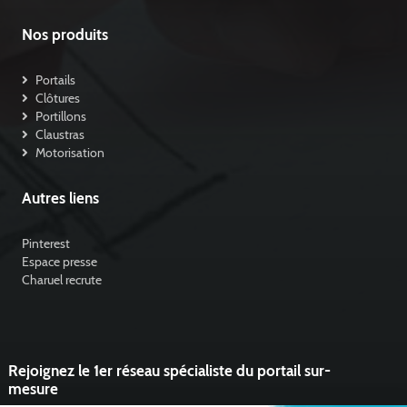
Nos produits
Portails
Clôtures
Portillons
Claustras
Motorisation
Autres liens
Pinterest
Espace presse
Charuel recrute
Rejoignez le 1er réseau spécialiste du portail sur-
mesure