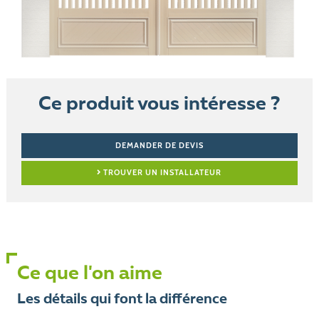
Ce produit vous intéresse ?
DEMANDER DE DEVIS
TROUVER UN INSTALLATEUR
Ce que l'on aime
Les détails qui font la différence