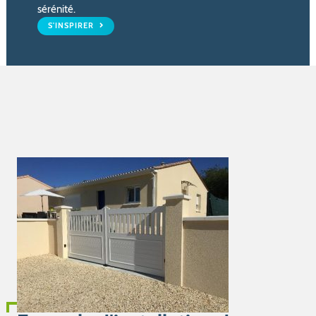
sérénité.
S'INSPIRER