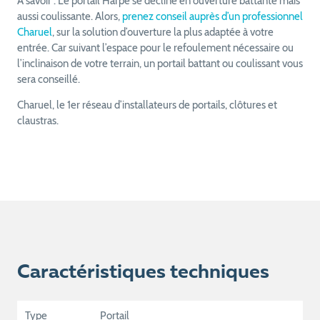
A savoir : Le portail Harpe se décline en ouverture battante mais
aussi coulissante. Alors,
prenez conseil auprès d’un professionnel
Charuel
, sur la solution d’ouverture la plus adaptée à votre
entrée. Car suivant l’espace pour le refoulement nécessaire ou
l’inclinaison de votre terrain, un portail battant ou coulissant vous
sera conseillé.
Charuel, le 1er réseau d’installateurs de portails, clôtures et
claustras.
Caractéristiques techniques
Type
Portail