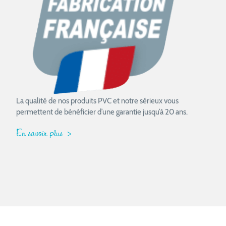
La qualité de nos produits PVC et notre sérieux vous
permettent de bénéficier d’une garantie jusqu’à 20 ans.
En savoir plus