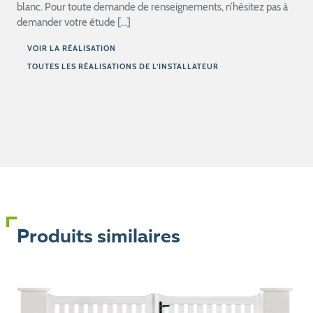
blanc. Pour toute demande de renseignements, n’hésitez pas à
demander votre étude […]
VOIR LA RÉALISATION
TOUTES LES RÉALISATIONS DE L’INSTALLATEUR
Produits similaires