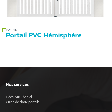
PORTAIL
Portail PVC Hémisphère
Nos services
Découvrir Charuel
Guide de choix portails