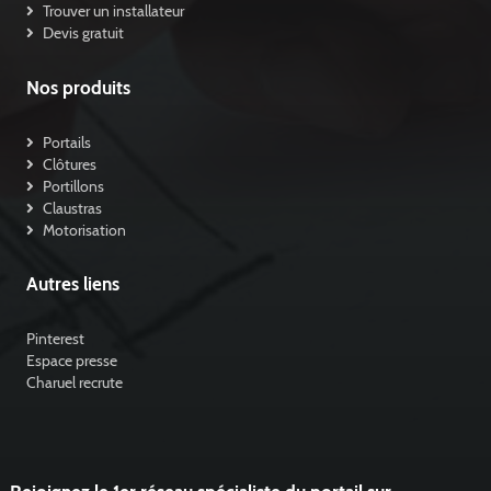
Trouver un installateur
Devis gratuit
Nos produits
Portails
Clôtures
Portillons
Claustras
Motorisation
Autres liens
Pinterest
Espace presse
Charuel recrute