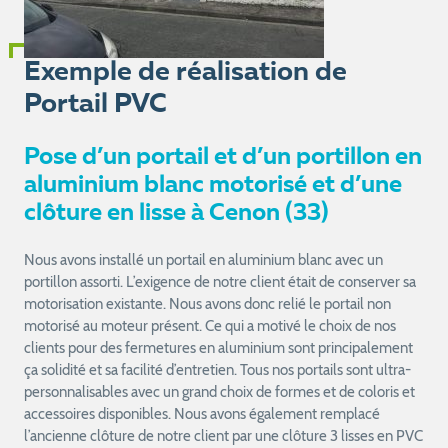
Exemple de réalisation de
Portail PVC
Pose d’un portail et d’un portillon en
aluminium blanc motorisé et d’une
clôture en lisse à Cenon (33)
Nous avons installé un portail en aluminium blanc avec un
portillon assorti. L’exigence de notre client était de conserver sa
motorisation existante. Nous avons donc relié le portail non
motorisé au moteur présent. Ce qui a motivé le choix de nos
clients pour des fermetures en aluminium sont principalement
ça solidité et sa facilité d’entretien. Tous nos portails sont ultra-
personnalisables avec un grand choix de formes et de coloris et
accessoires disponibles. Nous avons également remplacé
l’ancienne clôture de notre client par une clôture 3 lisses en PVC