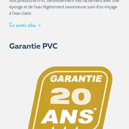
Nos produits en PVC s’entretiennent très facilement avec une
éponge et de l’eau légèrement savonneuse suivi d’un rinçage
à l’eau claire.
En savoir plus
Garantie PVC