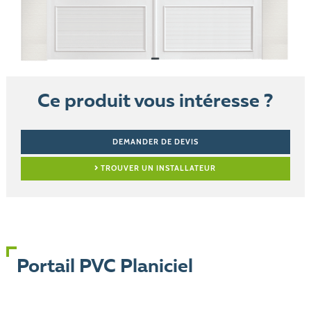
Ce produit vous intéresse ?
DEMANDER DE DEVIS
TROUVER UN INSTALLATEUR
Portail PVC Planiciel