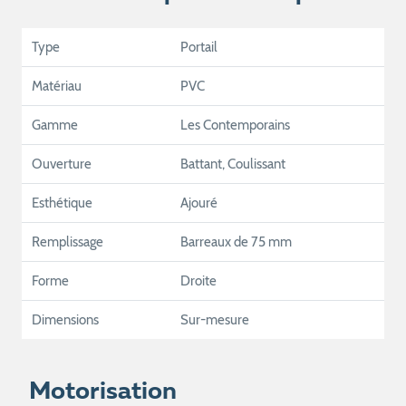
Type
Portail
Matériau
PVC
Gamme
Les Contemporains
Ouverture
Battant, Coulissant
Esthétique
Ajouré
Remplissage
Barreaux de 75 mm
Forme
Droite
Dimensions
Sur-mesure
Motorisation