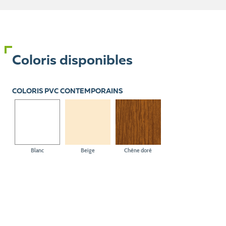
Coloris disponibles
COLORIS PVC CONTEMPORAINS
Blanc
Beige
Chêne doré