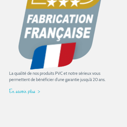
La qualité de nos produits PVC et notre sérieux vous
permettent de bénéficier d’une garantie jusqu’à 20 ans.
En savoir plus