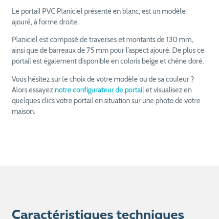
Le portail PVC Planiciel présenté en blanc, est un modèle
ajouré, à forme droite.
Planiciel est composé de traverses et montants de 130 mm,
ainsi que de barreaux de 75 mm pour l’aspect ajouré. De plus ce
portail est également disponible en coloris beige et chêne doré.
Vous hésitez sur le choix de votre modèle ou de sa couleur ?
Alors essayez
notre configurateur de portail
et visualisez en
quelques clics votre portail en situation sur une photo de votre
maison.
Caractéristiques techniques