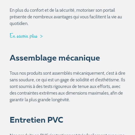
En plus du confort et de la sécurité, motoriser son portail
présente de nombreux avantages qui vous facilitent la vie au
quotidien.
En savoir plus
Assemblage mécanique
Tous nos produits sont assemblés mécaniquement, c’est à dire
sans soudure, ce qui est un gage de solidité et d’esthétisme. Ils
sont soumis à des tests rigoureux de tenue aux efforts, avec
des contraintes extrêmes aux dimensions maximales, afin de
garantir la plus grande longévité.
Entretien PVC