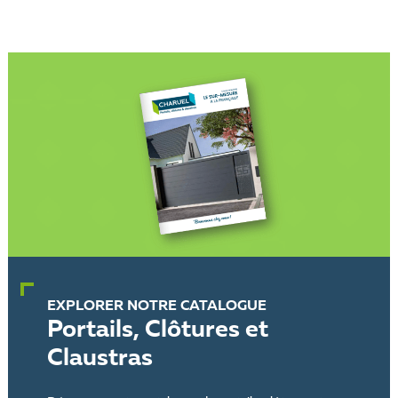
EXPLORER NOTRE CATALOGUE
Portails, Clôtures et
Claustras