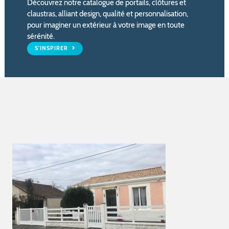
Découvrez notre catalogue de portails, clôtures et
claustras, alliant design, qualité et personnalisation,
pour imaginer un extérieur à votre image en toute
sérénité.
S'INSPIRER