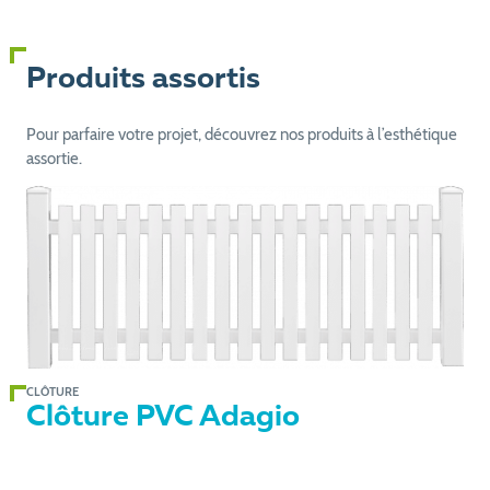
Produits assortis
Pour parfaire votre projet, découvrez nos produits à l’esthétique
assortie.
CLÔTURE
Clôture PVC Adagio