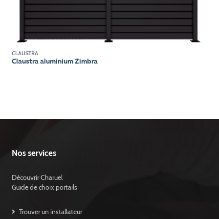
CLAUSTRA
Claustra aluminium Zimbra
Nos services
Découvrir Charuel
Guide de choix portails
Trouver un installateur