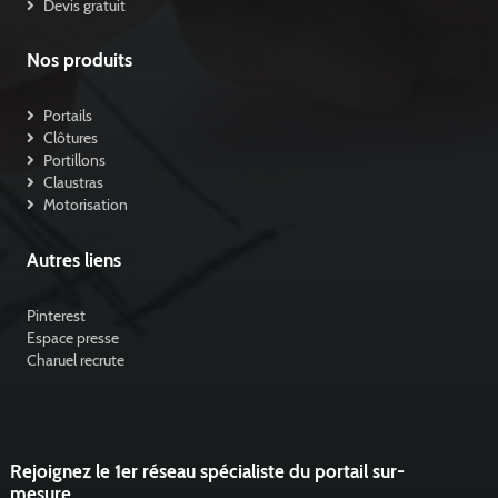
Devis gratuit
Nos produits
Portails
Clôtures
Portillons
Claustras
Motorisation
Autres liens
Pinterest
Espace presse
Charuel recrute
Rejoignez le 1er réseau spécialiste du portail sur-
mesure