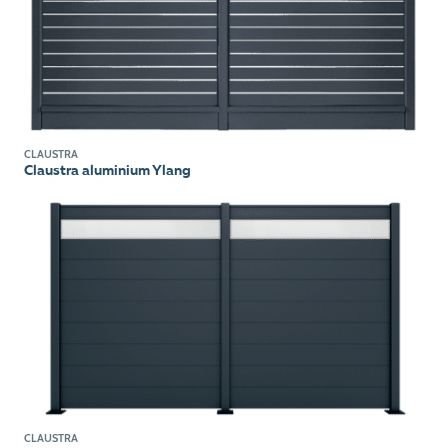
CLAUSTRA
Claustra aluminium Ylang
CLAUSTRA