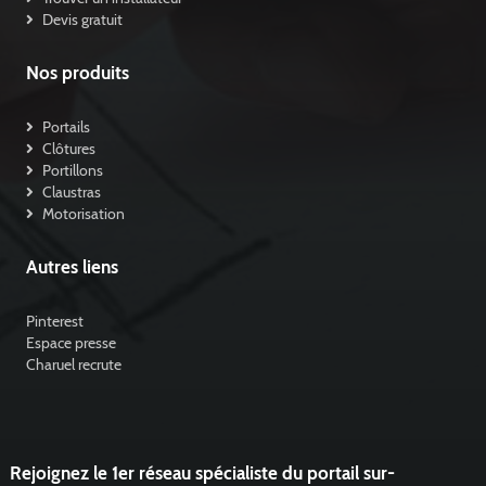
Devis gratuit
Nos produits
Portails
Clôtures
Portillons
Claustras
Motorisation
Autres liens
Pinterest
Espace presse
Charuel recrute
Rejoignez le 1er réseau spécialiste du portail sur-