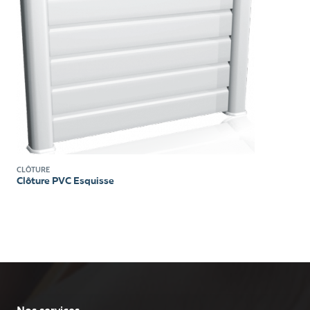
CLÔTURE
Clôture PVC Esquisse