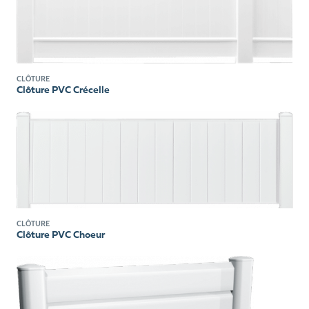
CLÔTURE
Clôture PVC Crécelle
CLÔTURE
Clôture PVC Choeur