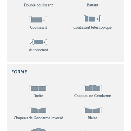
Double coulissant
Battant
Coulissant
Coulissant télescopique
Autoportant
FORME
Droite
Chapeau de Gendarme
Chapeau de Gendarme inversé
Biaise