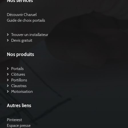
Nos services
Découvrir Charuel
Guide de choix portails
Trouver un installateur
Devis gratuit
Nos produits
Portails
Clôtures
Portillons
Claustras
Motorisation
Autres liens
Pinterest
Espace presse