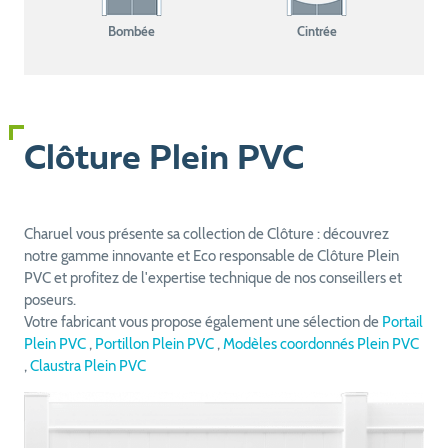
Bombée
Cintrée
Clôture Plein PVC
Charuel vous présente sa collection de Clôture : découvrez
notre gamme innovante et Eco responsable de Clôture Plein
PVC et profitez de l'expertise technique de nos conseillers et
poseurs.
Votre fabricant vous propose également une sélection de
Portail
Plein PVC
,
Portillon Plein PVC
,
Modèles coordonnés Plein PVC
,
Claustra Plein PVC