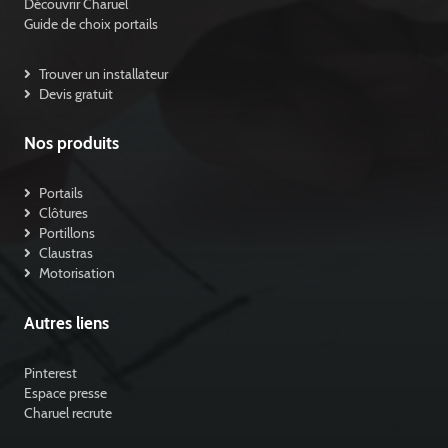
Découvrir Charuel
Guide de choix portails
Trouver un installateur
Devis gratuit
Nos produits
Portails
Clôtures
Portillons
Claustras
Motorisation
Autres liens
Pinterest
Espace presse
Charuel recrute