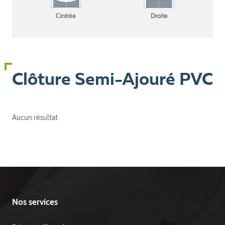
Cintrée
Droite
Clôture Semi-Ajouré PVC
Aucun résultat
Nos services