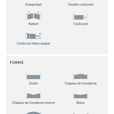
Autoportant
Double coulissant
Battant
Coulissant
Coulissant télescopique
FORME
Droite
Chapeau de Gendarme
Chapeau de Gendarme inversé
Biaise