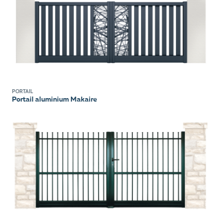
PORTAIL
Portail aluminium Makaire