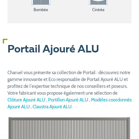
Bombée
Cintrée
Portail Ajouré ALU
Charuel vous présente sa collection de Portail : découvrez notre
gamme innovante et Eco responsable de Portail Ajouré ALU et
profitez de l'expertise technique de nos conseillers et poseurs.
Votre fabricant vous propose également une sélection de
Clôture Ajouré ALU
,
Portillon Ajouré ALU
,
Modèles coordonnés
Ajouré ALU
,
Claustra Ajouré ALU