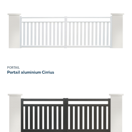
PORTAIL
Portail aluminium Cirrius