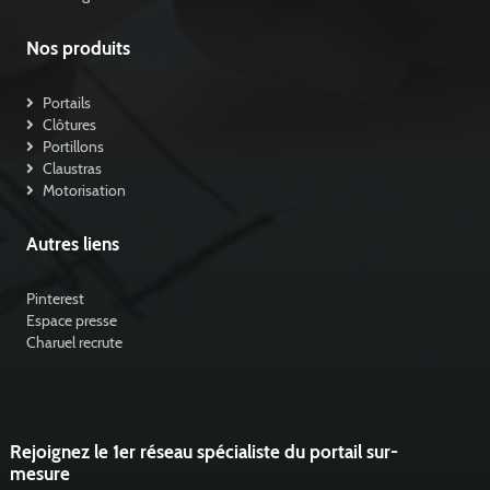
Nos produits
Portails
Clôtures
Portillons
Claustras
Motorisation
Autres liens
Pinterest
Espace presse
Charuel recrute
Rejoignez le 1er réseau spécialiste du portail sur-
mesure