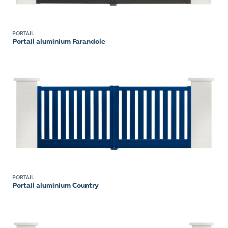
PORTAIL
Portail aluminium Farandole
PORTAIL
Portail aluminium Country