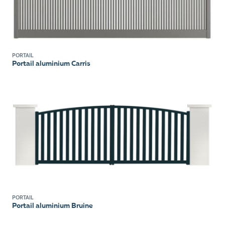
PORTAIL
Portail aluminium Carris
PORTAIL
Portail aluminium Bruine