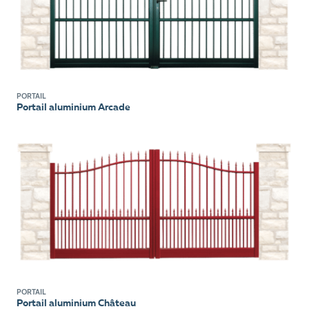
PORTAIL
Portail aluminium Arcade
PORTAIL
Portail aluminium Château