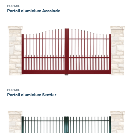
PORTAIL
Portail aluminium Accolade
PORTAIL
Portail aluminium Sentier