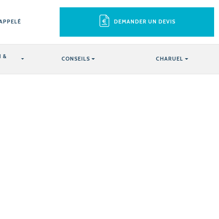
RAPPELÉ
DEMANDER UN DEVIS
 &
CONSEILS
CHARUEL