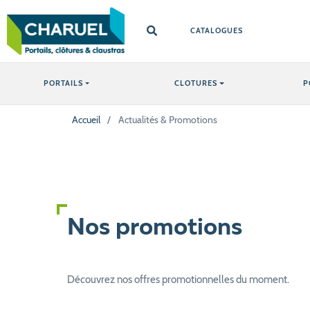
CATALOGUES
PORTAILS
CLOTURES
P
Accueil
/
Actualités & Promotions
Nos promotions
Découvrez nos offres promotionnelles du moment.