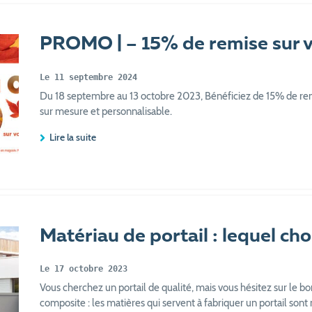
PROMO | – 15% de remise sur vo
Le 11 septembre 2024
Du 18 septembre au 13 octobre 2023, Bénéficiez de 15% de rem
sur mesure et personnalisable.
Lire la suite
Matériau de portail : lequel choi
Le 17 octobre 2023
Vous cherchez un portail de qualité, mais vous hésitez sur le bo
composite : les matières qui servent à fabriquer un portail sont