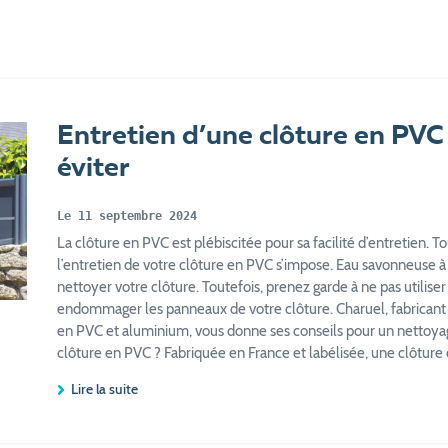
Entretien d’une clôture en PVC 
éviter
Le 11 septembre 2024
La clôture en PVC est plébiscitée pour sa facilité d’entretien. To
l’entretien de votre clôture en PVC s’impose. Eau savonneuse 
nettoyer votre clôture. Toutefois, prenez garde à ne pas utilis
endommager les panneaux de votre clôture. Charuel, fabricant d
en PVC et aluminium, vous donne ses conseils pour un nettoyag
clôture en PVC ? Fabriquée en France et labélisée, une clôture
Lire la suite