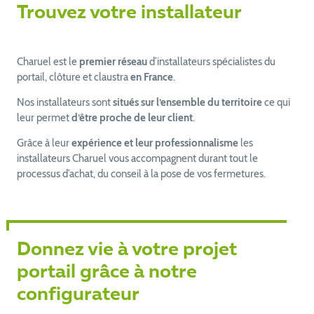
Trouvez votre installateur
Charuel est le
premier réseau
d’installateurs spécialistes du
portail, clôture et claustra
en France
.
Nos installateurs sont
situés sur l’ensemble du territoire
ce qui
leur permet
d’être proche de leur client
.
Grâce à leur
expérience et leur professionnalisme
les
installateurs Charuel vous accompagnent durant tout le
processus d’achat, du conseil à la pose de vos fermetures.
Donnez vie à votre projet
portail grâce à notre
configurateur