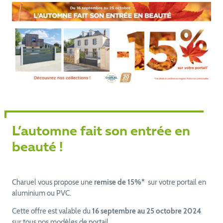
L’automne fait son entrée en
beauté !
Charuel vous propose une
remise de 15%*
sur votre portail en
aluminium ou PVC.
Cette offre est valable du
16 septembre au 25 octobre 2024
sur tous nos modèles de portail.