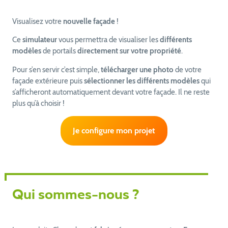
Visualisez votre
nouvelle façade
!
Ce
simulateur
vous permettra de visualiser les
différents
modèles
de portails
directement sur votre propriété
.
Pour s’en servir c’est simple,
télécharger une photo
de votre
façade extérieure puis
sélectionner les différents modèles
qui
s’afficheront automatiquement devant votre façade. Il ne reste
plus qu’à choisir !
Je configure mon projet
Qui sommes-nous ?