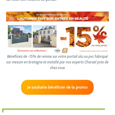
Bénéficiez de -15% de remise sur votre portail alu ou pvc fabriqué
sur mesure en bretagne et installé par nos experts Charuel près de
chez vous
Je souhaite bénéficier de la promo