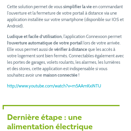
Cette solution permet de vous
simplifier la vie
en commandant
l’ouverture et la fermeture de votre portail à distance via une
application installée sur votre smartphone (disponible sur IOS et
Android).
Ludique et facile d’utilisation
, l’application Connexoon permet
l’ouverture automatique de votre portail
lors de votre arrivée.
Elle vous permet aussi de
vérifier à distance
que les accès à
votre logement sont bien fermés. Connectables également avec
les portes de garages, volets roulants, les alarmes, les lumières
et des stores, cette application est indispensable si vous
souhaitez avoir une
maison connectée
!
http://www.youtube.com/watch?v=m5AAmKxiNTU
Dernière étape : une
alimentation électrique