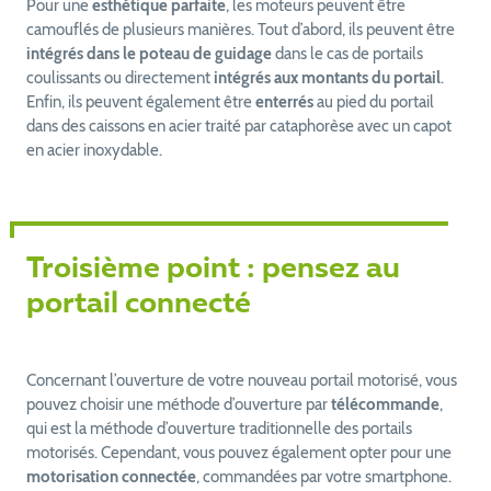
Pour une
esthétique parfaite
, les moteurs peuvent être
camouflés de plusieurs manières. Tout d’abord, ils peuvent être
intégrés dans le poteau de guidage
dans le cas de portails
coulissants ou directement
intégrés aux montants du portail
.
Enfin, ils peuvent également être
enterrés
au pied du portail
dans des caissons en acier traité par cataphorèse avec un capot
en acier inoxydable.
Troisième point : pensez au
portail connecté
Concernant l’ouverture de votre nouveau portail motorisé, vous
pouvez choisir une méthode d’ouverture par
télécommande
,
qui est la méthode d’ouverture traditionnelle des portails
motorisés. Cependant, vous pouvez également opter pour une
motorisation connectée
, commandées par votre smartphone.