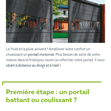
Le froid et la pluie arrivent ! Améliorer votre confort un
choisissant un
portail motorisé
. Plus besoin de sortir de votre
voiture dans le froid pour ouvrir ou refermer votre portail. Il vous
obéit à distance au doigt et à l’œil !
Première étape : un portail
battant ou coulissant ?