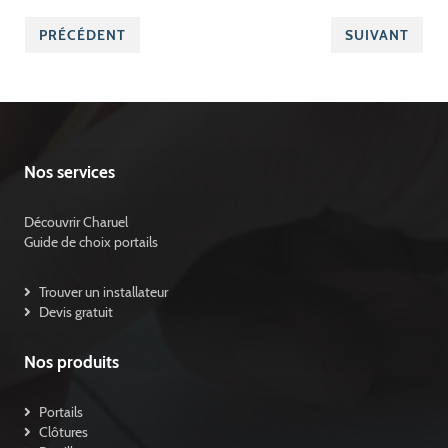
PRÉCÉDENT
SUIVANT
Nos services
Découvrir Charuel
Guide de choix portails
Trouver un installateur
Devis gratuit
Nos produits
Portails
Clôtures