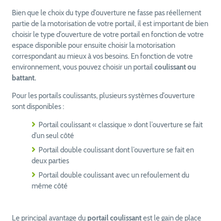
Bien que le choix du type d’ouverture ne fasse pas réellement
partie de la motorisation de votre portail, il est important de bien
choisir le type d’ouverture de votre portail en fonction de votre
espace disponible pour ensuite choisir la motorisation
correspondant au mieux à vos besoins. En fonction de votre
environnement, vous pouvez choisir un portail
coulissant ou
battant.
Pour les portails coulissants, plusieurs systèmes d’ouverture
sont disponibles :
Portail coulissant « classique » dont l’ouverture se fait
d’un seul côté
Portail double coulissant dont l’ouverture se fait en
deux parties
Portail double coulissant avec un refoulement du
même côté
Le principal avantage du
portail coulissant
est le gain de place