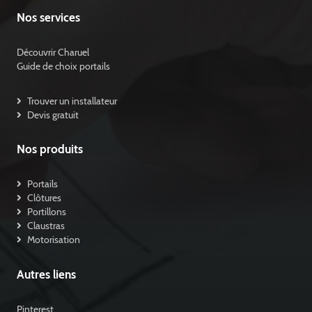
Nos services
Découvrir Charuel
Guide de choix portails
Trouver un installateur
Devis gratuit
Nos produits
Portails
Clôtures
Portillons
Claustras
Motorisation
Autres liens
Pinterest