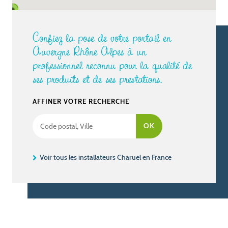
Confiez la pose de votre portail en
Auvergne Rhône Alpes à un
professionnel reconnu pour la qualité de
ses produits et de ses prestations.
AFFINER VOTRE RECHERCHE
Voir tous les installateurs Charuel en France