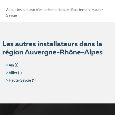
Aucun installateur n'est présent dans le département Haute-
Savoie
Les autres installateurs dans la
région Auvergne-Rhône-Alpes
Ain (1)
Allier (1)
Haute-Savoie (1)