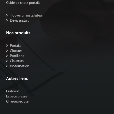
Guide de choix portails
Trouver un installateur
Devis gratuit
Nos produits
Portails
Clôtures
Portillons
Claustras
Motorisation
Autres liens
Pinterest
Espace presse
Charuel recrute