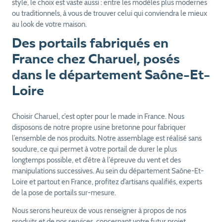
style, le choix est vaste aussi : entre les modèles plus modernes
ou traditionnels, à vous de trouver celui qui conviendra le mieux
au look de votre maison.
Des portails fabriqués en
France chez Charuel, posés
dans le département Saône-Et-
Loire
Choisir Charuel, c’est opter pour le made in France. Nous
disposons de notre propre usine bretonne pour fabriquer
l’ensemble de nos produits. Notre assemblage est réalisé sans
soudure, ce qui permet à votre portail de durer le plus
longtemps possible, et d’être à l’épreuve du vent et des
manipulations successives. Au sein du département Saône-Et-
Loire et partout en France, profitez d’artisans qualifiés, experts
de la pose de portails sur-mesure.
Nous serons heureux de vous renseigner à propos de nos
produits et de nos services, concernant votre futur projet.