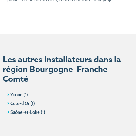
Les autres installateurs dans la
région Bourgogne-Franche-
Comté
Yonne (1)
Côte-d'Or (1)
Saône-et-Loire (1)