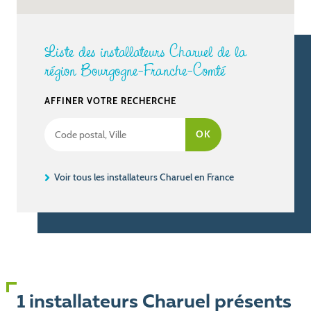
Liste des installateurs Charuel de la
région Bourgogne-Franche-Comté
AFFINER VOTRE RECHERCHE
Voir tous les installateurs Charuel en France
1 installateurs Charuel présents