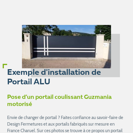
Exemple d'installation de
Portail ALU
Pose d’un portail coulissant Guzmania
motorisé
Envie de changer de portail ? Faites confiance au savoir-faire de
Design Fermetures et aux portails fabriqués sur mesure en
France Charuel. Sur ces photos se trouve à ce propos un portail