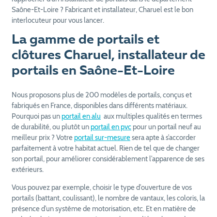
Saône-Et-Loire ? Fabricant et installateur, Charuel est le bon
interlocuteur pour vous lancer.
La gamme de portails et
clôtures Charuel, installateur de
portails en Saône-Et-Loire
Nous proposons plus de 200 modèles de portails, conçus et
fabriqués en France, disponibles dans différents matériaux.
Pourquoi pas un
portail en alu
aux multiples qualités en termes
de durabilité, ou plutôt un
portail en pvc
pour un portail neuf au
meilleur prix ? Votre
portail sur-mesure
sera apte à s’accorder
parfaitement à votre habitat actuel. Rien de tel que de changer
son portail, pour améliorer considérablement l’apparence de ses
extérieurs.
Vous pouvez par exemple, choisir le type d’ouverture de vos
portails (battant, coulissant), le nombre de vantaux, les coloris, la
présence d’un système de motorisation, etc. Et en matière de