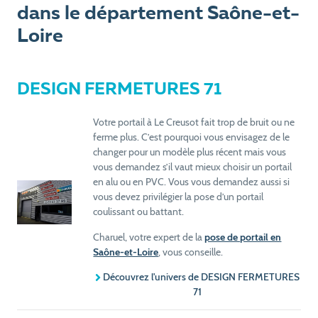
dans le département Saône-et-
Loire
DESIGN FERMETURES 71
Votre portail à Le Creusot fait trop de bruit ou ne
ferme plus. C’est pourquoi vous envisagez de le
changer pour un modèle plus récent mais vous
vous demandez s’il vaut mieux choisir un portail
en alu ou en PVC. Vous vous demandez aussi si
vous devez privilégier la pose d’un portail
coulissant ou battant.
Charuel, votre expert de la
pose de portail en
Saône-et-Loire
, vous conseille.
Découvrez l'univers de DESIGN FERMETURES
71