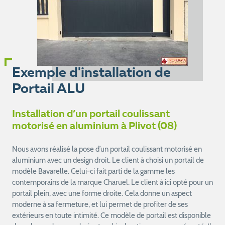
Exemple d'installation de
Portail ALU
Installation d’un portail coulissant
motorisé en aluminium à Plivot (08)
Nous avons réalisé la pose d’un portail coulissant motorisé en
aluminium avec un design droit. Le client à choisi un portail de
modèle Bavarelle. Celui-ci fait parti de la gamme les
contemporains de la marque Charuel. Le client à ici opté pour un
portail plein, avec une forme droite. Cela donne un aspect
moderne à sa fermeture, et lui permet de profiter de ses
extérieurs en toute intimité. Ce modèle de portail est disponible