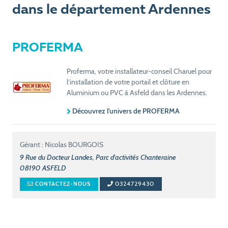
dans le département Ardennes
PROFERMA
Proferma, votre installateur-conseil Charuel pour
l’installation de votre portail et clôture en
Aluminium ou PVC à Asfeld dans les Ardennes.
Découvrez l'univers de PROFERMA
Gérant : Nicolas BOURGOIS
9 Rue du Docteur Landes, Parc d'activités Chanteraine
08190
ASFELD
0324729430
CONTACTEZ-NOUS