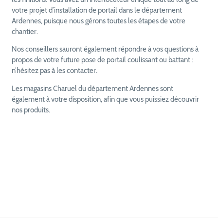
votre projet d’installation de portail dans le département
Ardennes, puisque nous gérons toutes les étapes de votre
chantier.
Nos conseillers sauront également répondre à vos questions à
propos de votre future pose de portail coulissant ou battant :
n’hésitez pas à les contacter.
Les magasins Charuel du département Ardennes sont
également à votre disposition, afin que vous puissiez découvrir
nos produits.