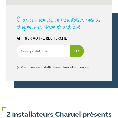
Charuel : trouvez un installateur près de
chez vous en région Grand Est
AFFINER VOTRE RECHERCHE
Voir tous les installateurs Charuel en France
2 installateurs Charuel présents