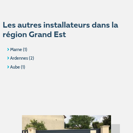
Les autres installateurs dans la
région Grand Est
Marne (1)
Ardennes (2)
Aube (1)