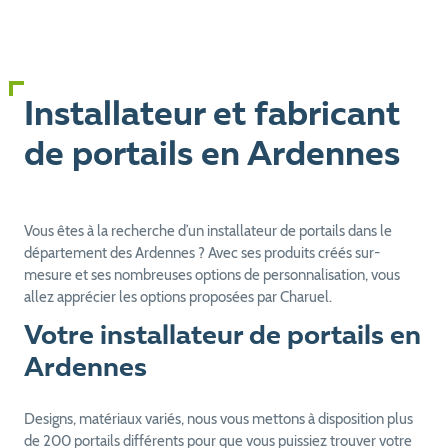
Installateur et fabricant
de portails en Ardennes
Vous êtes à la recherche d’un installateur de portails dans le
département des Ardennes ? Avec ses produits créés sur-
mesure et ses nombreuses options de personnalisation, vous
allez apprécier les options proposées par Charuel.
Votre installateur de portails en
Ardennes
Designs, matériaux variés, nous vous mettons à disposition plus
de 200 portails différents pour que vous puissiez trouver votre