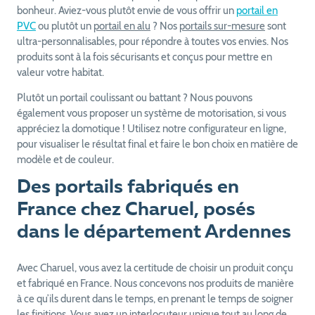
bonheur. Aviez-vous plutôt envie de vous offrir un
portail en
PVC
ou plutôt un
portail en alu
? Nos
portails sur-mesure
sont
ultra-personnalisables, pour répondre à toutes vos envies. Nos
produits sont à la fois sécurisants et conçus pour mettre en
valeur votre habitat.
Plutôt un portail coulissant ou battant ? Nous pouvons
également vous proposer un système de motorisation, si vous
appréciez la domotique ! Utilisez notre configurateur en ligne,
pour visualiser le résultat final et faire le bon choix en matière de
modèle et de couleur.
Des portails fabriqués en
France chez Charuel, posés
dans le département Ardennes
Avec Charuel, vous avez la certitude de choisir un produit conçu
et fabriqué en France. Nous concevons nos produits de manière
à ce qu’ils durent dans le temps, en prenant le temps de soigner
les finitions. Vous avez un interlocuteur unique tout au long de