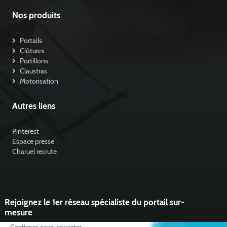
Nos produits
Portails
Clôtures
Portillons
Claustras
Motorisation
Autres liens
Pinterest
Espace presse
Charuel recrute
Rejoignez le 1er réseau spécialiste du portail sur-
mesure