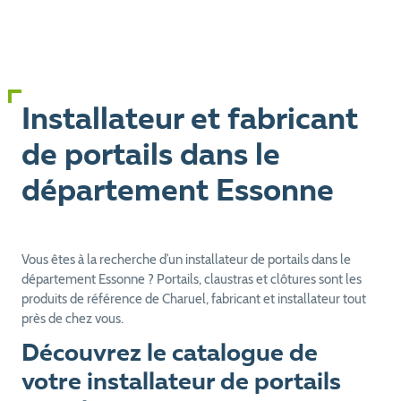
Installateur et fabricant
de portails dans le
département Essonne
Vous êtes à la recherche d’un installateur de portails dans le
département Essonne ? Portails, claustras et clôtures sont les
produits de référence de Charuel, fabricant et installateur tout
près de chez vous.
Découvrez le catalogue de
votre installateur de portails