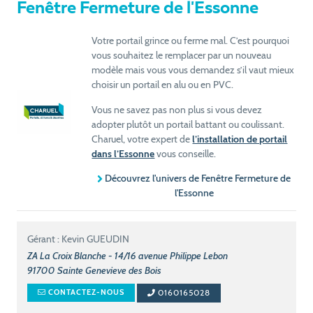
Fenêtre Fermeture de l'Essonne
Votre portail grince ou ferme mal. C’est pourquoi
vous souhaitez le remplacer par un nouveau
modèle mais vous vous demandez s’il vaut mieux
choisir un portail en alu ou en PVC.
Vous ne savez pas non plus si vous devez
adopter plutôt un portail battant ou coulissant.
Charuel, votre expert de
l’installation de portail
dans l’Essonne
vous conseille.
Découvrez l'univers de Fenêtre Fermeture de
l'Essonne
Gérant : Kevin GUEUDIN
ZA La Croix Blanche - 14/16 avenue Philippe Lebon
91700
Sainte Genevieve des Bois
0160165028
CONTACTEZ-NOUS