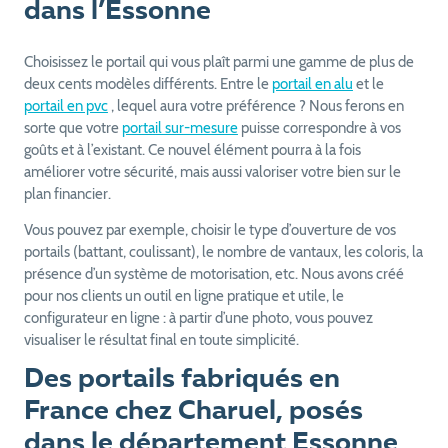
dans l’Essonne
Choisissez le portail qui vous plaît parmi une gamme de plus de
deux cents modèles différents. Entre le
portail en alu
et le
portail en pvc
, lequel aura votre préférence ? Nous ferons en
sorte que votre
portail sur-mesure
puisse correspondre à vos
goûts et à l’existant. Ce nouvel élément pourra à la fois
améliorer votre sécurité, mais aussi valoriser votre bien sur le
plan financier.
Vous pouvez par exemple, choisir le type d’ouverture de vos
portails (battant, coulissant), le nombre de vantaux, les coloris, la
présence d’un système de motorisation, etc. Nous avons créé
pour nos clients un outil en ligne pratique et utile, le
configurateur en ligne : à partir d’une photo, vous pouvez
visualiser le résultat final en toute simplicité.
Des portails fabriqués en
France chez Charuel, posés
dans le département Essonne