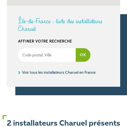
Île-de-France : liste des installateurs
Charuel
AFFINER VOTRE RECHERCHE
Voir tous les installateurs Charuel en France
2 installateurs Charuel présents