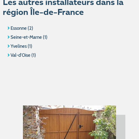
Les autres installateurs dans la
région Île-de-France
Essonne (2)
Seine-et-Marne (1)
Yvelines (1)
Val-d'Oise (1)