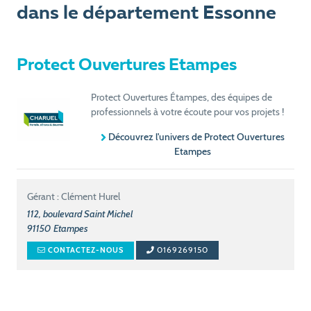
dans le département Essonne
Protect Ouvertures Etampes
Protect Ouvertures Étampes, des équipes de
professionnels à votre écoute pour vos projets !
Découvrez l'univers de Protect Ouvertures
Etampes
Gérant : Clément Hurel
112, boulevard Saint Michel
91150
Etampes
0169269150
CONTACTEZ-NOUS