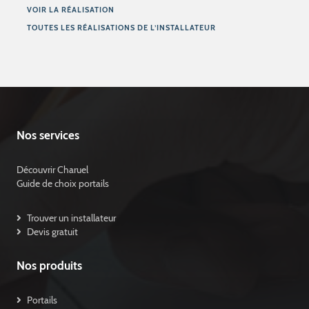
VOIR LA RÉALISATION
TOUTES LES RÉALISATIONS DE L’INSTALLATEUR
Nos services
Découvrir Charuel
Guide de choix portails
Trouver un installateur
Devis gratuit
Nos produits
Portails