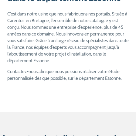
C’est dans notre usine que nous fabriquons nos portails. Située à
Carentoir en Bretagne, l’ensemble de notre catalogue y est
conçu. Nous sommes une entreprise d’expérience, plus de 45
années dans ce domaine. Nous innovons en permanence pour
vous satisfaire. Grâce à un large réseau de spécialistes dans toute
la France, nos équipes d’experts vous accompagnent jusqu’à
l’aboutissement de votre projet d’installation, dans le
département Essonne.
Contactez-nous afin que nous puissions réaliser votre étude
personnalisée dès que possible, sur le département Essonne.