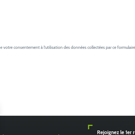
e votre consentement à l’utilisation des données collectées par ce formulaire
Rejoignez le 1er 