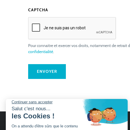
CAPTCHA
Pour connaitre et exercer vos droits, notamment de retrait d
confidentialité
.