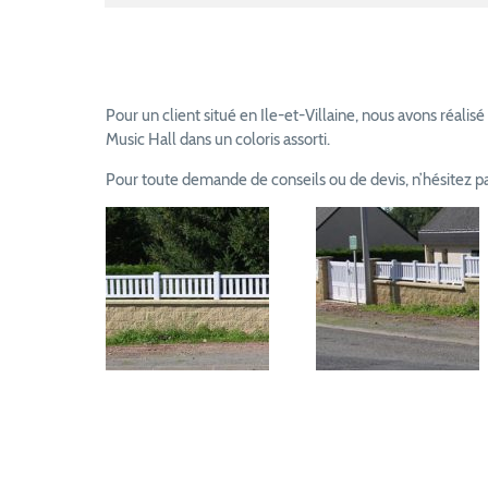
Pour un client situé en Ile-et-Villaine, nous avons réal
Music Hall dans un coloris assorti.
Pour toute demande de conseils ou de devis, n’hésitez p