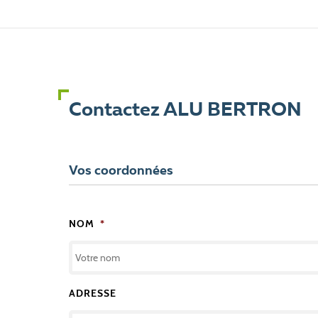
Contactez ALU BERTRON
Vos coordonnées
NOM
*
ADRESSE