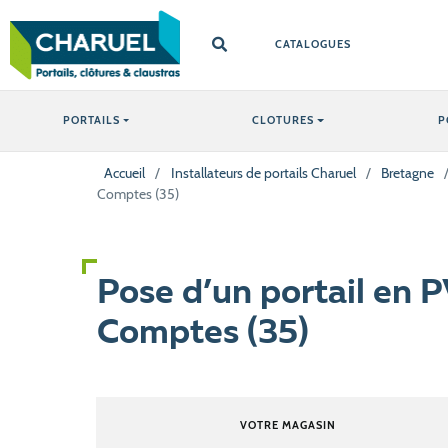
CATALOGUES
PORTAILS
CLOTURES
P
Accueil
/
Installateurs de portails Charuel
/
Bretagne
Comptes (35)
Pose d’un portail en P
Comptes (35)
VOTRE MAGASIN