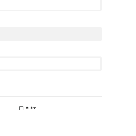
Autre