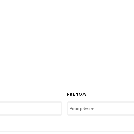
PRÉNOM