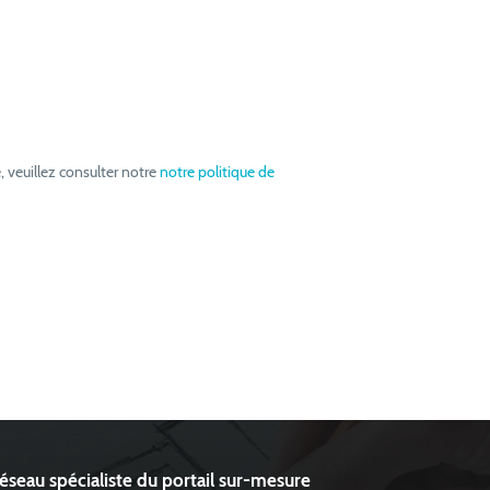
, veuillez consulter notre
notre politique de
réseau spécialiste du portail sur-mesure