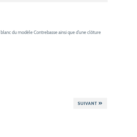
VC blanc du modèle Contrebasse ainsi que d’une clôture
SUIVANT