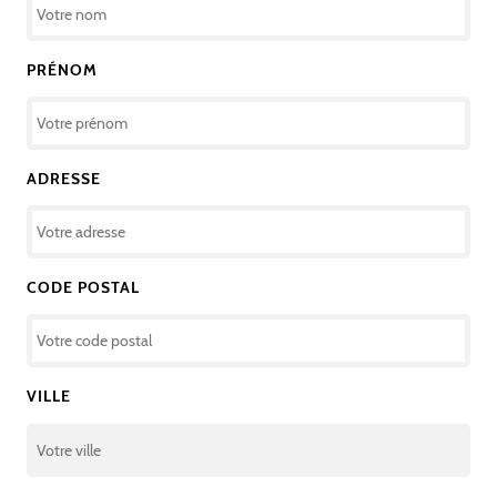
PRÉNOM
ADRESSE
CODE POSTAL
VILLE