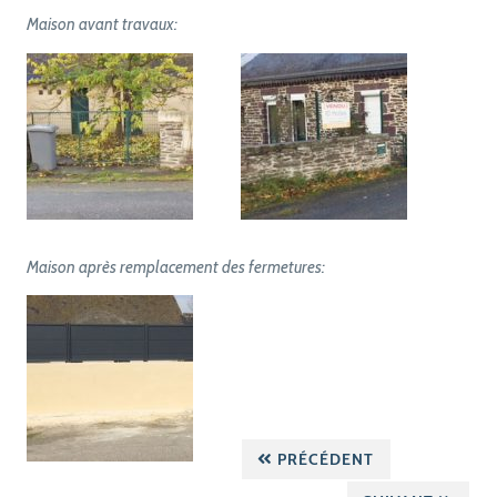
Maison avant travaux:
Maison après remplacement des fermetures:
PRÉCÉDENT