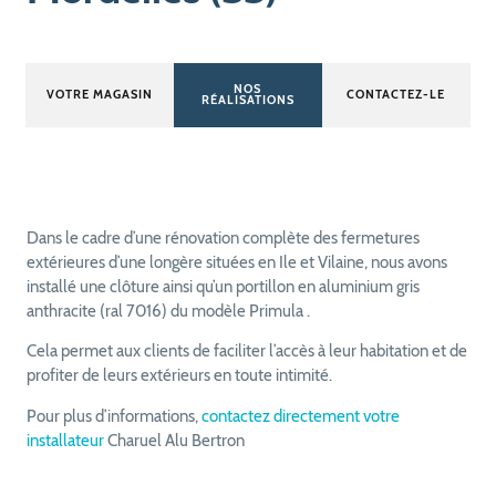
NOS
VOTRE MAGASIN
CONTACTEZ-LE
RÉALISATIONS
Dans le cadre d’une rénovation complète des fermetures
extérieures d’une longère situées en Ile et Vilaine, nous avons
installé une clôture ainsi qu’un portillon en aluminium gris
anthracite (ral 7016) du modèle Primula .
Cela permet aux clients de faciliter l’accès à leur habitation et de
profiter de leurs extérieurs en toute intimité.
Pour plus d’informations,
contactez directement votre
installateur
Charuel Alu Bertron