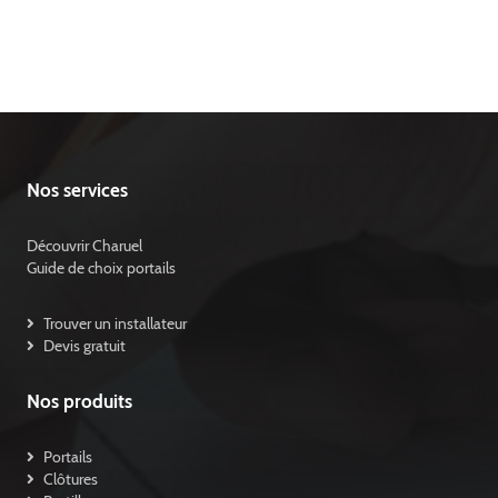
Nos services
Découvrir Charuel
Guide de choix portails
Trouver un installateur
Devis gratuit
Nos produits
Portails
Clôtures