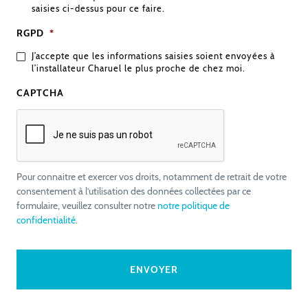
saisies ci-dessus pour ce faire.
RGPD
*
J’accepte que les informations saisies soient envoyées à
l’installateur Charuel le plus proche de chez moi.
CAPTCHA
Pour connaitre et exercer vos droits, notamment de retrait de votre
consentement à l’utilisation des données collectées par ce
formulaire, veuillez consulter notre
notre politique de
confidentialité
.