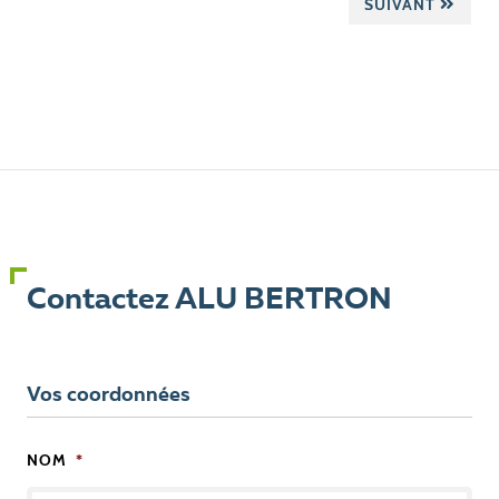
SUIVANT
Contactez ALU BERTRON
Vos coordonnées
NOM
*