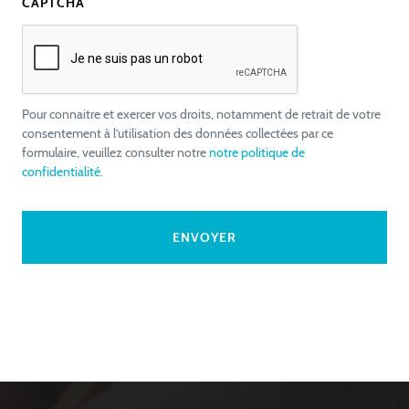
CAPTCHA
Pour connaitre et exercer vos droits, notamment de retrait de votre
consentement à l’utilisation des données collectées par ce
formulaire, veuillez consulter notre
notre politique de
confidentialité
.