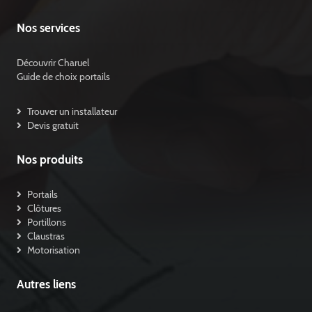
Nos services
Découvrir Charuel
Guide de choix portails
Trouver un installateur
Devis gratuit
Nos produits
Portails
Clôtures
Portillons
Claustras
Motorisation
Autres liens