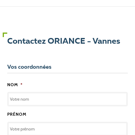
Contactez ORIANCE - Vannes
Vos coordonnées
NOM
*
PRÉNOM