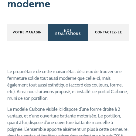
moderne
NOS
VOTRE MAGASIN
CONTACTEZ-LE
RÉALISATIONS
Le propriétaire de cette maison était désireux de trouver une
fermeture solide tout aussi moderne que celle-ci, mais
également tout aussi esthétique (accord des couleurs, forme,
etc). Ainsi, nous lui avons proposé, et installé, ce portail Carbone,
muni de son portillon.
Le modèle Carbone visible ici dispose d’une forme droite à 2
vantaux, et d’une ouverture battante motorisée. Le portillon,
quant à lui, dispose d’une ouverture battante manuelle à
poignée. L’ensemble apporte aisément un plus à cette demeure,