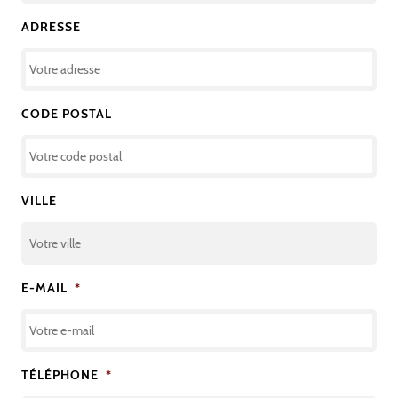
ADRESSE
CODE POSTAL
VILLE
E-MAIL
*
TÉLÉPHONE
*