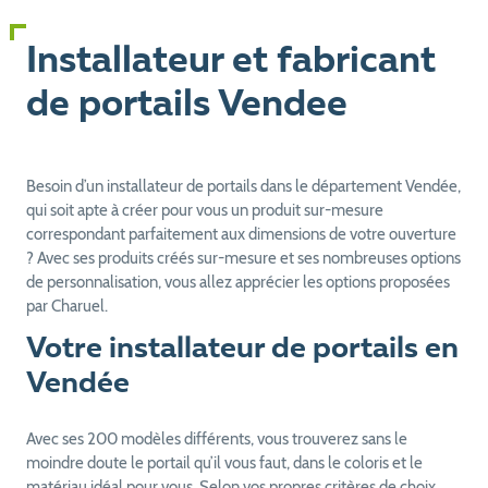
Installateur et fabricant
de portails Vendee
Besoin d’un installateur de portails dans le département Vendée,
qui soit apte à créer pour vous un produit sur-mesure
correspondant parfaitement aux dimensions de votre ouverture
? Avec ses produits créés sur-mesure et ses nombreuses options
de personnalisation, vous allez apprécier les options proposées
par Charuel.
Votre installateur de portails en
Vendée
Avec ses 200 modèles différents, vous trouverez sans le
moindre doute le portail qu’il vous faut, dans le coloris et le
matériau idéal pour vous. Selon vos propres critères de choix,