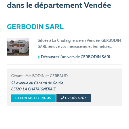
dans le département Vendée
GERBODIN SARL
Située à La Chataigneraie en Vendée, GERBODIN
SARL rénove vos menuiseries et fermetures.
Découvrez l'univers de GERBODIN SARL
Gérant : Mrs BODIN et GERBAUD
52 avenue du Général de Gaulle
85120
LA CHATAIGNERAIE
0251696267
CONTACTEZ-NOUS