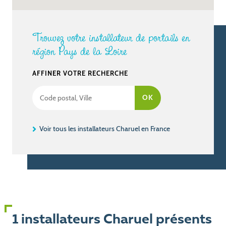
Trouvez votre installateur de portails en
région Pays de la Loire
AFFINER VOTRE RECHERCHE
Voir tous les installateurs Charuel en France
1 installateurs Charuel présents