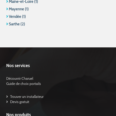
Maine-et-Loire (1)
Mayenne (1)
Vendée (1)
Sarthe (2)
Nos services
Découvrir Charuel
Guide de choix portails
Trouver un installateur
Devis gratuit
Nos produits