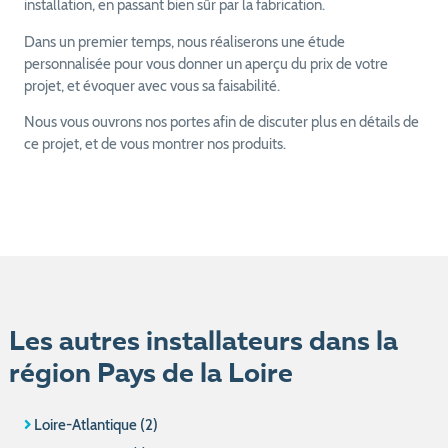
installation, en passant bien sûr par la fabrication.
Dans un premier temps, nous réaliserons une étude
personnalisée pour vous donner un aperçu du prix de votre
projet, et évoquer avec vous sa faisabilité.
Nous vous ouvrons nos portes afin de discuter plus en détails de
ce projet, et de vous montrer nos produits.
Les autres installateurs dans la
région Pays de la Loire
Loire-Atlantique (2)