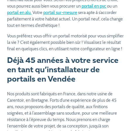
vous pourrez aussi bien vous procurer un
portail en pvc
ou un
portail en alu.
Votre
portail sur-mesure
sera apte à s’accorder
parfaitement à votre habitat actuel. Un portail neuf, cela change
tout en termes d’esthétique !
Vous préférez vous offrir un portail motorisé pour vous simplifier
la vie ? C’est également possible bien sûr ! Visualisez le résultat
final en quelques clics, en utilisant notre configurateur en ligne !
Déjà 45 années à votre service
en tant qu’installateur de
portails en Vendée
Nos produits sont fabriqués en France, dans notre usine de
Carentoir, en Bretagne. Forts d’une expérience de plus de 45
ans, nous proposons des portails de qualité, aux finitions
soignées, et à l’assemblage sans soudure, pour une meilleure
résistance à l’épreuve du temps. Nous prenons en charge
l’ensemble de votre projet, de sa conception, jusqu’à son