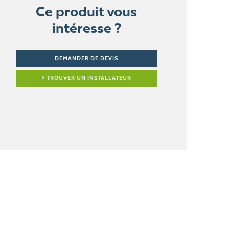
Ce produit vous
intéresse ?
DEMANDER DE DEVIS
TROUVER UN INSTALLATEUR