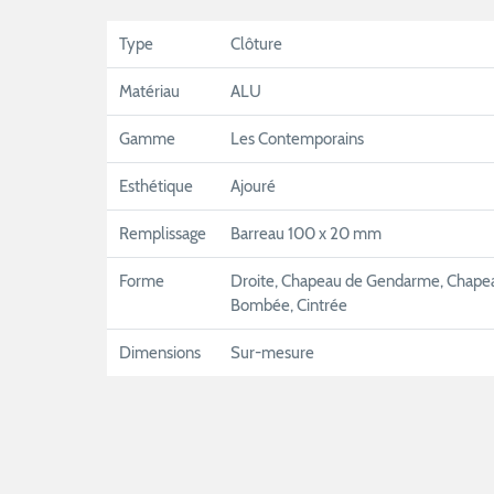
Type
Clôture
Matériau
ALU
Gamme
Les Contemporains
Esthétique
Ajouré
Remplissage
Barreau 100 x 20 mm
Forme
Droite, Chapeau de Gendarme, Chape
Bombée, Cintrée
Dimensions
Sur-mesure