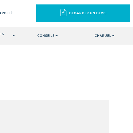
RAPPELÉ
DEMANDER UN DEVIS
 &
CONSEILS
CHARUEL