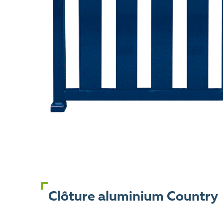
Clôture aluminium Country