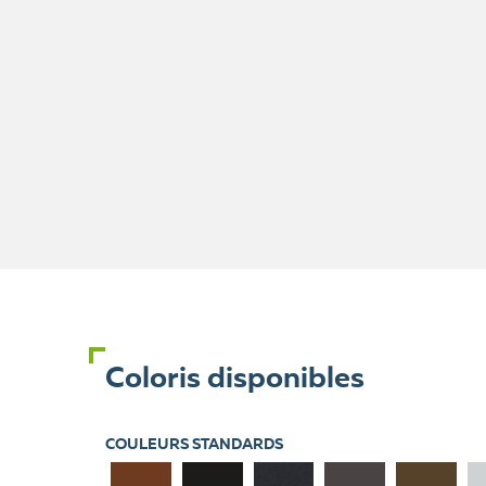
Coloris disponibles
COULEURS STANDARDS