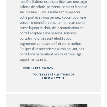
modèle Galène, est disponible dans une large
palette de coloris, personnalisable et fabriqué
sur-mesure. Si vous souhaitez remplacer
votre portail et vous pensez à opter pour une
version motorisée, consulter notre article de
conseils pour le choix de la motorisation de
portail adaptée à vos besoins. Tous nos
portails motorisés sont étudiés pour
augmenter votre sécurité et votre confort.
Equipés d’un mécanisme autobloquant, nos
portails ne nécessitent pas de verrouillage
supplémentaire […]
VOIR LA RÉALISATION
TOUTES LES RÉALISATIONS DE
L’INSTALLATEUR