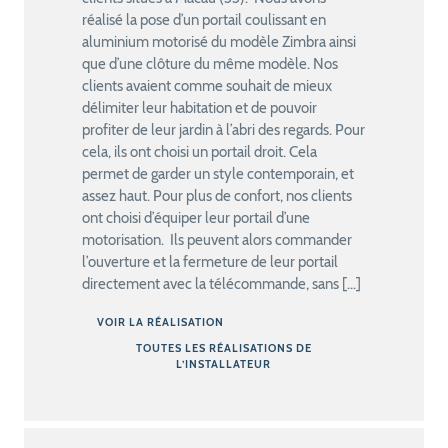
réalisé la pose d’un portail coulissant en
aluminium motorisé du modèle Zimbra ainsi
que d’une clôture du même modèle. Nos
clients avaient comme souhait de mieux
délimiter leur habitation et de pouvoir
profiter de leur jardin à l’abri des regards. Pour
cela, ils ont choisi un portail droit. Cela
permet de garder un style contemporain, et
assez haut. Pour plus de confort, nos clients
ont choisi d’équiper leur portail d’une
motorisation. Ils peuvent alors commander
l’ouverture et la fermeture de leur portail
directement avec la télécommande, sans […]
VOIR LA RÉALISATION
TOUTES LES RÉALISATIONS DE
L’INSTALLATEUR