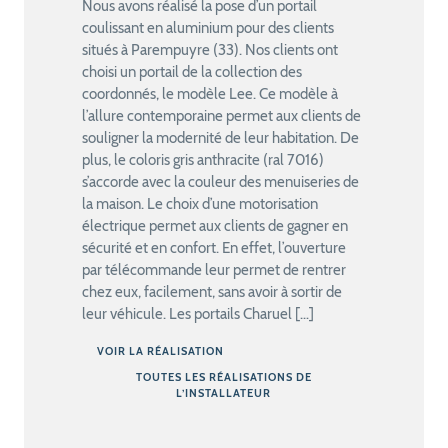
Nous avons réalisé la pose d’un portail
coulissant en aluminium pour des clients
situés à Parempuyre (33). Nos clients ont
choisi un portail de la collection des
coordonnés, le modèle Lee. Ce modèle à
l’allure contemporaine permet aux clients de
souligner la modernité de leur habitation. De
plus, le coloris gris anthracite (ral 7016)
s’accorde avec la couleur des menuiseries de
la maison. Le choix d’une motorisation
électrique permet aux clients de gagner en
sécurité et en confort. En effet, l’ouverture
par télécommande leur permet de rentrer
chez eux, facilement, sans avoir à sortir de
leur véhicule. Les portails Charuel […]
VOIR LA RÉALISATION
TOUTES LES RÉALISATIONS DE
L’INSTALLATEUR