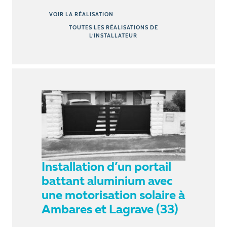
VOIR LA RÉALISATION
TOUTES LES RÉALISATIONS DE
L’INSTALLATEUR
Installation d’un portail
battant aluminium avec
une motorisation solaire à
Ambares et Lagrave (33)