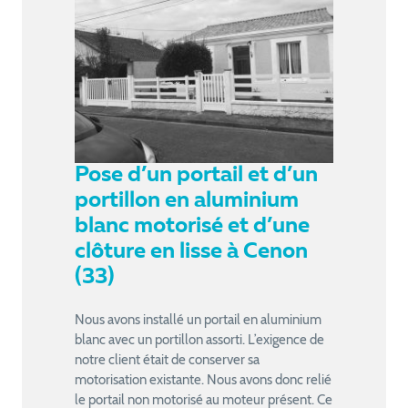
Pose d’un portail et d’un
portillon en aluminium
blanc motorisé et d’une
clôture en lisse à Cenon
(33)
Nous avons installé un portail en aluminium
blanc avec un portillon assorti. L’exigence de
notre client était de conserver sa
motorisation existante. Nous avons donc relié
le portail non motorisé au moteur présent. Ce