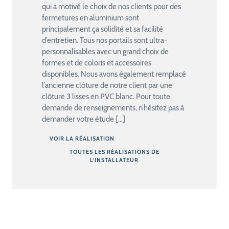
qui a motivé le choix de nos clients pour des
fermetures en aluminium sont
principalement ça solidité et sa facilité
d’entretien. Tous nos portails sont ultra-
personnalisables avec un grand choix de
formes et de coloris et accessoires
disponibles. Nous avons également remplacé
l’ancienne clôture de notre client par une
clôture 3 lisses en PVC blanc. Pour toute
demande de renseignements, n’hésitez pas à
demander votre étude […]
VOIR LA RÉALISATION
TOUTES LES RÉALISATIONS DE
L’INSTALLATEUR