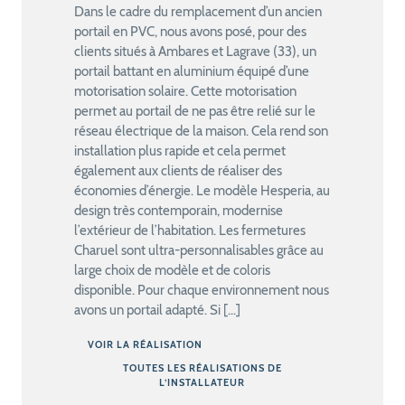
Dans le cadre du remplacement d’un ancien
portail en PVC, nous avons posé, pour des
clients situés à Ambares et Lagrave (33), un
portail battant en aluminium équipé d’une
motorisation solaire. Cette motorisation
permet au portail de ne pas être relié sur le
réseau électrique de la maison. Cela rend son
installation plus rapide et cela permet
également aux clients de réaliser des
économies d’énergie. Le modèle Hesperia, au
design très contemporain, modernise
l’extérieur de l’habitation. Les fermetures
Charuel sont ultra-personnalisables grâce au
large choix de modèle et de coloris
disponible. Pour chaque environnement nous
avons un portail adapté. Si […]
VOIR LA RÉALISATION
TOUTES LES RÉALISATIONS DE
L’INSTALLATEUR