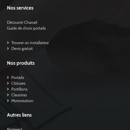
Nos services
Découvrir Charuel
Guide de choix portails
Trouver un installateur
Devis gratuit
Nos produits
Portails
Clôtures
Portillons
Claustras
Motorisation
Autres liens
Pinterest