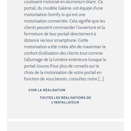
coulissant motorisé en aluminium blanc. Ce
portail, du modèle Galène, est équipé d’une
motorisation Somfy io qui est une
motorisation connectée. Cela signifie que les
clients peuvent commander l’ouverture et la
fermeture de leur portail directement à
distance via leur smartphone. Cette
motorisation a été créée afin de maximiser le
confort d’utilisation des clients tout comme
l’allumage de la lumière extérieure lorsque le
portail s’ouvre.Pour plus de conseils sur le
choix de la motorisation de votre portail en
fonction de vous besoin, consultez notre […]
VOIR LA RÉALISATION
TOUTES LES RÉALISATIONS DE
L’INSTALLATEUR