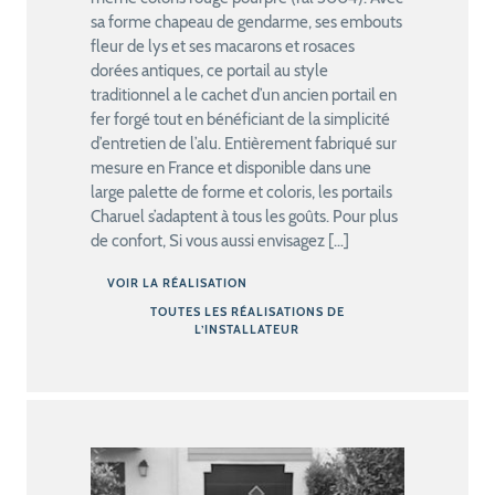
sa forme chapeau de gendarme, ses embouts
fleur de lys et ses macarons et rosaces
dorées antiques, ce portail au style
traditionnel a le cachet d’un ancien portail en
fer forgé tout en bénéficiant de la simplicité
d’entretien de l’alu. Entièrement fabriqué sur
mesure en France et disponible dans une
large palette de forme et coloris, les portails
Charuel s’adaptent à tous les goûts. Pour plus
de confort, Si vous aussi envisagez […]
VOIR LA RÉALISATION
TOUTES LES RÉALISATIONS DE
L’INSTALLATEUR