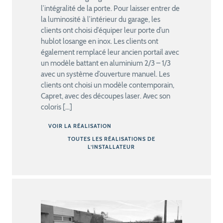
l’intégralité de la porte. Pour laisser entrer de
la luminosité à l’intérieur du garage, les
clients ont choisi d’équiper leur porte d’un
hublot losange en inox. Les clients ont
également remplacé leur ancien portail avec
un modèle battant en aluminium 2/3 – 1/3
avec un système d’ouverture manuel. Les
clients ont choisi un modèle contemporain,
Capret, avec des découpes laser. Avec son
coloris […]
VOIR LA RÉALISATION
TOUTES LES RÉALISATIONS DE
L’INSTALLATEUR