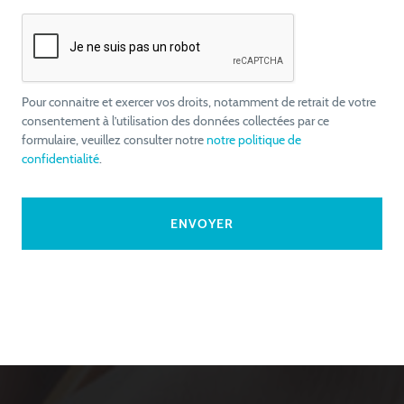
Pour connaitre et exercer vos droits, notamment de retrait de votre
consentement à l’utilisation des données collectées par ce
formulaire, veuillez consulter notre
notre politique de
confidentialité
.