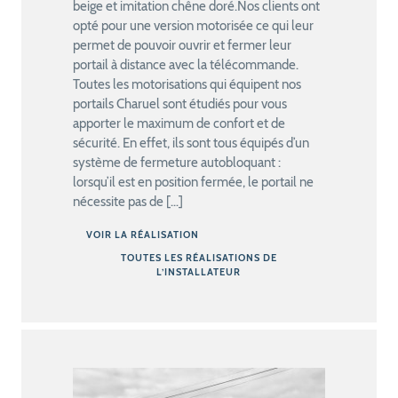
beige et imitation chêne doré.Nos clients ont
opté pour une version motorisée ce qui leur
permet de pouvoir ouvrir et fermer leur
portail à distance avec la télécommande.
Toutes les motorisations qui équipent nos
portails Charuel sont étudiés pour vous
apporter le maximum de confort et de
sécurité. En effet, ils sont tous équipés d’un
système de fermeture autobloquant :
lorsqu’il est en position fermée, le portail ne
nécessite pas de […]
VOIR LA RÉALISATION
TOUTES LES RÉALISATIONS DE
L’INSTALLATEUR