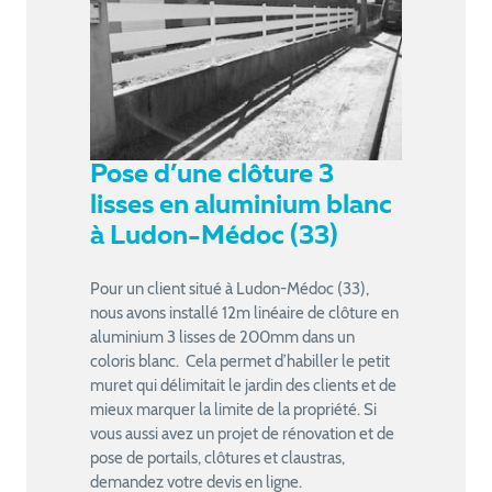
Pose d’une clôture 3
lisses en aluminium blanc
à Ludon-Médoc (33)
Pour un client situé à Ludon-Médoc (33),
nous avons installé 12m linéaire de clôture en
aluminium 3 lisses de 200mm dans un
coloris blanc. Cela permet d’habiller le petit
muret qui délimitait le jardin des clients et de
mieux marquer la limite de la propriété. Si
vous aussi avez un projet de rénovation et de
pose de portails, clôtures et claustras,
demandez votre devis en ligne.