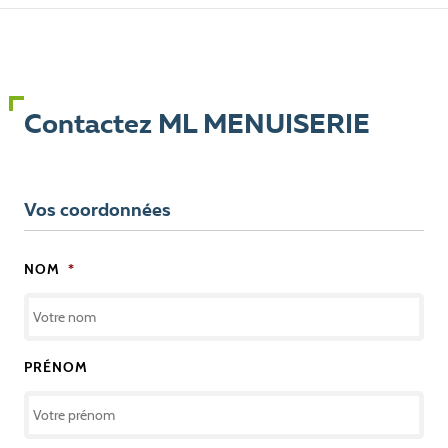
Contactez ML MENUISERIE
Vos coordonnées
NOM
*
PRÉNOM