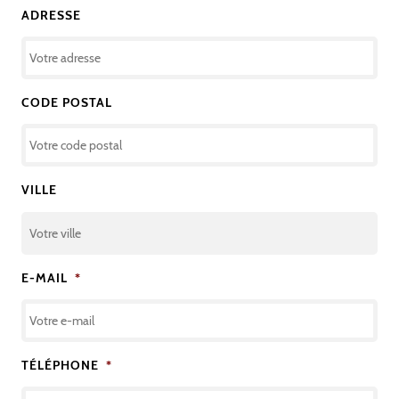
ADRESSE
CODE POSTAL
VILLE
E-MAIL
*
TÉLÉPHONE
*