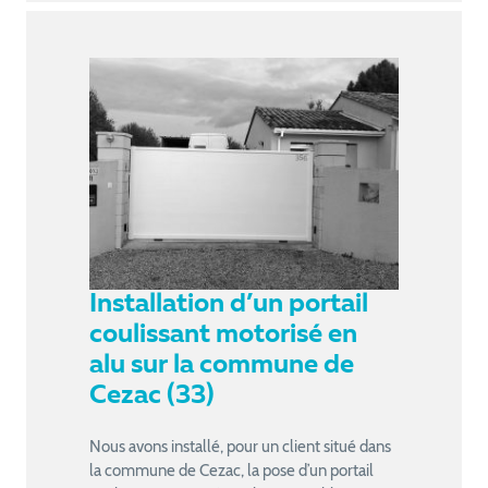
Installation d’un portail
coulissant motorisé en
alu sur la commune de
Cezac (33)
Nous avons installé, pour un client situé dans
la commune de Cezac, la pose d’un portail