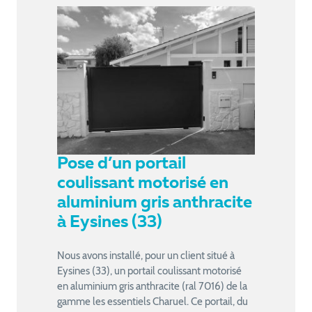
Pose d’un portail
coulissant motorisé en
aluminium gris anthracite
à Eysines (33)
Nous avons installé, pour un client situé à
Eysines (33), un portail coulissant motorisé
en aluminium gris anthracite (ral 7016) de la
gamme les essentiels Charuel. Ce portail, du