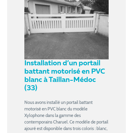
Installation d’un portail
battant motorisé en PVC
blanc à Taillan-Médoc
(33)
Nous avons installé un portail battant
motorisé en PVC blanc du modèle
Xylophone dans la gamme des
contemporains Charuel. Ce modèle de portail
ajouré est disponible dans trois coloris : blanc,