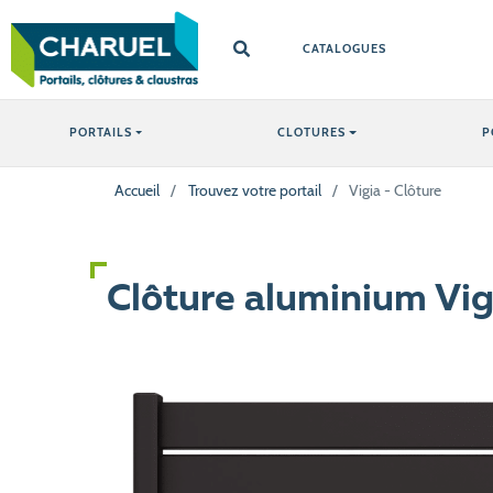
CATALOGUES
PORTAILS
CLOTURES
P
Accueil
/
Trouvez votre portail
/
Vigia - Clôture
Clôture aluminium Vig