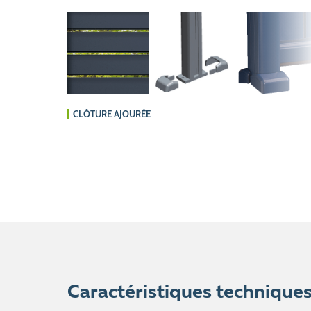
CLÔTURE AJOURÉE
Caractéristiques technique