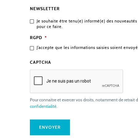
NEWSLETTER
Je souhaite être tenu(e) informé(e) des nouveautés 
pour ce faire.
RGPD
*
J’accepte que les informations saisies soient envoyé
CAPTCHA
Pour connaitre et exercer vos droits, notamment de retrait d
confidentialité
.