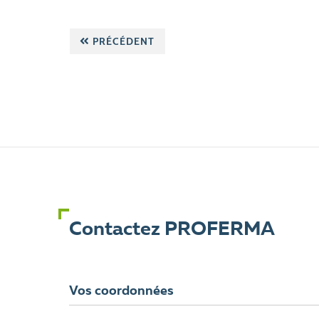
PRÉCÉDENT
Contactez PROFERMA
Vos coordonnées