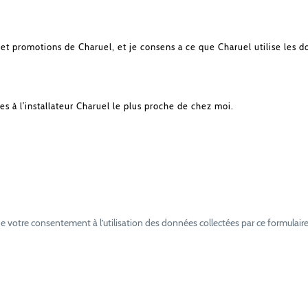
et promotions de Charuel, et je consens a ce que Charuel utilise les d
es à l’installateur Charuel le plus proche de chez moi.
e votre consentement à l’utilisation des données collectées par ce formulaire