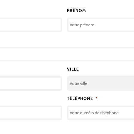
PRÉNOM
VILLE
TÉLÉPHONE
*