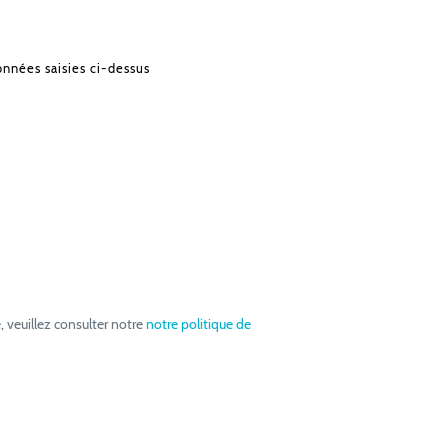
onnées saisies ci-dessus
, veuillez consulter notre
notre politique de