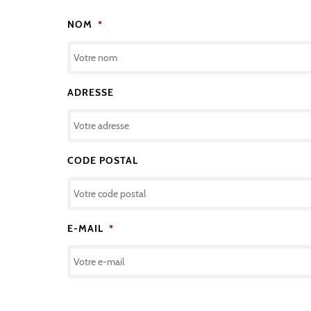
NOM
*
ADRESSE
CODE POSTAL
E-MAIL
*