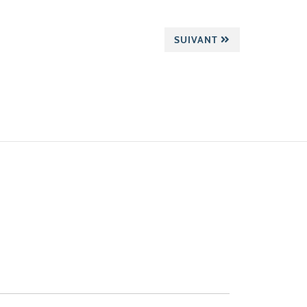
SUIVANT