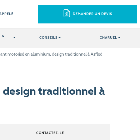
RAPPELÉ
DEMANDER UN DEVIS
 &
CONSEILS
CHARUEL
ttant motorisé en aluminium, design traditionnel à Asfled
 design traditionnel à
CONTACTEZ-LE