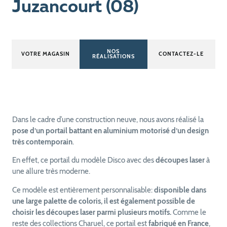
Juzancourt (08)
NOS
VOTRE MAGASIN
CONTACTEZ-LE
RÉALISATIONS
Dans le cadre d’une construction neuve, nous avons réalisé la
pose d’un portail battant en aluminium motorisé d’un design
très contemporain
.
En effet, ce portail du modèle Disco avec des
découpes laser
à
une allure très moderne.
Ce modèle est entièrement personnalisable:
disponible dans
une large palette de coloris, il est également possible de
choisir les découpes laser parmi plusieurs motifs.
Comme le
reste des collections Charuel, ce portail est
fabriqué en France
,