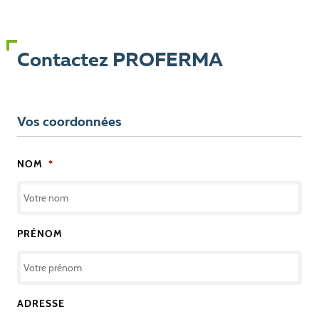
Contactez PROFERMA
Vos coordonnées
NOM
*
PRÉNOM
ADRESSE