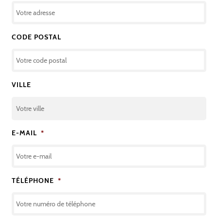
CODE POSTAL
VILLE
E-MAIL
*
TÉLÉPHONE
*