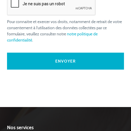
Pour connaitre et exercer vos droits, notamment de retrait de votre
consentement à l’utilisation des données collectées par ce
formulaire, veuillez consulter notre
notre politique de
confidentialité
.
Nos services