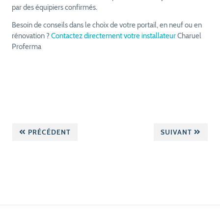
par des équipiers confirmés.
Besoin de conseils dans le choix de votre portail, en neuf ou en
rénovation ?
Contactez directement votre installateur
Charuel
Proferma
PRÉCÉDENT
SUIVANT