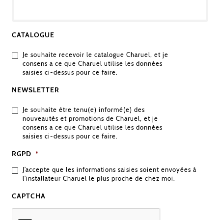
CATALOGUE
Je souhaite recevoir le catalogue Charuel, et je
consens a ce que Charuel utilise les données
saisies ci-dessus pour ce faire.
NEWSLETTER
Je souhaite être tenu(e) informé(e) des
nouveautés et promotions de Charuel, et je
consens a ce que Charuel utilise les données
saisies ci-dessus pour ce faire.
RGPD
*
J’accepte que les informations saisies soient envoyées à
l’installateur Charuel le plus proche de chez moi.
CAPTCHA