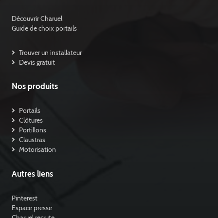
Découvrir Charuel
Guide de choix portails
Trouver un installateur
Devis gratuit
Nos produits
Portails
Clôtures
Portillons
Claustras
Motorisation
Autres liens
Pinterest
Espace presse
Charuel recrute