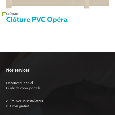
CLÔTURE
Clôture PVC Opéra
Nos services
Découvrir Charuel
Guide de choix portails
Trouver un installateur
Devis gratuit