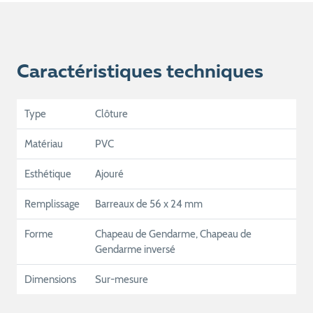
Caractéristiques techniques
Type
Clôture
Matériau
PVC
Esthétique
Ajouré
Remplissage
Barreaux de 56 x 24 mm
Forme
Chapeau de Gendarme, Chapeau de
Gendarme inversé
Dimensions
Sur-mesure