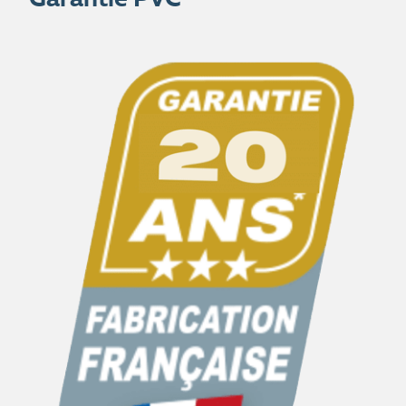
Garantie PVC