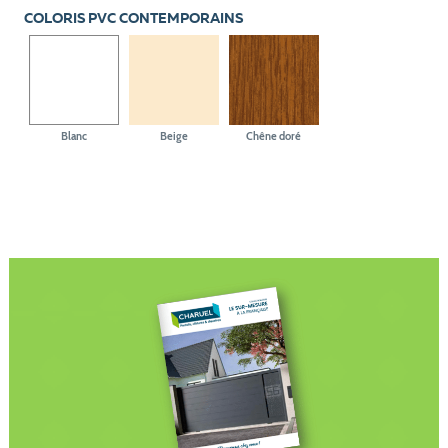
COLORIS PVC CONTEMPORAINS
Blanc
Beige
Chêne doré