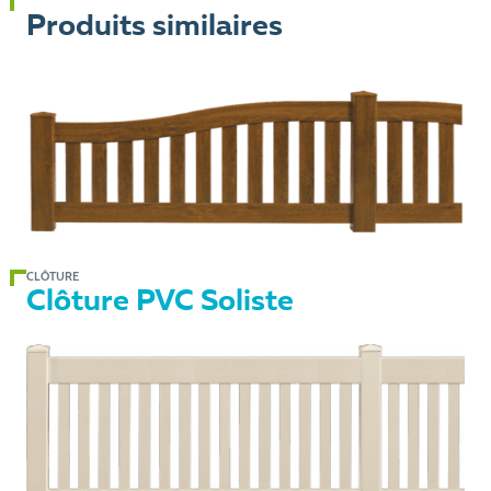
Produits similaires
CLÔTURE
Clôture PVC Soliste