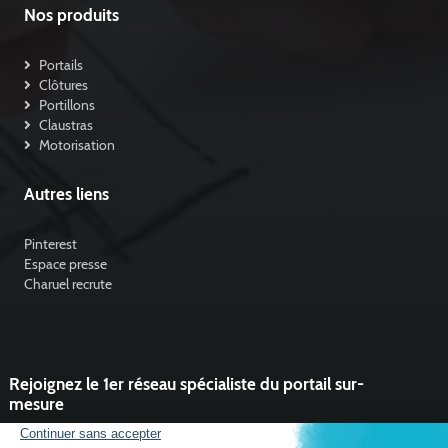
Nos produits
Portails
Clôtures
Portillons
Claustras
Motorisation
Autres liens
Pinterest
Espace presse
Charuel recrute
Rejoignez le 1er réseau spécialiste du portail sur-
mesure