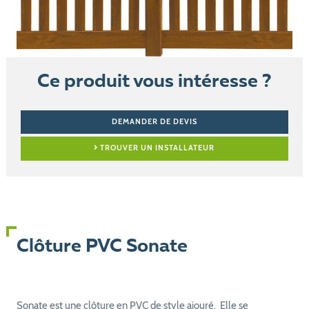
Ce produit vous intéresse ?
DEMANDER DE DEVIS
TROUVER UN INSTALLATEUR
Clôture PVC Sonate
Sonate est une clôture en PVC de style ajouré. Elle se