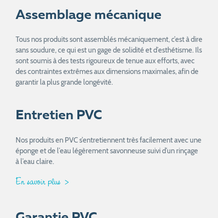
Assemblage mécanique
Tous nos produits sont assemblés mécaniquement, c’est à dire
sans soudure, ce qui est un gage de solidité et d’esthétisme. Ils
sont soumis à des tests rigoureux de tenue aux efforts, avec
des contraintes extrêmes aux dimensions maximales, afin de
garantir la plus grande longévité.
Entretien PVC
Nos produits en PVC s’entretiennent très facilement avec une
éponge et de l’eau légèrement savonneuse suivi d’un rinçage
à l’eau claire.
En savoir plus