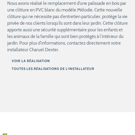
Nous avons réalisé le remplacement d’une palissade en bois par
une clôture en PVC blanc du modèle Mélodie. Cette nouvelle
clôture qui ne nécessite pas d’entretien particulier, protège la vie
privée de nos clients lorsqu’ils sont dans leur jardin. Cette clôture
apporte aussi une sécurité supplémentaire pour les enfants et
les animaux de la famille qui sont bien protégés à l’intérieur du
jardin. Pour plus d’informations, contactez directement votre
installateur Charuel Dexter.
VOIR LA RÉALISATION
TOUTES LES RÉALISATIONS DE L’INSTALLATEUR