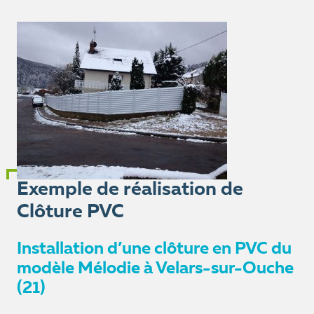
Exemple de réalisation de
Clôture PVC
Installation d’une clôture en PVC du
modèle Mélodie à Velars-sur-Ouche
(21)