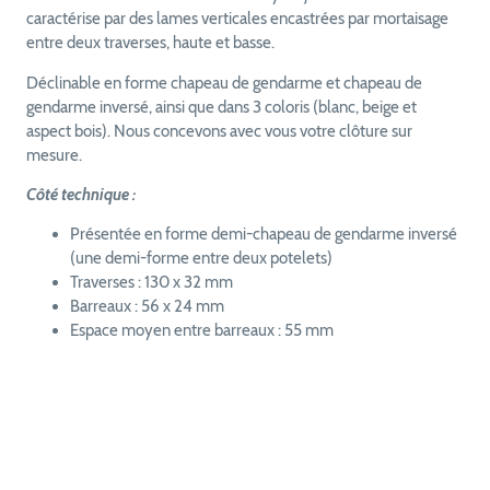
caractérise par des lames verticales encastrées par mortaisage
entre deux traverses, haute et basse.
Déclinable en forme chapeau de gendarme et chapeau de
gendarme inversé, ainsi que dans 3 coloris (blanc, beige et
aspect bois). Nous concevons avec vous votre clôture sur
mesure.
Côté technique :
Présentée en forme demi-chapeau de gendarme inversé
(une demi-forme entre deux potelets)
Traverses : 130 x 32 mm
Barreaux : 56 x 24 mm
Espace moyen entre barreaux : 55 mm