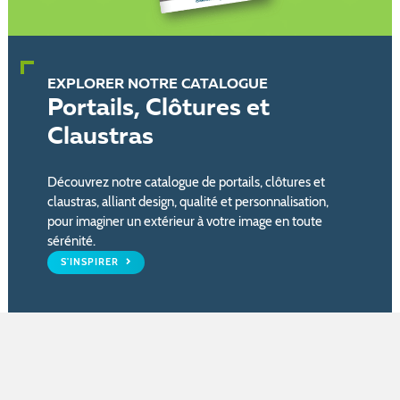
EXPLORER NOTRE CATALOGUE
Portails, Clôtures et
Claustras
Découvrez notre catalogue de portails, clôtures et
claustras, alliant design, qualité et personnalisation,
pour imaginer un extérieur à votre image en toute
sérénité.
S'INSPIRER