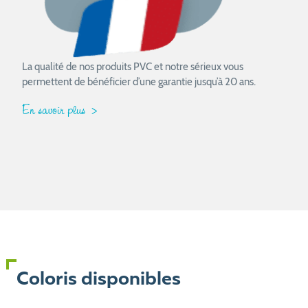
La qualité de nos produits PVC et notre sérieux vous
permettent de bénéficier d’une garantie jusqu’à 20 ans.
En savoir plus
Coloris disponibles