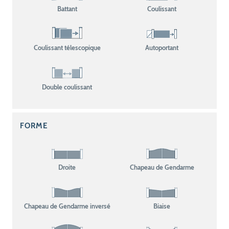
Battant
Coulissant
Coulissant télescopique
Autoportant
Double coulissant
FORME
Droite
Chapeau de Gendarme
Chapeau de Gendarme inversé
Biaise