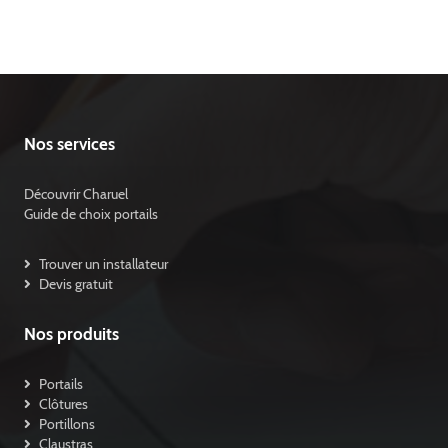
Nos services
Découvrir Charuel
Guide de choix portails
Trouver un installateur
Devis gratuit
Nos produits
Portails
Clôtures
Portillons
Claustras