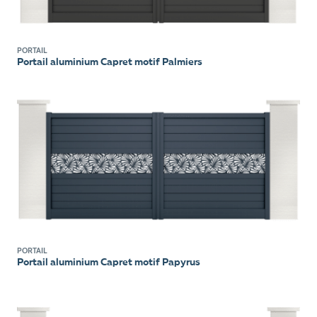
PORTAIL
Portail aluminium Capret motif Palmiers
PORTAIL
Portail aluminium Capret motif Papyrus