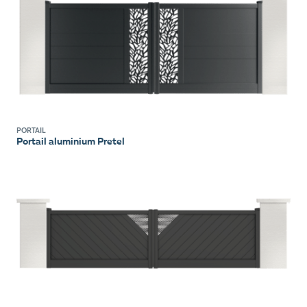
PORTAIL
Portail aluminium Pretel