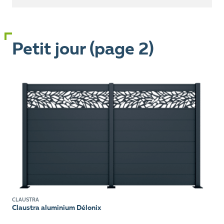
Petit jour (page 2)
CLAUSTRA
Claustra aluminium Délonix