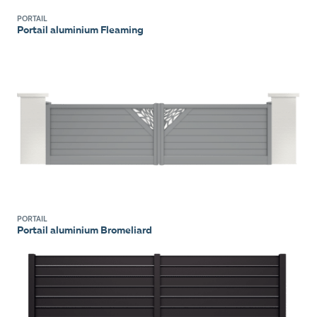
PORTAIL
Portail aluminium Fleaming
PORTAIL
Portail aluminium Bromeliard