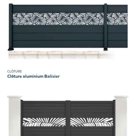
CLÔTURE
Clôture aluminium Balisier